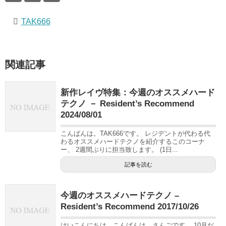
TAK666
関連記事
新作レイヴ特集：今週のオススメハード
テクノ － Resident’s Recommend
2024/08/01
こんばんは。TAK666です。 レジデントが代わる代
わるオススメハードテクノを紹介するこのコーナ
ー、 2週間ぶりに担当致します。 (1日...
記事を読む
今週のオススメハードテクノ –
Resident’s Recommend 2017/10/26
はいこんにちは、こんばんは、さんごです。 10月だ