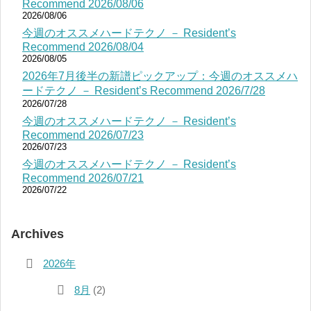
Recommend 2026/08/06
2026/08/06
今週のオススメハードテクノ － Resident’s
Recommend 2026/08/04
2026/08/05
2026年7月後半の新譜ピックアップ：今週のオススメハ
ードテクノ － Resident’s Recommend 2026/7/28
2026/07/28
今週のオススメハードテクノ － Resident’s
Recommend 2026/07/23
2026/07/23
今週のオススメハードテクノ － Resident’s
Recommend 2026/07/21
2026/07/22
Archives
2026年
8月
(2)