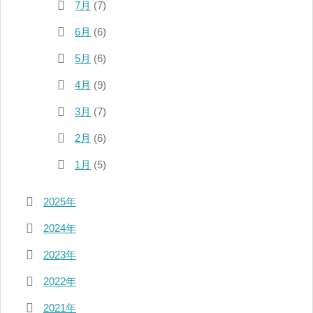
7月
(7)
6月
(6)
5月
(6)
4月
(9)
3月
(7)
2月
(6)
1月
(5)
2025年
2024年
2023年
2022年
2021年