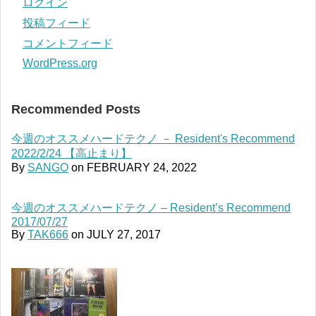
ログイン
投稿フィード
コメントフィード
WordPress.org
Recommended Posts
今週のオススメハードテクノ － Resident's Recommend
2022/2/24 【高止まり】
By
SANGO
on
FEBRUARY 24, 2022
今週のオススメハードテクノ – Resident’s Recommend
2017/07/27
By
TAK666
on
JULY 27, 2017