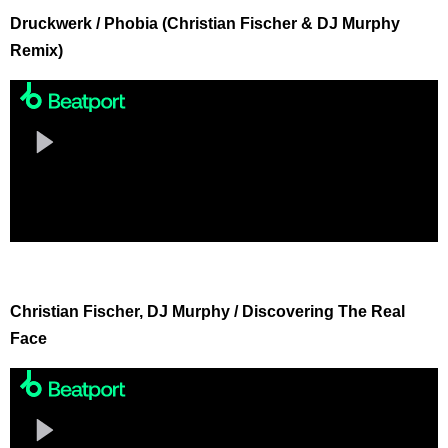
Druckwerk / Phobia (Christian Fischer & DJ Murphy
Remix)
Christian Fischer, DJ Murphy / Discovering The Real
Face