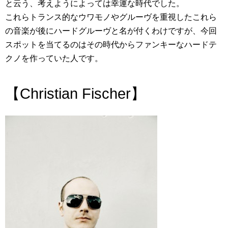
と云う、考えようによっては幸運な時代でした。
これらトランス的なウワモノやグルーヴを重視したこれら
の音楽が後にハードグルーヴと名が付くわけですが、今回
スポットを当てるのはその時代からファンキーなハードテ
クノを作っていた人です。
【Christian Fischer】