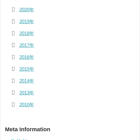
2020年
2019年
2018年
2017年
2016年
2015年
2014年
2013年
2010年
Meta Information