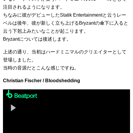
注目されるようになります。
ちなみに彼がデビューしたStatik Entertainmentと云うレー
ベルは後年、彼が新しく立ち上げるBryzantの傘下に入ると
云う下剋上みたいなことが起こります。
Bryzantについては後述します。
上述の通り、当初はハードミニマルのクリエイターとして
登場しました。
当時の音源だとこんな感じですね。
Christian Fischer / Bloodshedding