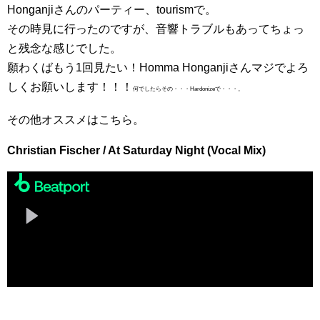
Honganjiさんのパーティー、tourismで。
その時見に行ったのですが、音響トラブルもあってちょっ
と残念な感じでした。
願わくばもう1回見たい！Homma Honganjiさんマジでよろ
しくお願いします！！！
何でしたらその・・・Hardonizeで・・・。
その他オススメはこちら。
Christian Fischer / At Saturday Night (Vocal Mix)