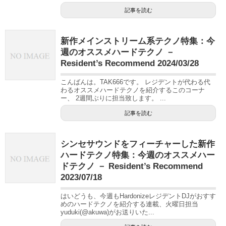
記事を読む
新作メインストリーム系テクノ特集：今
週のオススメハードテクノ －
Resident’s Recommend 2024/03/28
こんばんは。TAK666です。 レジデントが代わる代
わるオススメハードテクノを紹介するこのコーナ
ー、 2週間ぶりに担当致します。 ...
記事を読む
シンセサウンドをフィーチャーした新作
ハードテクノ特集：今週のオススメハー
ドテクノ － Resident’s Recommend
2023/07/18
はいどうも、今週もHardonizeレジデントDJがおすす
めのハードテクノを紹介する連載、火曜日担当
yuduki(@akuwa)がお送りいた...