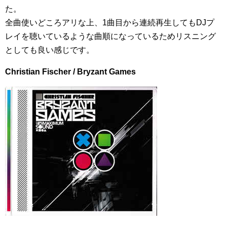
た。
全曲使いどころアリな上、1曲目から連続再生してもDJプ
レイを聴いているような曲順になっているためリスニング
としても良い感じです。
Christian Fischer / Bryzant Games