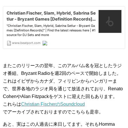
またこのリリースの翌年、このアルバム名を冠としたラジ
オ番組、Bryzant Radioを週2回のペースで開始しました。
これはイビザからカナダ、フィリピンからハンガリーま
で、世界各地のラジオ局を通じて放送されており、Renato
CohenやAlan Fitzpackをゲストに迎えた回もあります。
これらは
Christian FischerのSoundcloud
でアーカイブされておりますのでこちらも是非。
あと、実はこの人過去に来日してます。それもHomma