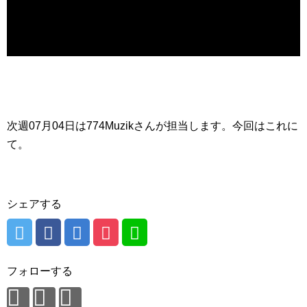
次週07月04日は774Muzikさんが担当します。今回はこれに
て。
シェアする
フォローする