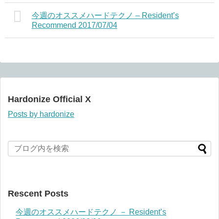
今週のオススメハードテクノ – Resident’s
Recommend 2017/07/04
Hardonize Official X
Posts by hardonize
Rescent Posts
今週のオススメハードテクノ － Resident’s