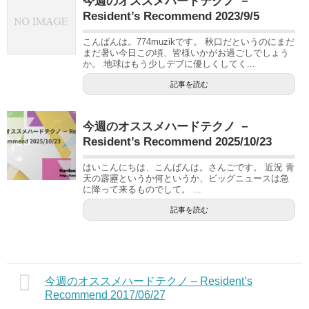
今週のオススメハードテクノ －
Resident’s Recommend 2023/9/5
こんばんは。774muzikです。 秋口だというのにまだ
まだ暑い今日この頃、皆様いかがお過ごしでしょう
か。 地球はもう少しデブに優しくしてく...
記事を読む
今週のオススメハードテクノ －
Resident’s Recommend 2025/10/23
はいこんにちは、こんばんは。さんごです。 近況 青
天の霹靂というか何というか、ビッグニュースは急
に降って来るものでして。 ...
記事を読む
今週のオススメハードテクノ – Resident’s
Recommend 2017/06/27