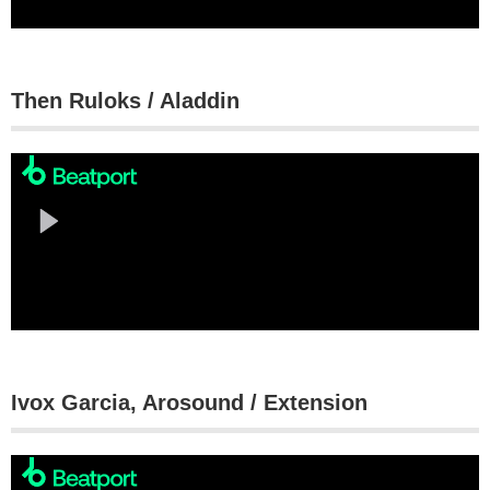
Then Ruloks / Aladdin
Ivox Garcia, Arosound / Extension