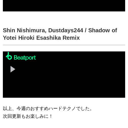
Shin Nishimura, Dustdays244 / Shadow of
Yotei Hiroki Esashika Remix
以上、今週のおすすめハードテクノでした。
次回更新もお楽しみに！