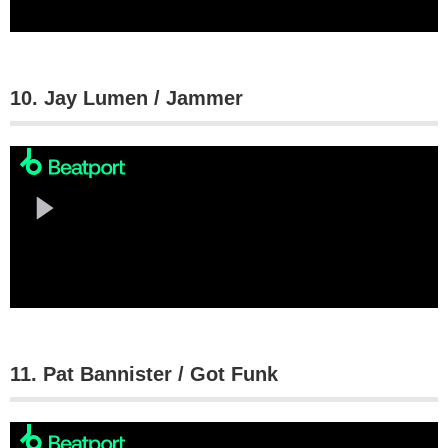
10. Jay Lumen / Jammer
11. Pat Bannister / Got Funk