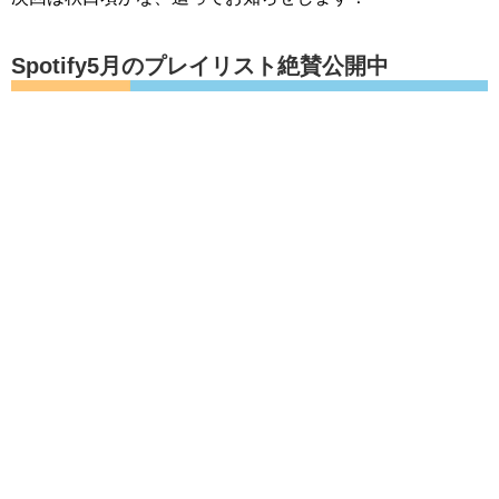
Spotify5月のプレイリスト絶賛公開中