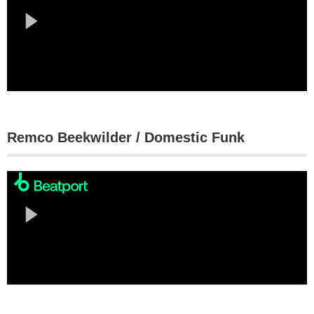
Remco Beekwilder / Domestic Funk