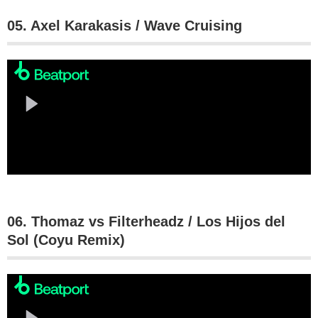
05. Axel Karakasis / Wave Cruising
06. Thomaz vs Filterheadz / Los Hijos del
Sol (Coyu Remix)