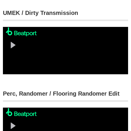
UMEK / Dirty Transmission
Perc, Randomer / Flooring Randomer Edit