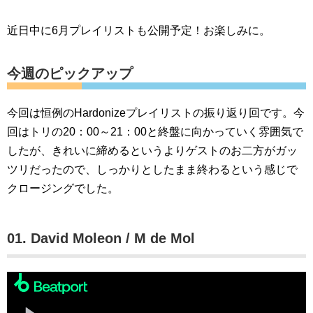
近日中に6月プレイリストも公開予定！お楽しみに。
今週のピックアップ
今回は恒例のHardonizeプレイリストの振り返り回です。今
回はトリの20：00～21：00と終盤に向かっていく雰囲気で
したが、きれいに締めるというよりゲストのお二方がガッ
ツリだったので、しっかりとしたまま終わるという感じで
クロージングでした。
01. David Moleon / M de Mol