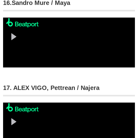
16.Sandro Mure / Maya
17. ALEX VIGO, Pettrean / Najera