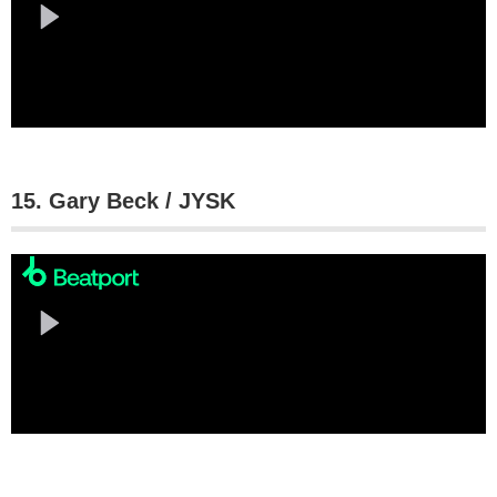
15. Gary Beck / JYSK