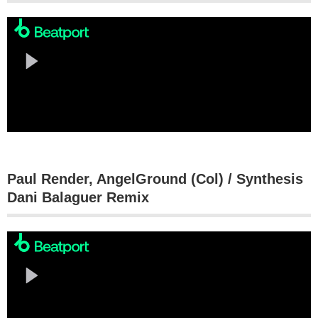
Paul Render, AngelGround (Col) / Synthesis
Dani Balaguer Remix