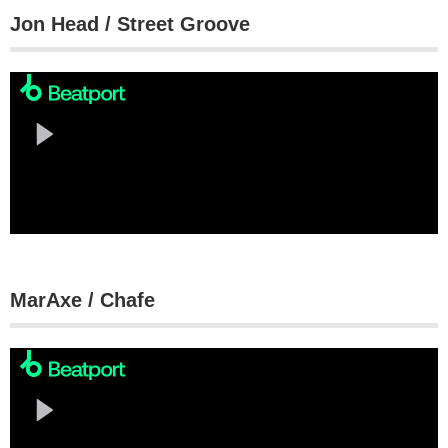
Jon Head / Street Groove
MarAxe / Chafe