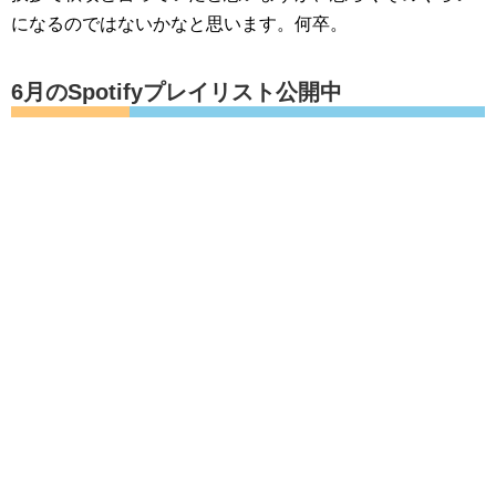
になるのではないかなと思います。何卒。
6月のSpotifyプレイリスト公開中