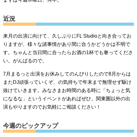
近況
来月の出演に向けて、久しぶりにFL Studioと向き合ってお
りますが、様々な諸事情があり間に合うかどうかは不明で
す。ちゃんと当日間に合ったらお酒の1杯でも奢ってくださ
い。がんばるので。
7月まるっと出演をお休みしてのんびりしたので8月からは
またDJ頑張っていくぞ、の気持ちで年末まで無理せず駆け
抜けていきます。みなさまお時間のある時に「ちょっと気
になるな」というイベントがあればぜひ。関東圏以外の出
演もやりますのでお気軽にご相談ください！
今週のピックアップ