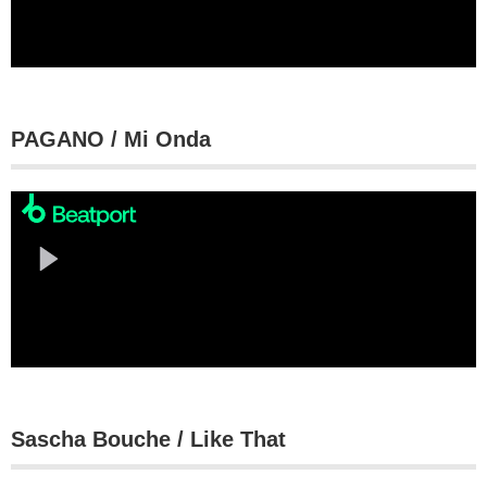
PAGANO / Mi Onda
Sascha Bouche / Like That