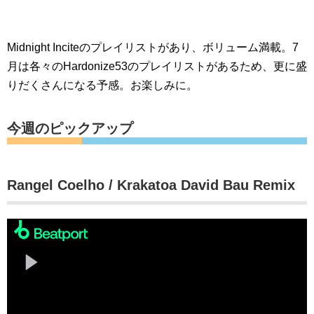
Midnight Inciteのプレイリストがあり、ボリューム満載。7
月は各々のHardonize53のプレイリストがあるため、更に盛
りだくさんになる予感。お楽しみに。
今週のピックアップ
Rangel Coelho / Krakatoa David Bau Remix