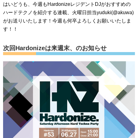
はいどうも、今週もHardonizeレジデントDJがおすすめの
ハードテクノを紹介する連載、火曜日担当yuduki(@akuwa)
がお送りいたします！今週も何卒よろしくお願いいたしま
す！！
次回Hardonizeは来週末、のお知らせ