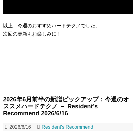
以上、今週のおすすめハードテクノでした。
次回の更新もお楽しみに！
2026年6月前半の新譜ピックアップ：今週のオ
ススメハードテクノ － Resident’s
Recommend 2026/6/16
2026/6/16
Resident's Recommend