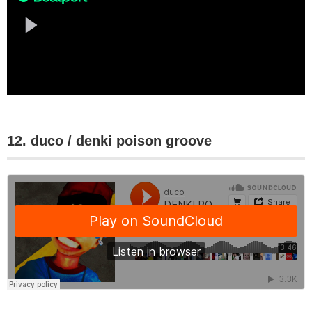
12. duco / denki poison groove