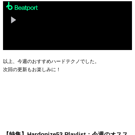
以上、今週のおすすめハードテクノでした。
次回の更新もお楽しみに！
【特集】Hardonize53 Playlist：今週のオスス