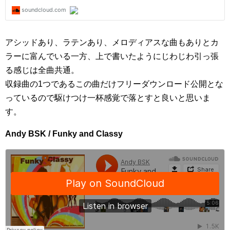
アシッドあり、ラテンあり、メロディアスな曲もありとカ
ラーに富んでいる一方、上で書いたようにじわじわ引っ張
る感じは全曲共通。
収録曲の1つであるこの曲だけフリーダウンロード公開とな
っているので駆けつけ一杯感覚で落とすと良いと思いま
す。
Andy BSK / Funky and Classy