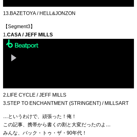
13.BAZETOYA / HELL&JONZON
【Segment3】
1.
CASA / JEFF MILLS
2.LIFE CYCLE / JEFF MILLS
3.STEP TO ENCHANTMENT (STRINGENT) / MILLSART
…というわけで、頑張った！俺！
この記事、携帯から書くの割と大変だったのよ…
みんな、バック・トゥ・ザ・90年代！