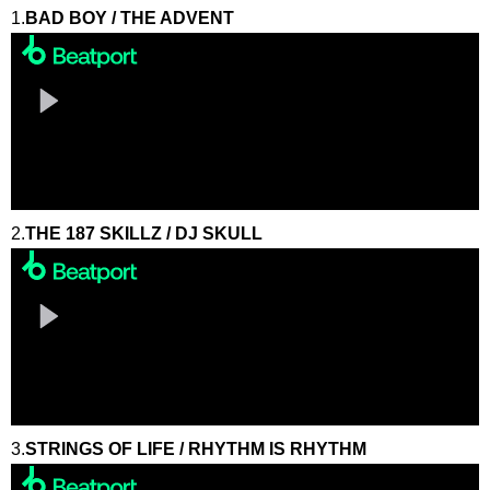
1.
BAD BOY / THE ADVENT
2.
THE 187 SKILLZ / DJ SKULL
3.
STRINGS OF LIFE / RHYTHM IS RHYTHM