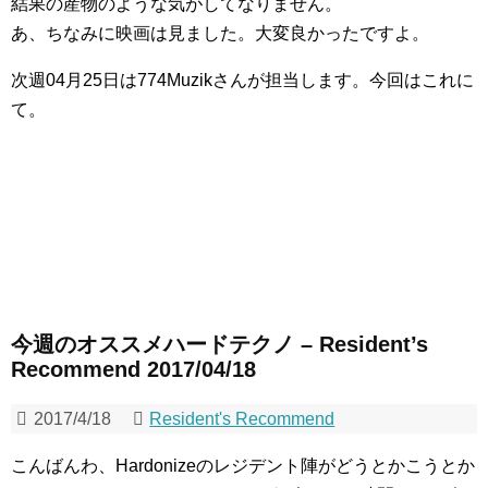
結果の産物のような気がしてなりません。
あ、ちなみに映画は見ました。大変良かったですよ。
次週04月25日は774Muzikさんが担当します。今回はこれに
て。
今週のオススメハードテクノ – Resident’s
Recommend 2017/04/18
2017/4/18
Resident's Recommend
こんばんわ、Hardonizeのレジデント陣がどうとかこうとか