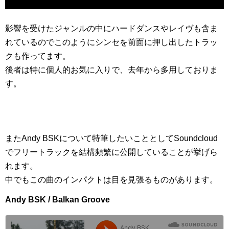
影響を受けたジャンルの中にハードダンスやレイヴも含ま
れているのでこのようにシンセを前面に押し出したトラッ
クも作ってます。
後者は特に個人的お気に入りで、去年から多用しておりま
す。
またAndy BSKについて特筆したいこととしてSoundcloud
でフリートラックを結構頻繁に公開していることが挙げら
れます。
中でもこの曲のインパクトは目を見張るものがあります。
Andy BSK / Balkan Groove