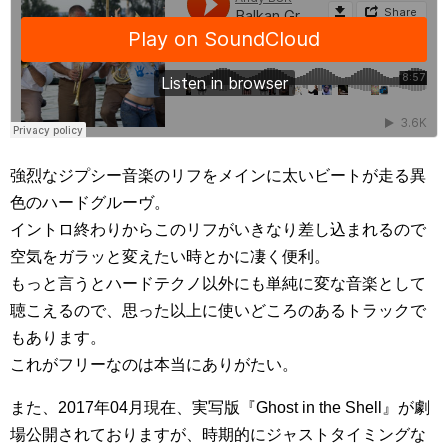
強烈なジプシー音楽のリフをメインに太いビートが走る異
色のハードグルーヴ。
イントロ終わりからこのリフがいきなり差し込まれるので
空気をガラッと変えたい時とかに凄く便利。
もっと言うとハードテクノ以外にも単純に変な音楽として
聴こえるので、思った以上に使いどころのあるトラックで
もあります。
これがフリーなのは本当にありがたい。
また、2017年04月現在、実写版『Ghost in the Shell』が劇
場公開されておりますが、時期的にジャストタイミングな