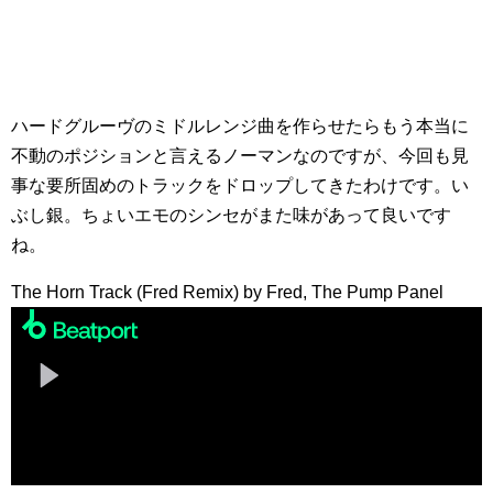
ハードグルーヴのミドルレンジ曲を作らせたらもう本当に
不動のポジションと言えるノーマンなのですが、今回も見
事な要所固めのトラックをドロップしてきたわけです。い
ぶし銀。ちょいエモのシンセがまた味があって良いです
ね。
The Horn Track (Fred Remix) by Fred, The Pump Panel