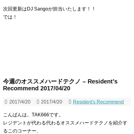
次回更新はDJ Sangoが担当いたします！！
では！
今週のオススメハードテクノ – Resident’s
Recommend 2017/04/20
2017/4/20
2017/4/20
Resident's Recommend
こんばんは。TAK666です。
レジデントが代わる代わるオススメハードテクノを紹介す
るこのコーナー、