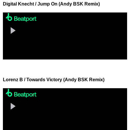
Digital Knecht / Jump On (Andy BSK Remix)
Lorenz B / Towards Victory (Andy BSK Remix)