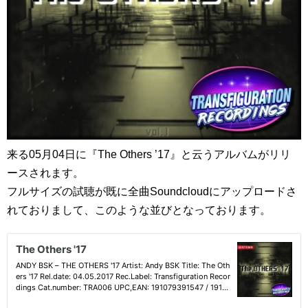
来る05月04日に『The Others ’17』と云うアルバムがリリ
ースされます。
フルサイズの試聴が既に全曲Soundcloudにアップロードさ
れておりまして、このような並びとなっております。