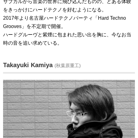
サブカルから音楽の世界に飛び込んだものの、とある体験
をきっかけにハードテクノを好むようになる。
2017年より名古屋ハードテクノパーティ「Hard Techno
Grooves」を不定期で開催。
ハードグルーヴと紫煙に包まれた思い出を胸に、今なお当
時の音を追い求めている。
Takayuki Kamiya
(秋葉原重工)