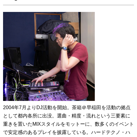
2004年7月よりDJ活動を開始。茶箱＠早稲田を活動の拠点
として都内各所に出没。選曲・精度・流れという三要素に
重きを置いたMIXスタイルをモットーに、数多くのイベント
で安定感のあるプレイを披露している。ハードテクノ・ハ