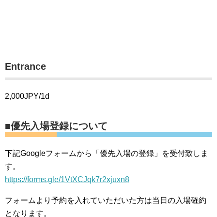
Entrance
2,000JPY/1d
■優先入場登録について
下記Googleフォームから「優先入場の登録」を受付致しま
す。
https://forms.gle/1VtXCJqk7r2xjuxn8
フォームより予約を入れていただいた方は当日の入場確約
となります。