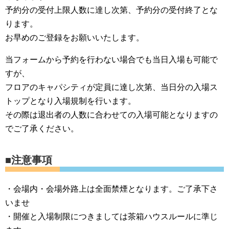
予約分の受付上限人数に達し次第、予約分の受付終了とな
ります。
お早めのご登録をお願いいたします。
当フォームから予約を行わない場合でも当日入場も可能で
すが、
フロアのキャパシティが定員に達し次第、当日分の入場ス
トップとなり入場規制を行います。
その際は退出者の人数に合わせての入場可能となりますの
でご了承ください。
■注意事項
・会場内・会場外路上は全面禁煙となります。ご了承下さ
いませ
・開催と入場制限につきましては茶箱ハウスルールに準じ