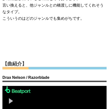
言い換えると、他ジャンルとの橋渡しに機能してくれそう
なタイプ。
こういうのはどのジャンルでも集めがちです。
【曲紹介】
Drax Nelson / Razorblade