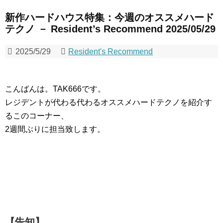
新作ハードハウス特集：今週のオススメハード
テクノ － Resident’s Recommend 2025/05/29
2025/5/29
Resident's Recommend
こんばんは。TAK666です。
レジデントが代わる代わるオススメハードテクノを紹介す
るこのコーナー、
2週間ぶりに担当致します。
【告知】