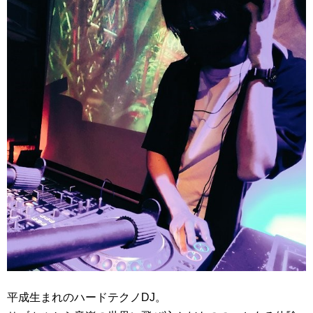
平成生まれのハードテクノDJ。