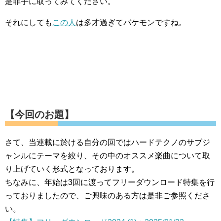
是非手に取ってみてください。
それにしても
この人
は多才過ぎてバケモンですね。
【今回のお題】
さて、当連載に於ける自分の回ではハードテクノのサブジ
ャンルにテーマを絞り、その中のオススメ楽曲について取
り上げていく形式となっております。
ちなみに、年始は3回に渡ってフリーダウンロード特集を行
っておりましたので、ご興味のある方は是非ご参照くださ
い。