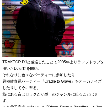
TRAKTOR DJと邂逅したことで2005年よりラップトップを
用いたDJ活動を開始。
それなりに色々なパーティーに参加したり
異種雑食系パーティー『Cradle to Grave』をオーガナイズ
したりして今に至る。
核にある音はロックだが単一のジャンルに絞ることはせ
ず、