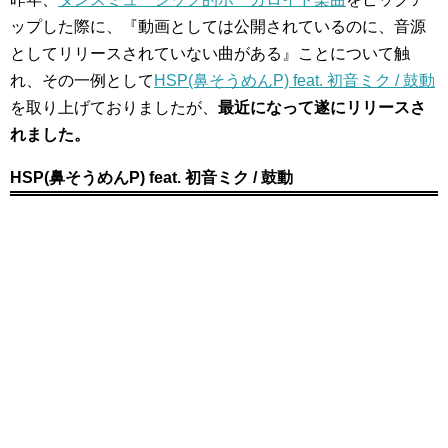
ップした際に、『動画としては公開されているのに、音源
としてリリースされていない曲がある』ことについて触
れ、その一例として
HSP(鼻そうめんP) feat. 初音ミク / 鼓動
を取り上げておりましたが、
最近になって遂にリリースさ
れました。
HSP(鼻そうめんP) feat. 初音ミク / 鼓動