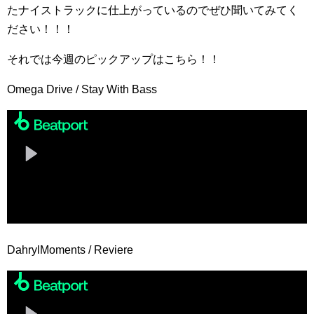
たナイストラックに仕上がっているのでぜひ聞いてみてく
ださい！！！
それでは今週のピックアップはこちら！！
Omega Drive / Stay With Bass
DahrylMoments / Reviere