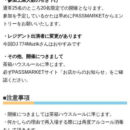
・参加上限人数の引き下げ
通常25名のところ20名限定での開催となります。
参加を予定しているかたは早めにPASSMARKETからエン
トリーをお願いいたします。
・レジデント出演者に変更があります
今回DJ 774Muzikさんはおやすみです
・その他、開催につきまして
茶箱ハウスルールに準じます。
必ずPASSMARKETサイト「お店からのお知らせ」をご確
認ください。
■注意事項
・開催につきましては茶箱ハウスルールに準じます。
・何かしらの理由で再入場する際には再度アルコール消毒
をして頂きます