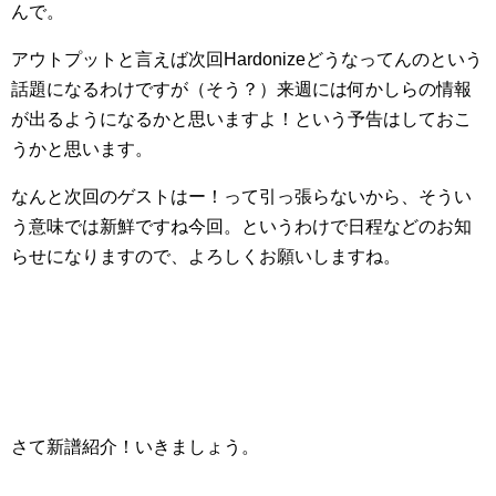
んで。
アウトプットと言えば次回Hardonizeどうなってんのという
話題になるわけですが（そう？）来週には何かしらの情報
が出るようになるかと思いますよ！という予告はしておこ
うかと思います。
なんと次回のゲストはー！って引っ張らないから、そうい
う意味では新鮮ですね今回。というわけで日程などのお知
らせになりますので、よろしくお願いしますね。
さて新譜紹介！いきましょう。