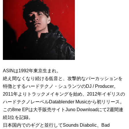
ASINは1992年東京生まれ。
絶え間なくなり続ける低音と、攻撃的なパーカッションを
特徴とするハードテクノ・シュランツのDJ / Producer。
2011年よりトラックメイキングを始め、2012年イギリスの
ハードテクノレーベルDatablender Musicから初リリース。
この8me EPは大手販売サイトJuno Downloadにて2週間連
続1位を記録。
日本国内でのギグと並行してSounds Diabolic、Bad