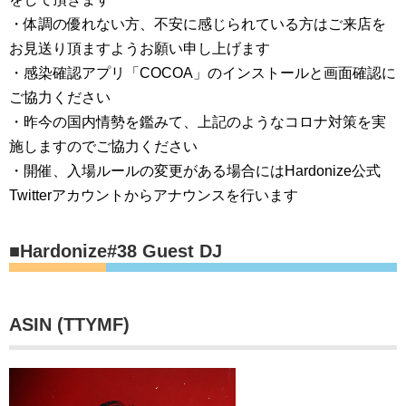
・体調の優れない方、不安に感じられている方はご来店を
お見送り頂ますようお願い申し上げます
・感染確認アプリ「COCOA」のインストールと画面確認に
ご協力ください
・昨今の国内情勢を鑑みて、上記のようなコロナ対策を実
施しますのでご協力ください
・開催、入場ルールの変更がある場合にはHardonize公式
Twitterアカウントからアナウンスを行います
■Hardonize#38 Guest DJ
ASIN (TTYMF)