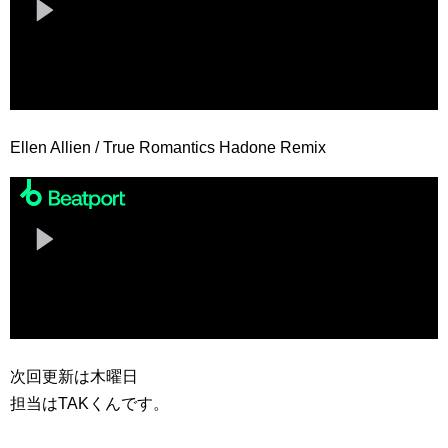
Ellen Allien / True Romantics Hadone Remix
次回更新は木曜日
担当はTAKくんです。