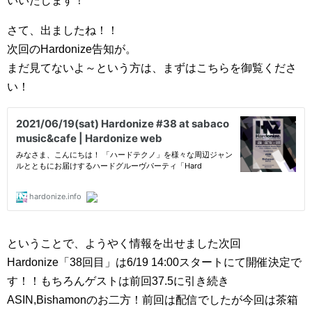
いいたします！
さて、出ましたね！！
次回のHardonize告知が。
まだ見てないよ～という方は、まずはこちらを御覧くださ
い！
ということで、ようやく情報を出せました次回
Hardonize「38回目」は6/19 14:00スタートにて開催決定で
す！！もちろんゲストは前回37.5に引き続き
ASIN,Bishamonのお二方！前回は配信でしたが今回は茶箱