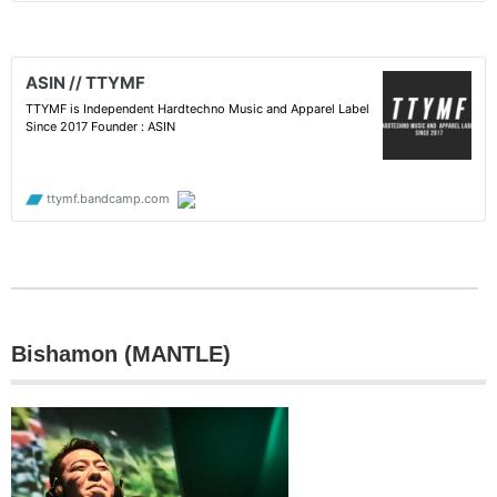
Bishamon (MANTLE)