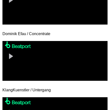
Dominik Efau / Concentrate
KlangKuenstler / Untergang