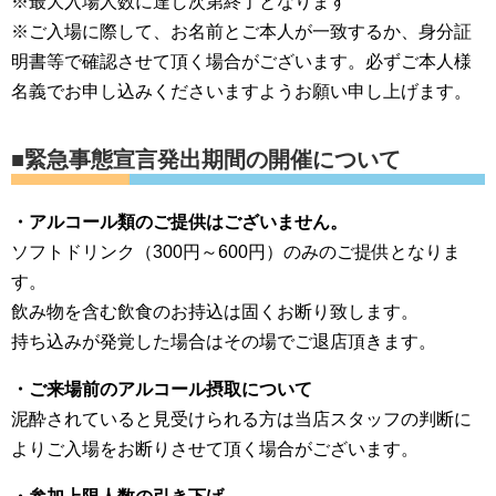
※最大入場人数に達し次第終了となります
※ご入場に際して、お名前とご本人が一致するか、身分証
明書等で確認させて頂く場合がございます。必ずご本人様
名義でお申し込みくださいますようお願い申し上げます。
■緊急事態宣言発出期間の開催について
・アルコール類のご提供はございません。
ソフトドリンク（300円～600円）のみのご提供となりま
す。
飲み物を含む飲食のお持込は固くお断り致します。
持ち込みが発覚した場合はその場でご退店頂きます。
・ご来場前のアルコール摂取について
泥酔されていると見受けられる方は当店スタッフの判断に
よりご入場をお断りさせて頂く場合がございます。