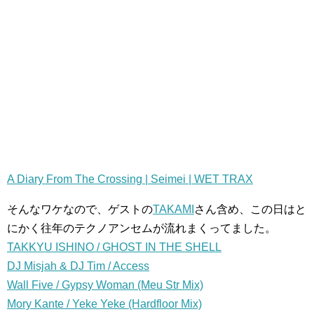
A Diary From The Crossing | Seimei | WET TRAX
そんなワケなので、ゲストの
TAKAMI
さん含め、この日はと
にかく往年のテクノアンセムが流れまくってました。
TAKKYU ISHINO / GHOST IN THE SHELL
DJ Misjah & DJ Tim / Access
Wall Five / Gypsy Woman (Meu Str Mix)
Mory Kante / Yeke Yeke (Hardfloor Mix)