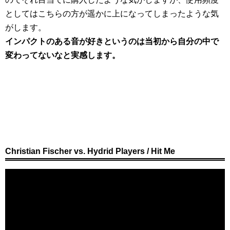
としてはこちらの方が遥かに上になってしまったような気
がします。
インパクトのある音が好きというのは当初から自分の中で
変わってないなと実感します。
Christian Fischer vs. Hydrid Players / Hit Me