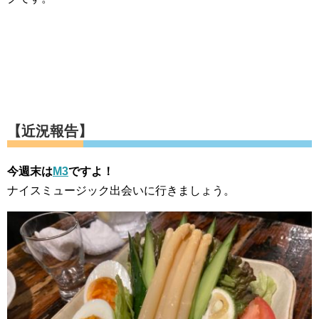
【近況報告】
今週末は
M3
ですよ！
ナイスミュージック出会いに行きましょう。