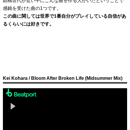
結構世代が近い中にこんな曲を作る人がいたということで
感銘を受けた曲の1つです。
この曲に関しては世界で1番自分がプレイしている自信があ
るくらいには好きです。
Kei Kohara / Bloom After Broken Life (Midsummer Mix)