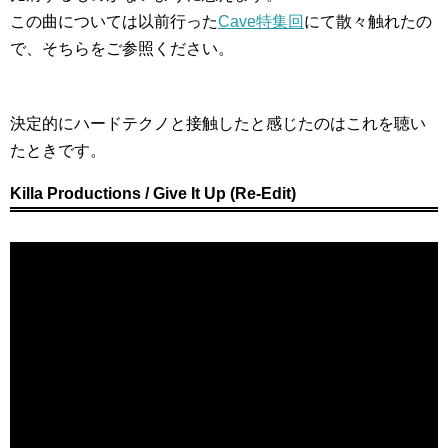
この曲については以前行った
Cave特集回
にて散々触れたの
で、そちらをご参照ください。
決定的にハードテクノと接触したと感じたのはこれを聴い
たときです。
Killa Productions / Give It Up (Re-Edit)