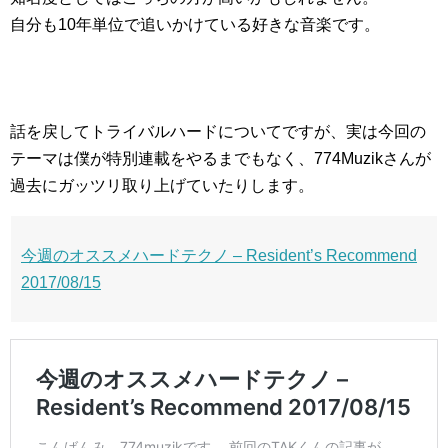
自分も10年単位で追いかけている好きな音楽です。
話を戻してトライバルハードについてですが、実は今回の
テーマは僕が特別連載をやるまでもなく、774Muzikさんが
過去にガッツリ取り上げていたりします。
今週のオススメハードテクノ – Resident’s Recommend
2017/08/15