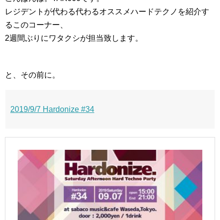
レジデントが代わる代わるオススメハードテクノを紹介す
るこのコーナー、
2週間ぶりにワタクシが担当致します。
と、その前に。
2019/9/7 Hardonize #34