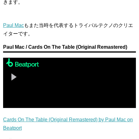
きます。
Paul Mac
もまた当時を代表するトライバルテクノのクリエ
イターです。
Paul Mac / Cards On The Table (Original Remastered)
Cards On The Table (Original Remastered) by Paul Mac on
Beatport