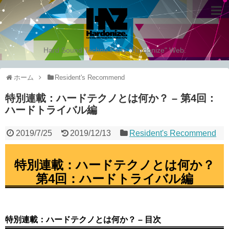
Hard Sound Techno Party "Hardonize" Web.
ホーム
Resident's Recommend
特別連載：ハードテクノとは何か？ – 第4回：
ハードトライバル編
2019/7/25
2019/12/13
Resident's Recommend
特別連載：ハードテクノとは何か？
第4回：ハードトライバル編
特別連載：ハードテクノとは何か？ – 目次