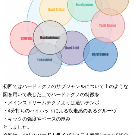
初回ではハードテクノのサブジャンルについて上のような
図を用いて表した上でハードテクノの特徴を
・メインストリームテクノよりは速いテンポ
・4分打ちのハイハットによる疾走感のあるグルーヴ
・キックの強度やベースの厚み
としました。