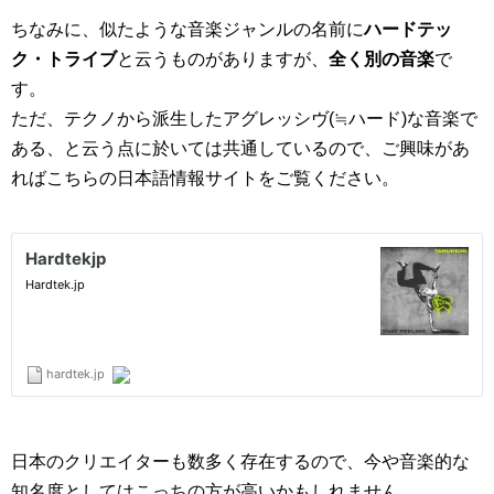
ちなみに、似たような音楽ジャンルの名前に
ハードテッ
ク・トライブ
と云うものがありますが、
全く別の音楽
で
す。
ただ、テクノから派生したアグレッシヴ(≒ハード)な音楽で
ある、と云う点に於いては共通しているので、ご興味があ
ればこちらの日本語情報サイトをご覧ください。
日本のクリエイターも数多く存在するので、今や音楽的な
知名度としてはこっちの方が高いかもしれません。