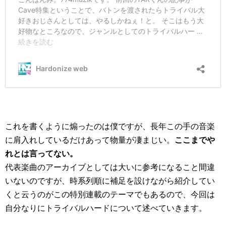
これを書くように煽ったのは僕ですが、長年この手の音楽
に肩入れしているだけあって物量が凄まじい。
ここまでや
れとは言ってない。
代表楽曲のアーカイブとしては大いに参考になること間違
いないのですが、時系列順に補足を設けながら紹介してい
くと云うのがこの特別連載のテーマでもあるので、今回は
自分なりにトライバルハードについて述べていきます。