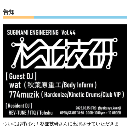
告知
ついにお呼ばれ！杉並技研さんに出演させていただきま