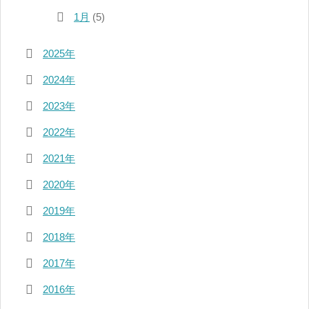
1月
(5)
2025年
2024年
2023年
2022年
2021年
2020年
2019年
2018年
2017年
2016年