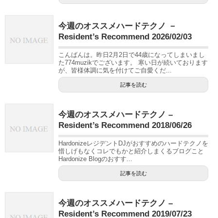
今週のオススメハードテクノ －
Resident’s Recommend 2026/02/03
こんばんは。昨日2月2日で44歳になってしまいまし
た774muzikでございます。 寒い日が続いております
が、皆様体調に気を付けてご自愛くだ...
記事を読む
今週のオススメハードテクノ –
Resident’s Recommend 2018/06/26
HardonizeレジデントDJがおすすめのハードテクノを
惜しげもなくコレでもかと紹介しまくるブログこと
Hardonize Blogのおすす...
記事を読む
今週のオススメハードテクノ –
Resident’s Recommend 2019/07/23