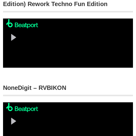
Edition) Rework Techno Fun Edition
NoneDigit – RVBIKON