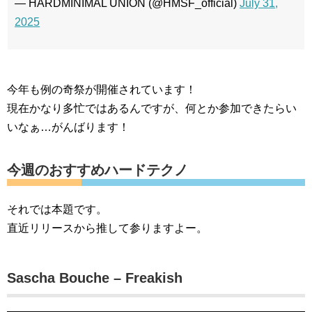
— HARDMINIMAL UNION (@HMSF_official)
July 31,
2025
今年も例の奇祭が開催されています！
現在かなり多忙ではあるんですが、何とか参加できたらい
いなぁ…がんばります！
今週のおすすめハードテクノ
それでは本題です。
直近リリースから推して参りますよー。
Sascha Bouche – Freakish