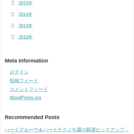
2015年
2014年
2013年
2010年
Meta Information
ログイン
投稿フィード
コメントフィード
WordPress.org
Recommended Posts
ハードグルーヴ＆ハードテクノ今週の新譜ピックアップ：