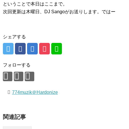
ということで本日はここまで。
次回更新は木曜日、DJ Sangoがお送りします。ではー
シェアする
フォローする
774muzik＠Hardonize
関連記事