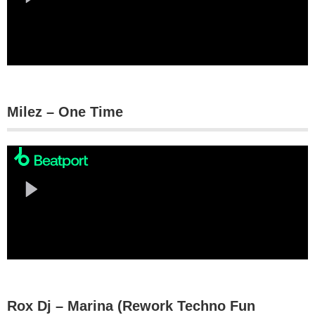
Milez – One Time
Rox Dj – Marina (Rework Techno Fun