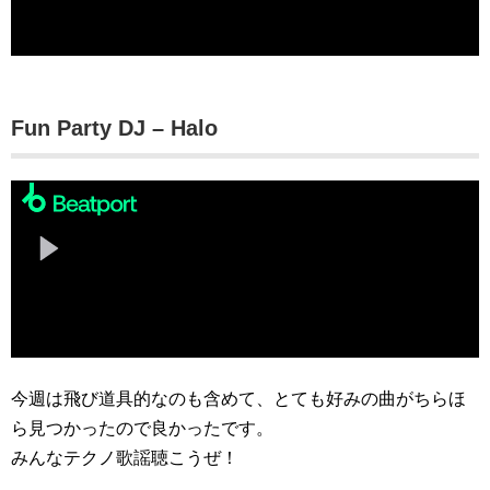
Fun Party DJ – Halo
今週は飛び道具的なのも含めて、とても好みの曲がちらほ
ら見つかったので良かったです。
みんなテクノ歌謡聴こうぜ！