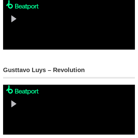
Gusttavo Luys – Revolution