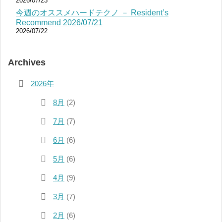
2026/07/23
今週のオススメハードテクノ － Resident’s
Recommend 2026/07/21
2026/07/22
Archives
2026年
8月
(2)
7月
(7)
6月
(6)
5月
(6)
4月
(9)
3月
(7)
2月
(6)