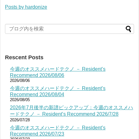
Posts by hardonize
Rescent Posts
今週のオススメハードテクノ － Resident’s
Recommend 2026/08/06
2026/08/06
今週のオススメハードテクノ － Resident’s
Recommend 2026/08/04
2026/08/05
2026年7月後半の新譜ピックアップ：今週のオススメハ
ードテクノ － Resident’s Recommend 2026/7/28
2026/07/28
今週のオススメハードテクノ － Resident’s
Recommend 2026/07/23