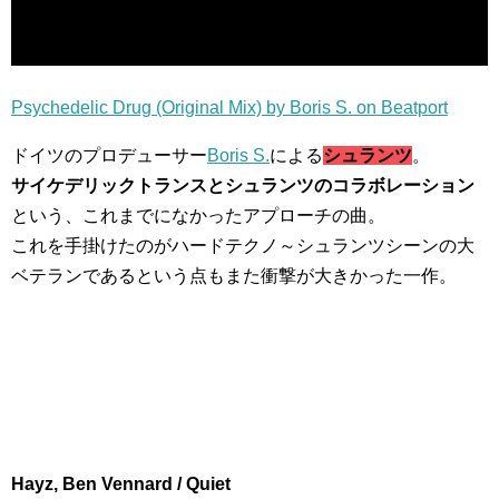
Psychedelic Drug (Original Mix) by Boris S. on Beatport
ドイツのプロデューサー
Boris S.
による
シュランツ
。
サイケデリックトランスとシュランツのコラボレーション
という、これまでになかったアプローチの曲。
これを手掛けたのがハードテクノ～シュランツシーンの大
ベテランであるという点もまた衝撃が大きかった一作。
Hayz, Ben Vennard / Quiet