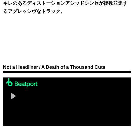
キレのあるディストーションアシッドシンセが複数並走す
るアグレッシヴなトラック。
Not a Headliner / A Death of a Thousand Cuts