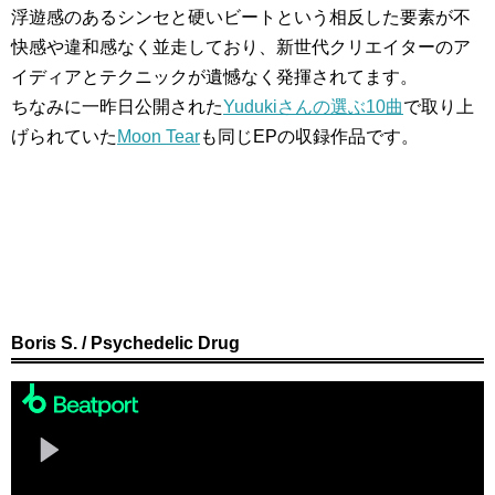
浮遊感のあるシンセと硬いビートという相反した要素が不
快感や違和感なく並走しており、新世代クリエイターのア
イディアとテクニックが遺憾なく発揮されてます。
ちなみに一昨日公開された
Yudukiさんの選ぶ10曲
で取り上
げられていた
Moon Tear
も同じEPの収録作品です。
Boris S. / Psychedelic Drug