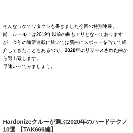
そんなワケでワタクシも書きました今回の特別連載。
尚、ルール上は2019年以前の曲もアリとなっております
が、今年の通常連載に於いては新曲にスポットを当てて紹
介してきたこともあるので、
2020年にリリースされた曲
か
ら選出致します。
早速いってみましょう。
Hardonizeクルーが選ぶ2020年のハードテクノ
10選 【TAK666編】