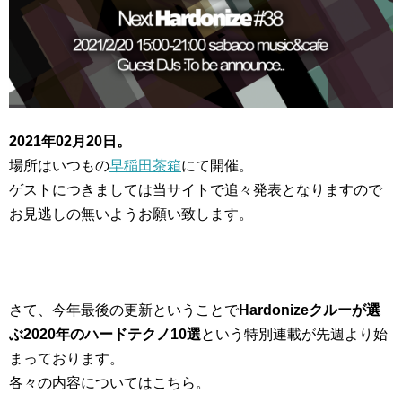
2021年02月20日。
場所はいつもの
早稲田茶箱
にて開催。
ゲストにつきましては当サイトで追々発表となりますので
お見逃しの無いようお願い致します。
さて、今年最後の更新ということで
Hardonizeクルーが選
ぶ2020年のハードテクノ10選
という特別連載が先週より始
まっております。
各々の内容についてはこちら。