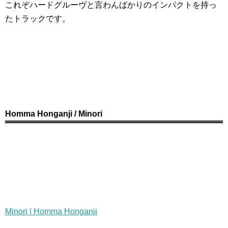
これぞハードグルーヴと言わんばかりのインパクトを持っ
たトラックです。
Homma Honganji / Minori
Minori | Homma Honganji