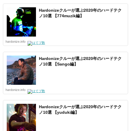
Hardonizeクルーが選ぶ2020年のハードテク
ノ10選 【774muzik編】
hardonize.info
Hardonizeクルーが選ぶ2020年のハードテク
ノ10選 【Sango編】
hardonize.info
Hardonizeクルーが選ぶ2020年のハードテク
ノ10選 【yuduki編】