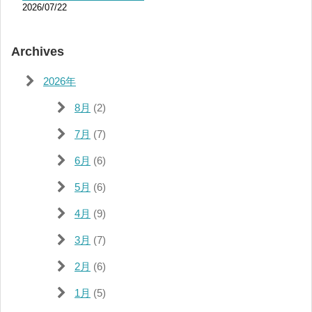
2026/07/22
Archives
2026年
8月
(2)
7月
(7)
6月
(6)
5月
(6)
4月
(9)
3月
(7)
2月
(6)
1月
(5)