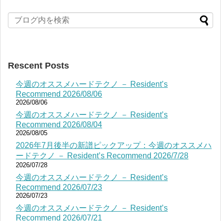
Rescent Posts
今週のオススメハードテクノ － Resident’s
Recommend 2026/08/06
2026/08/06
今週のオススメハードテクノ － Resident’s
Recommend 2026/08/04
2026/08/05
2026年7月後半の新譜ピックアップ：今週のオススメハ
ードテクノ － Resident’s Recommend 2026/7/28
2026/07/28
今週のオススメハードテクノ － Resident’s
Recommend 2026/07/23
2026/07/23
今週のオススメハードテクノ － Resident’s
Recommend 2026/07/21