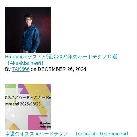
Hardonizeゲストが選ぶ2024年のハードテクノ10選
【AkuaMarine編】
By
TAK666
on
DECEMBER 26, 2024
今週のオススメハードテクノ － Resident's Recommend