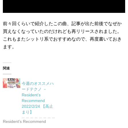
前々回くらいで紹介したこの曲、記事が出た前後でなぜか
買えなくなっていたのだけれども再リリースされました。
これもまたシットリ系でおすすめなので、再度書いておき
ます。
関連
今週のオススメハ
ードテクノ －
Resident’s
Recommend
2022/2/24 【高止
まり】
Resident's Recommend