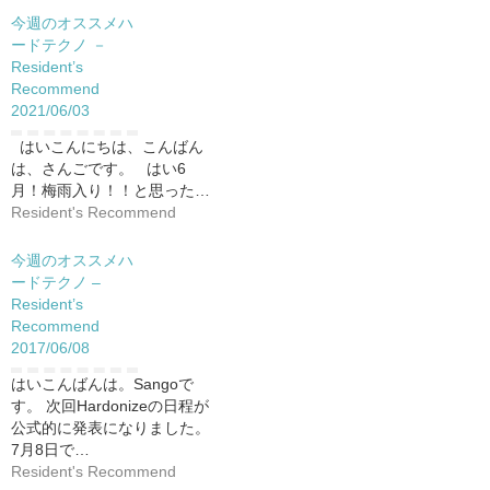
今週のオススメハ
ードテクノ －
Resident’s
Recommend
2021/06/03
はいこんにちは、こんばん
は、さんごです。 はい6
月！梅雨入り！！と思った…
Resident's Recommend
今週のオススメハ
ードテクノ –
Resident’s
Recommend
2017/06/08
はいこんばんは。Sangoで
す。 次回Hardonizeの日程が
公式的に発表になりました。
7月8日で…
Resident's Recommend