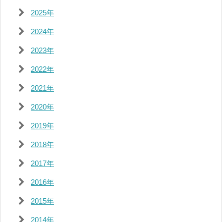
2025年
2024年
2023年
2022年
2021年
2020年
2019年
2018年
2017年
2016年
2015年
2014年