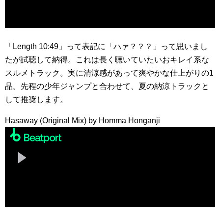
「Length 10:49」って表記に「ハァ？？？」って思いまし
たが試聴して納得。これは長く聴いていたいおキレイ系な
スルメトラック。実に清涼感があって爽やかな仕上がりの1
品。先程の少年ジャンプと合わせて、夏の納涼トラックと
して推奨します。
Hasaway (Original Mix) by Homma Honganji