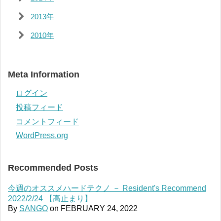
2013年
2010年
Meta Information
ログイン
投稿フィード
コメントフィード
WordPress.org
Recommended Posts
今週のオススメハードテクノ － Resident's Recommend
2022/2/24 【高止まり】
By
SANGO
on
FEBRUARY 24, 2022