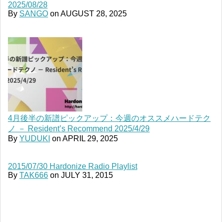
2025/08/28
By
SANGO
on
AUGUST 28, 2025
4月後半の新譜ピックアップ：今週のオススメハードテク
ノ － Resident’s Recommend 2025/4/29
By
YUDUKI
on
APRIL 29, 2025
2015/07/30 Hardonize Radio Playlist
By
TAK666
on
JULY 31, 2015