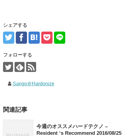
シェアする
フォローする
Sango＠Hardonize
関連記事
今週のオススメハードテクノ –
Resident ‘s Recommend 2016/08/25