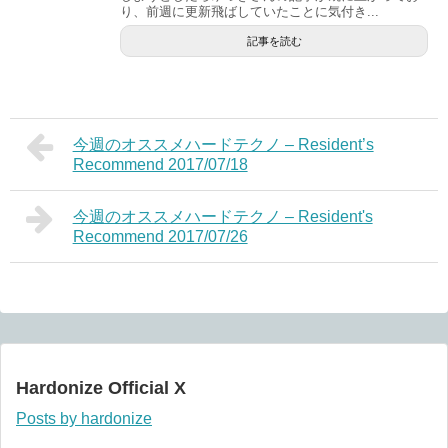
り、前週に更新飛ばしていたことに気付き...
記事を読む
今週のオススメハードテクノ – Resident’s
Recommend 2017/07/18
今週のオススメハードテクノ – Resident's
Recommend 2017/07/26
Hardonize Official X
Posts by hardonize