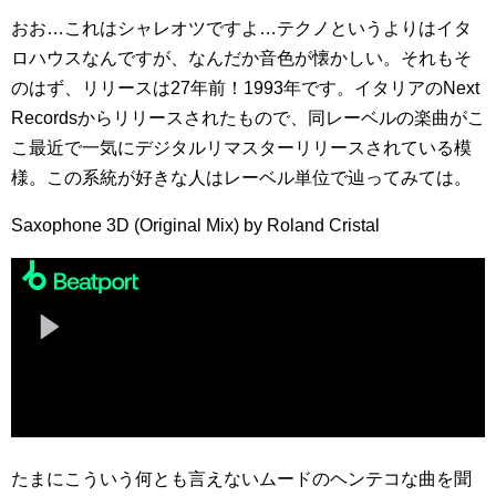
おお…これはシャレオツですよ…テクノというよりはイタ
ロハウスなんですが、なんだか音色が懐かしい。それもそ
のはず、リリースは27年前！1993年です。イタリアのNext
Recordsからリリースされたもので、同レーベルの楽曲がこ
こ最近で一気にデジタルリマスターリリースされている模
様。この系統が好きな人はレーベル単位で辿ってみては。
Saxophone 3D (Original Mix) by Roland Cristal
たまにこういう何とも言えないムードのヘンテコな曲を聞