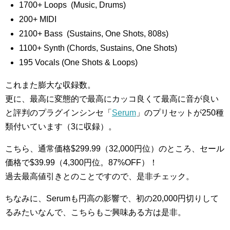
1700+ Loops (Music, Drums)
200+ MIDI
2100+ Bass (Sustains, One Shots, 808s)
1100+ Synth (Chords, Sustains, One Shots)
195 Vocals (One Shots & Loops)
これまた膨大な収録数。
更に、最高に変態的で最高にカッコ良くて最高に音が良い
と評判のプラグインシンセ「
Serum
」のプリセットが250種
類付いています（3に収録）。
こちら、通常価格$299.99（32,000円位）のところ、セール
価格で$39.99（4,300円位。87%OFF）！
過去最高値引きとのことですので、是非チェック。
ちなみに、Serumも円高の影響で、初の20,000円切りして
るみたいなんで、こちらもご興味ある方は是非。