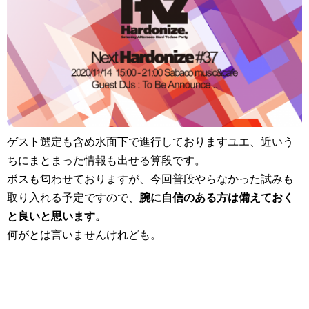
ゲスト選定も含め水面下で進行しておりますユエ、近いう
ちにまとまった情報も出せる算段です。
ボスも匂わせておりますが、今回普段やらなかった試みも
取り入れる予定ですので、
腕に自信のある方は備えておく
と良いと思います。
何がとは言いませんけれども。