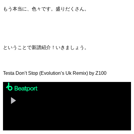
もう本当に、色々です。盛りだくさん。
ということで新譜紹介！いきましょう。
Testa Don’t Stop (Evolution’s Uk Remix) by Z100