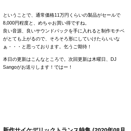
ということで、通常価格11万円くらいの製品がセールで
8,000円程度と、めちゃお買い得ですね。
良い音源、良いサウンドパックを手に入れると制作モチベ
がとても上がるので、そろそろ形にしていけたらいいな
ぁ・・・と思っております。乞うご期待！
本日の更新はこんなところで。次回更新は木曜日、DJ
Sangoがお送りします！ではー！
新作サイケデリックトランス特集 (2020年08月