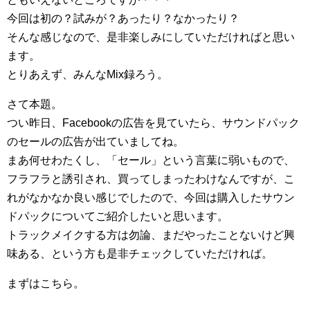
今回は初の？試みが？あったり？なかったり？
そんな感じなので、是非楽しみにしていただければと思い
ます。
とりあえず、みんなMix録ろう。
さて本題。
つい昨日、Facebookの広告を見ていたら、サウンドパック
のセールの広告が出ていましてね。
まあ何せわたくし、「セール」という言葉に弱いもので、
フラフラと誘引され、買ってしまったわけなんですが、こ
れがなかなか良い感じでしたので、今回は購入したサウン
ドパックについてご紹介したいと思います。
トラックメイクする方は勿論、まだやったことないけど興
味ある、という方も是非チェックしていただければ。
まずはこちら。