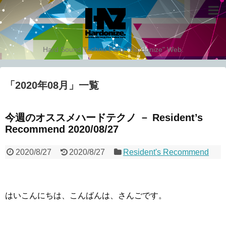
Hard Sound Techno Party "Hardonize" Web.
「
2020年08月
」
一覧
今週のオススメハードテクノ － Resident’s
Recommend 2020/08/27
2020/8/27
2020/8/27
Resident's Recommend
はいこんにちは、こんばんは、さんごです。