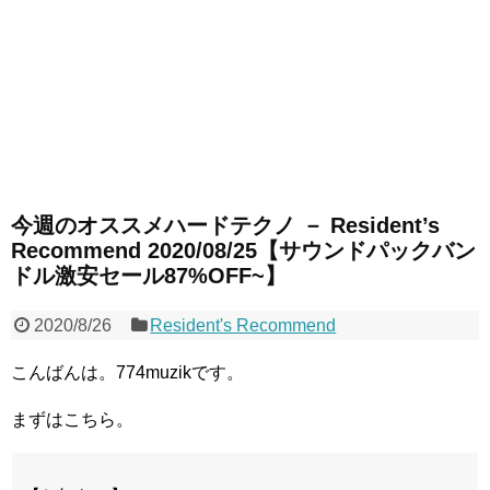
今週のオススメハードテクノ － Resident’s
Recommend 2020/08/25【サウンドパックバン
ドル激安セール87%OFF~】
2020/8/26
Resident's Recommend
こんばんは。774muzikです。
まずはこちら。