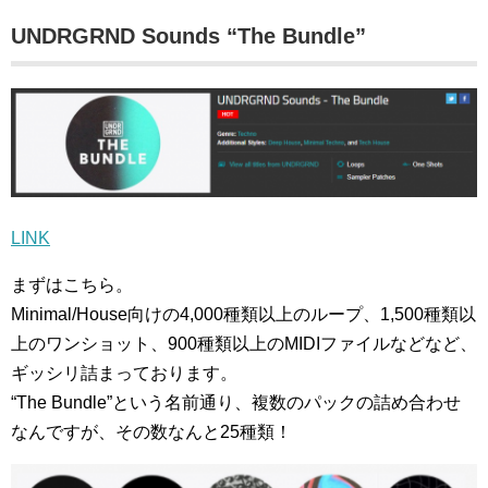
UNDRGRND Sounds “The Bundle”
LINK
まずはこちら。
Minimal/House向けの4,000種類以上のループ、1,500種類以
上のワンショット、900種類以上のMIDIファイルなどなど、
ギッシリ詰まっております。
“The Bundle”という名前通り、複数のパックの詰め合わせ
なんですが、その数なんと25種類！