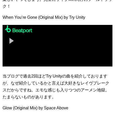
ク！
When You’re Gone (Original Mix) by Try Unity
当ブログで過去2回ほどTry Unityの曲を紹介しております
が、なぜ紹介しているかと言えば大好きなレイヴブレーク
スだからですね。エモな感じも入りつつのアーメン地獄。
たまらないものがあります。
Glow (Original Mix) by Space Above