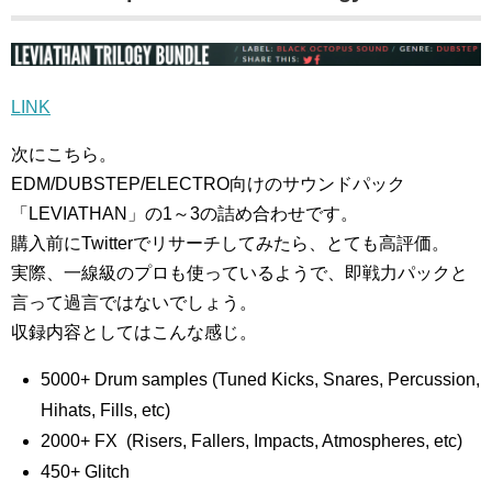
LINK
次にこちら。
EDM/DUBSTEP/ELECTRO向けのサウンドパック
「LEVIATHAN」の1～3の詰め合わせです。
購入前にTwitterでリサーチしてみたら、とても高評価。
実際、一線級のプロも使っているようで、即戦力パックと
言って過言ではないでしょう。
収録内容としてはこんな感じ。
5000+ Drum samples (Tuned Kicks, Snares, Percussion,
Hihats, Fills, etc)
2000+ FX (Risers, Fallers, Impacts, Atmospheres, etc)
450+ Glitch