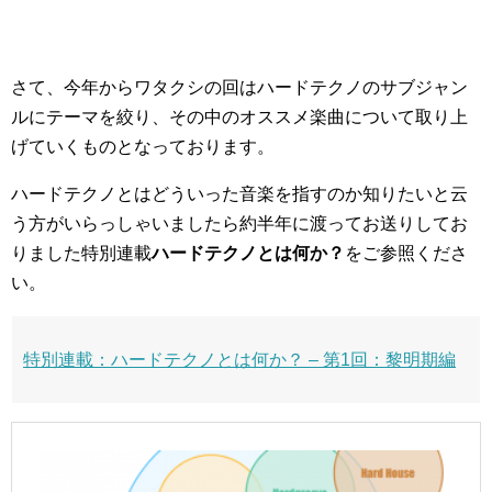
さて、今年からワタクシの回はハードテクノのサブジャン
ルにテーマを絞り、その中のオススメ楽曲について取り上
げていくものとなっております。
ハードテクノとはどういった音楽を指すのか知りたいと云
う方がいらっしゃいましたら約半年に渡ってお送りしてお
りました特別連載
ハードテクノとは何か？
をご参照くださ
い。
特別連載：ハードテクノとは何か？ – 第1回：黎明期編