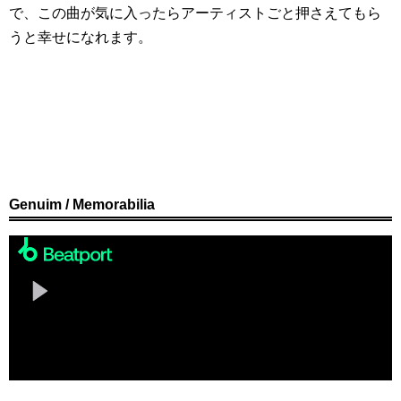
で、この曲が気に入ったらアーティストごと押さえてもら
うと幸せになれます。
Genuim / Memorabilia