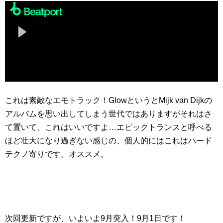
これは素敵なエモトラック！GlowというとMijk van Dijkの
アルバムを思い出してしまう世代ではありますがそれはさ
て置いて、これはいいですよ…エピックトランスと呼べる
ほど壮大になり過ぎない感じの、個人的にはこれはハード
テクノ寄りです。オススメ。
次回更新ですが、いよいよ9月突入！9月1日です！