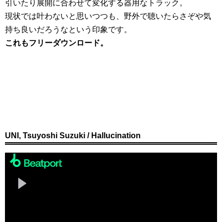
引いたり展開に合わせて変化する器用なトラック。
現状では叶わないと思いつつも、野外で聴いたらさぞや気
持ち良いだろうなという印象です。
これもフリーダウンロード。
UNI, Tsuyoshi Suzuki / Hallucination