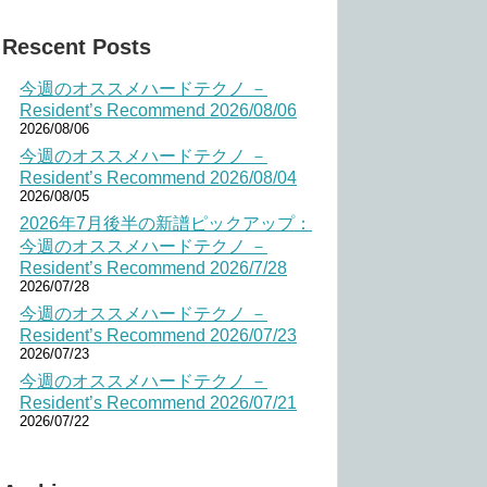
Rescent Posts
今週のオススメハードテクノ －
Resident’s Recommend 2026/08/06
2026/08/06
今週のオススメハードテクノ －
Resident’s Recommend 2026/08/04
2026/08/05
2026年7月後半の新譜ピックアップ：
今週のオススメハードテクノ －
Resident’s Recommend 2026/7/28
2026/07/28
今週のオススメハードテクノ －
Resident’s Recommend 2026/07/23
2026/07/23
今週のオススメハードテクノ －
Resident’s Recommend 2026/07/21
2026/07/22