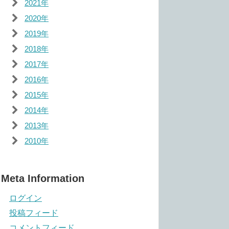
2021年
2020年
2019年
2018年
2017年
2016年
2015年
2014年
2013年
2010年
Meta Information
ログイン
投稿フィード
コメントフィード