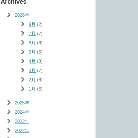
Archives
2026年
8月
(2)
7月
(7)
6月
(6)
5月
(6)
4月
(9)
3月
(7)
2月
(6)
1月
(5)
2025年
2024年
2023年
2022年