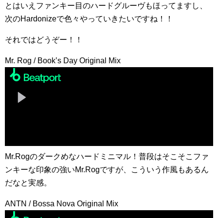
とはいえファンキー目のハードグルーヴもほってますし、
次のHardonizeで色々やっていきたいですね！！
それではどうぞー！！
Mr. Rog / Book’s Day Original Mix
Mr.Rogのダークめなハードミニマル！普段はそこそこファ
ンキーな印象の強いMr.Rogですが、こういう作風もあるん
だなと実感。
ANTN / Bossa Nova Original Mix