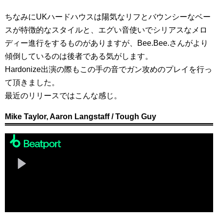
ちなみにUKハードハウスは陽気なリフとバウンシーなベー
スが特徴的なスタイルと、エグい音使いでシリアスなメロ
ディー進行をするものがありますが、Bee.Bee.さんがより
傾倒しているのは後者である気がします。
Hardonize出演の際もこの手の音でガン攻めのプレイを行っ
て頂きました。
最近のリリースではこんな感じ。
Mike Taylor, Aaron Langstaff / Tough Guy