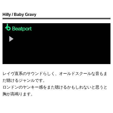
Hilly / Baby Gravy
レイヴ直系のサウンドらしく、オールドスクールな音もま
だ聴けるジャンルです。
ロンドンのヤンキー感をまた聴けるかもしれないと思うと
胸が高鳴ります。