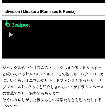
Indivision / Mirakuru (Rameses B Remix)
ジャングルめいたリズムのトラックもまた黎明期からずっ
と続いている1つのスタイルで、この他にもエレクトロニカ
に近いくらいミニマルなリキッドファンクもあったり、サ
ブジャンル1つ取っても紹介しきれないのがドラムンベース
の脅威であり、魅力でもあります。
そういう辺りがまた彼女らしい音楽だなとも思ったりする
ワケです。