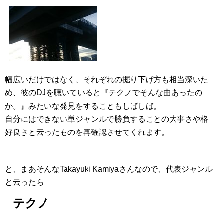
幅広いだけではなく、それぞれの掘り下げ方も相当深いた
め、彼のDJを聴いていると『テクノでそんな曲あったの
か。』みたいな発見をすることもしばしば。
自分にはできない単ジャンルで勝負することの大事さや格
好良さと云ったものを再確認させてくれます。
と、まあそんなTakayuki Kamiyaさんなので、代表ジャンル
と云ったら
テクノ