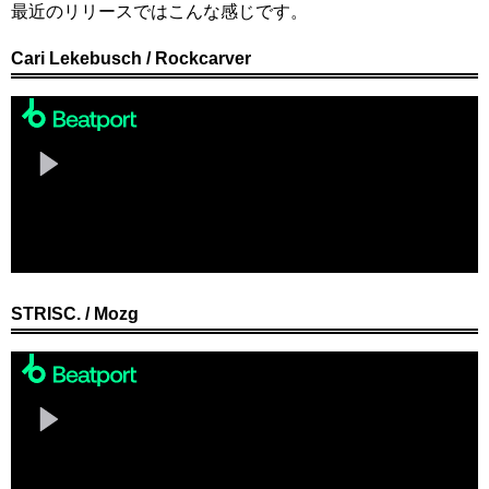
最近のリリースではこんな感じです。
Cari Lekebusch / Rockcarver
STRISC. / Mozg