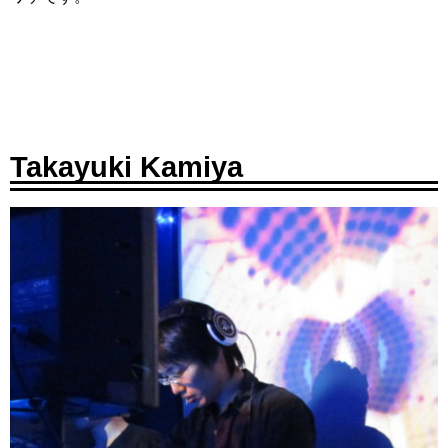
Takayuki Kamiya