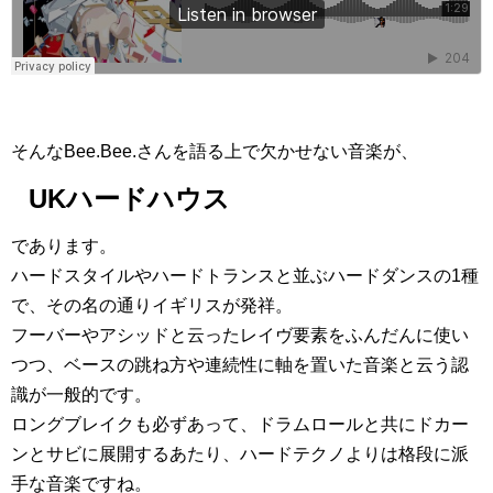
そんなBee.Bee.さんを語る上で欠かせない音楽が、
UKハードハウス
であります。
ハードスタイルやハードトランスと並ぶハードダンスの1種
で、その名の通りイギリスが発祥。
フーバーやアシッドと云ったレイヴ要素をふんだんに使い
つつ、ベースの跳ね方や連続性に軸を置いた音楽と云う認
識が一般的です。
ロングブレイクも必ずあって、ドラムロールと共にドカー
ンとサビに展開するあたり、ハードテクノよりは格段に派
手な音楽ですね。