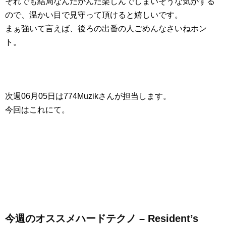
それでも結局なんだかんだ楽しんでしまいそうな気がする
ので、温かい目で見守って頂けると嬉しいです。
まぁ強いて言えば、後ろの出番の人ごめんなさいねホン
ト。
次週06月05日は774Muzikさんが担当します。
今回はこれにて。
今週のオススメハードテクノ – Resident’s