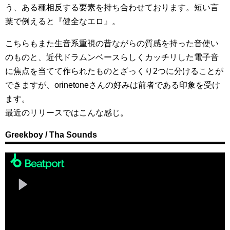
う、ある種相反する要素を持ち合わせております。短い言
葉で例えると『健全なエロ』。
こちらもまた生音系重視の昔ながらの質感を持った音使い
のものと、近代ドラムンベースらしくカッチリした電子音
に焦点を当てて作られたものとざっくり2つに分けることが
できますが、orinetoneさんの好みは前者である印象を受け
ます。
最近のリリースではこんな感じ。
Greekboy / Tha Sounds