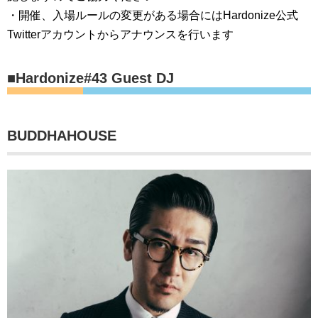
・開催、入場ルールの変更がある場合にはHardonize公式
Twitterアカウントからアナウンスを行います
■Hardonize#43 Guest DJ
BUDDHAHOUSE