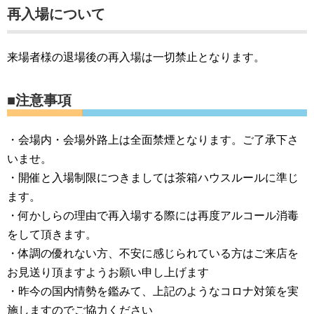
再入場について
来場者様の退場後の再入場は一切禁止となります。
■注意事項
・会場内・会場外路上は全面禁煙となります。ご了承下さ
いませ。
・開催と入場制限につきましては茶箱ハウスルールに準じ
ます。
・何かしらの理由で再入場する際には再度アルコール消毒
をして頂きます。
・体調の優れない方、不安に感じられている方はご来店を
お見送り頂ますようお願い申し上げます
・昨今の国内情勢を鑑みて、上記のようなコロナ対策を実
施しますのでご協力ください