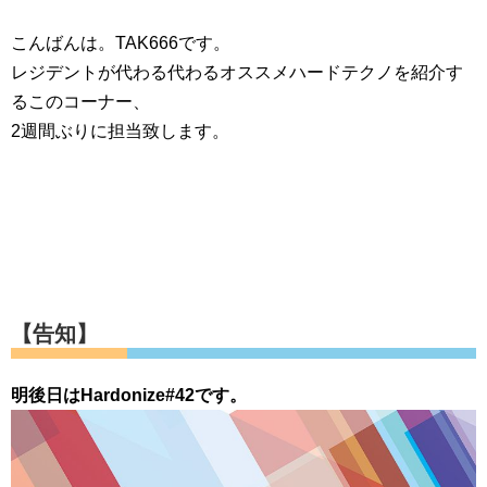
こんばんは。TAK666です。
レジデントが代わる代わるオススメハードテクノを紹介す
るこのコーナー、
2週間ぶりに担当致します。
【告知】
明後日はHardonize#42です。