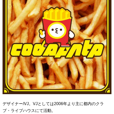
デザイナー/VJ。VJとしては2006年より主に都内のクラ
ブ・ライブハウスにて活動。