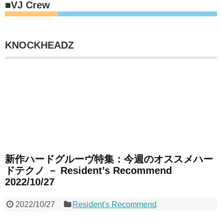
■VJ Crew
KNOCKHEADZ
新作ハードグルーヴ特集：今週のオススメハー
ドテクノ － Resident’s Recommend
2022/10/27
2022/10/27
Resident's Recommend