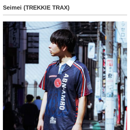
Seimei (TREKKIE TRAX)