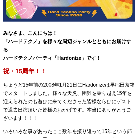
みなさま、こんにちは！
「ハードテクノ」を様々な周辺ジャンルとともにお届けす
る
ハードテクノパーティ「Hardonize」です！
祝・15周年！！
ちょうど15年前の2008年1月21日にHardonizeは早稲田茶箱
でスタートしました。様々な天災、困難を乗り越え15年を
迎えられたのも遊びに来てくださった皆様ならびにゲスト
で過去出演頂いた皆様のおかげです。本当にありがとうご
ざいます！！！
いろいろな事があったここ数年を振り返って15年という節