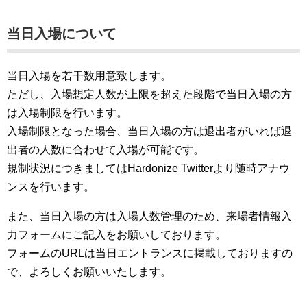
当日入場について
当日入場を若干数用意致します。
ただし、入場想定人数が上限を超えた段階で当日入場の方
は入場制限を行います。
入場制限となった場合、当日入場の方は退出者がいれば退
出者の人数に合わせて入場が可能です。
規制状況につきましてはHardonize Twitterより随時アナウ
ンスを行います。
また、当日入場の方は入場人数管理のため、来場者情報入
力フォームにご記入をお願いしております。
フォームのURLは当日エントランスに掲載しておりますの
で、よろしくお願いいたします。