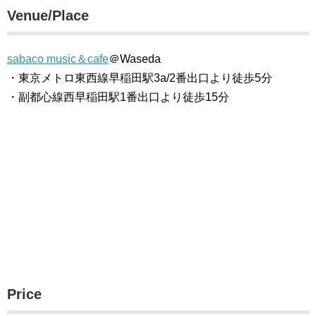
Venue/Place
sabaco music＆cafe
＠Waseda
・東京メトロ東西線早稲田駅3a/2番出口より徒歩5分
・副都心線西早稲田駅1番出口より徒歩15分
Price