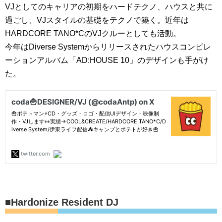
VJとしてのキャリアの初期をハードテクノ、ハウスと共に
過ごし、VJスタイルの基礎をテクノで築く。近年は
HARDCORE TANO*CのVJクルーとしても活動。
今年はDiverse Systemからリリースされたハウスコンピレ
ーションアルバム「AD:HOUSE 10」のデザインも手がけ
た。
■Hardonize Resident DJ