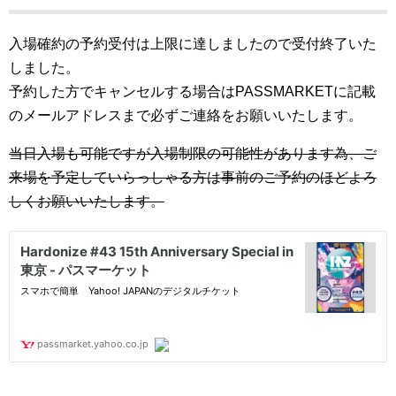
入場確約の予約受付は上限に達しましたので受付終了いた
しました。
予約した方でキャンセルする場合はPASSMARKETに記載
のメールアドレスまで必ずご連絡をお願いいたします。
当日入場も可能ですが入場制限の可能性があります為、ご
来場を予定していらっしゃる方は事前のご予約のほどよろ
しくお願いいたします。