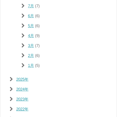
7月
(7)
6月
(6)
5月
(6)
4月
(9)
3月
(7)
2月
(6)
1月
(5)
2025年
2024年
2023年
2022年