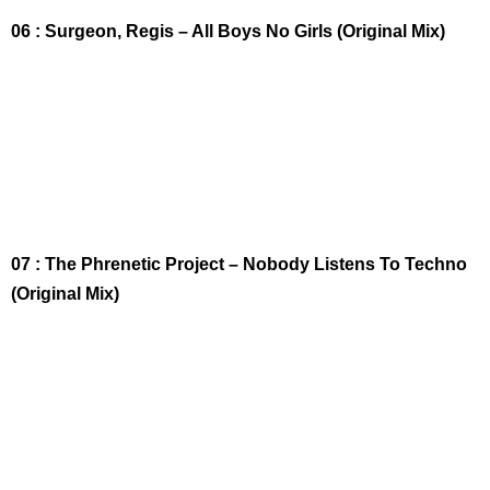
06 : Surgeon, Regis – All Boys No Girls (Original Mix)
07 : The Phrenetic Project – Nobody Listens To Techno
(Original Mix)