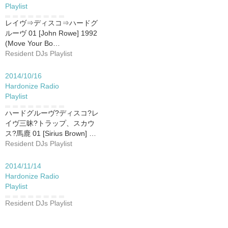
Playlist
レイヴ⇒ディスコ⇒ハードグ
ルーヴ 01 [John Rowe] 1992
(Move Your Bo…
Resident DJs Playlist
2014/10/16
Hardonize Radio
Playlist
ハードグルーヴ?ディスコ?レ
イヴ三昧?トラップ、スカウ
ス?馬鹿 01 [Sirius Brown] …
Resident DJs Playlist
2014/11/14
Hardonize Radio
Playlist
Resident DJs Playlist