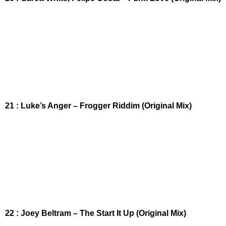
21 : Luke’s Anger – Frogger Riddim (Original Mix)
22 : Joey Beltram – The Start It Up (Original Mix)