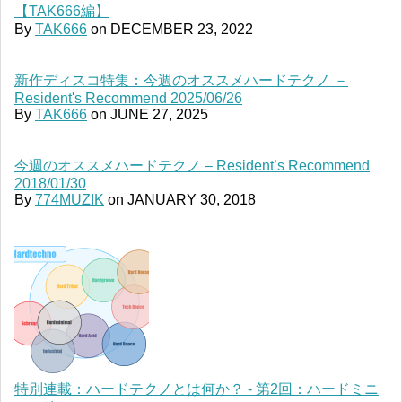
【TAK666編】
By
TAK666
on
DECEMBER 23, 2022
新作ディスコ特集：今週のオススメハードテクノ －
Resident's Recommend 2025/06/26
By
TAK666
on
JUNE 27, 2025
今週のオススメハードテクノ – Resident’s Recommend
2018/01/30
By
774MUZIK
on
JANUARY 30, 2018
特別連載：ハードテクノとは何か？ - 第2回：ハードミニ