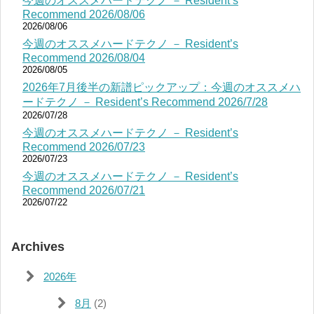
今週のオススメハードテクノ － Resident’s
Recommend 2026/08/06
2026/08/06
今週のオススメハードテクノ － Resident’s
Recommend 2026/08/04
2026/08/05
2026年7月後半の新譜ピックアップ：今週のオススメハ
ードテクノ － Resident’s Recommend 2026/7/28
2026/07/28
今週のオススメハードテクノ － Resident’s
Recommend 2026/07/23
2026/07/23
今週のオススメハードテクノ － Resident’s
Recommend 2026/07/21
2026/07/22
Archives
2026年
8月
(2)