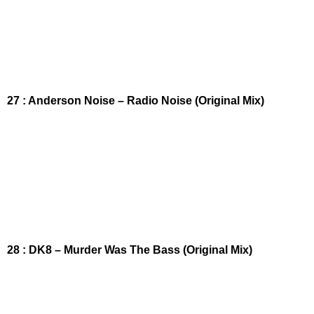
27 : Anderson Noise – Radio Noise (Original Mix)
28 : DK8 – Murder Was The Bass (Original Mix)