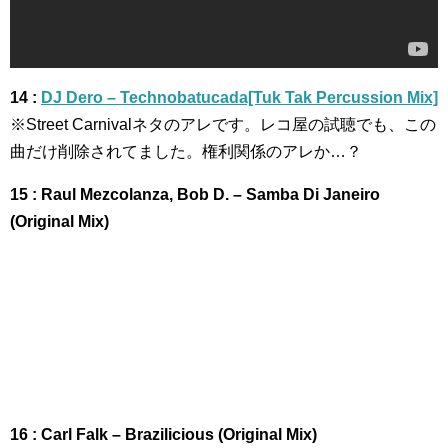
14 :
DJ Dero – Technobatucada[Tuk Tak Percussion Mix]
※Street Carnivalネタのアレです。レコ屋の試聴でも、この
曲だけ削除されてました。権利関係のアレか…？
15 : Raul Mezcolanza, Bob D. – Samba Di Janeiro
(Original Mix)
16 : Carl Falk – Brazilicious (Original Mix)