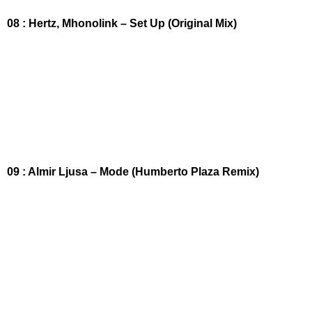
08 : Hertz, Mhonolink – Set Up (Original Mix)
09 : Almir Ljusa – Mode (Humberto Plaza Remix)