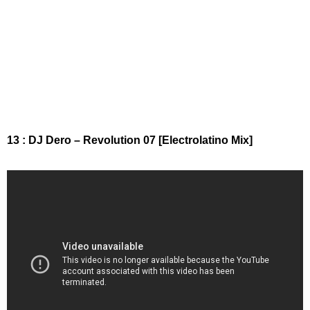
13 : DJ Dero – Revolution 07 [Electrolatino Mix]