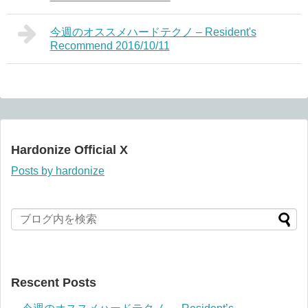
今週のオススメハードテクノ – Resident's
Recommend 2016/10/11
Hardonize Official X
Posts by hardonize
Rescent Posts