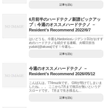
記事を読む
6月前半のハードテクノ新譜ピックアッ
プ：今週のオススメハードテクノ －
Resident’s Recommend 2022/6/7
はいどうも、今週もHardonizeレジデントDJがおすす
めのハードテクノを紹介する連載、火曜日担当
yuduki(@akuwa)です！今週も...
記事を読む
今週のオススメハードテクノ －
Resident’s Recommend 2026/05/12
こんばんは。774muzikです。 GWが明けてしまいま
したね。。。 ここから7月まで祝日が無いというデ
スロードです。 7月まで生き残るん...
記事を読む