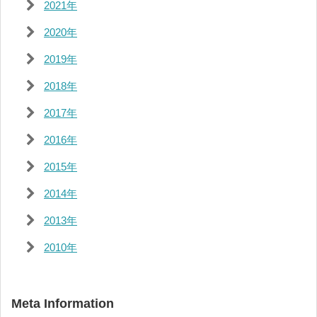
2021年
2020年
2019年
2018年
2017年
2016年
2015年
2014年
2013年
2010年
Meta Information