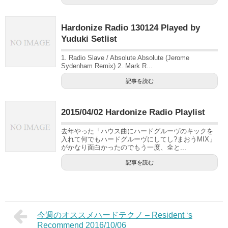
Hardonize Radio 130124 Played by
Yuduki Setlist
1. Radio Slave / Absolute Absolute (Jerome
Sydenham Remix) 2. Mark R...
記事を読む
2015/04/02 Hardonize Radio Playlist
去年やった「ハウス曲にハードグルーヴのキックを
入れて何でもハードグルーヴにしてし?まおうMIX」
がかなり面白かったのでもう一度、全と...
記事を読む
今週のオススメハードテクノ – Resident ‘s
Recommend 2016/10/06