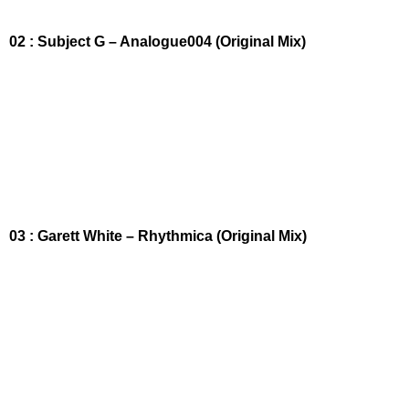
02 : Subject G – Analogue004 (Original Mix)
03 : Garett White – Rhythmica (Original Mix)