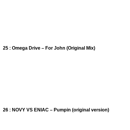
25 : Omega Drive – For John (Original Mix)
26 : NOVY VS ENIAC – Pumpin (original version)