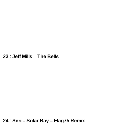
23 : Jeff Mills – The Bells
24 : Seri – Solar Ray – Flag75 Remix