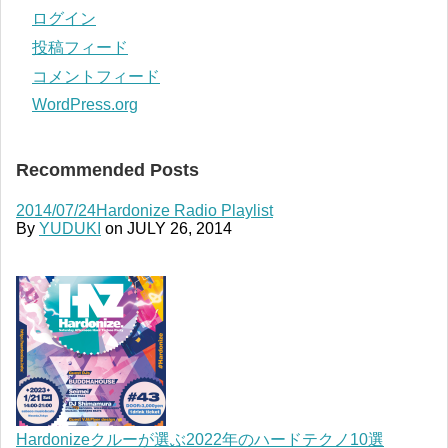
ログイン
投稿フィード
コメントフィード
WordPress.org
Recommended Posts
2014/07/24Hardonize Radio Playlist
By
YUDUKI
on
JULY 26, 2014
Hardonizeクルーが選ぶ2022年のハードテクノ10選