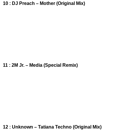
10 : DJ Preach – Mother (Original Mix)
11 : 2M Jr. – Media (Special Remix)
12 : Unknown – Tatiana Techno (Original Mix)