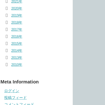
2021年
2020年
2019年
2018年
2017年
2016年
2015年
2014年
2013年
2010年
Meta Information
ログイン
投稿フィード
コメントフィード