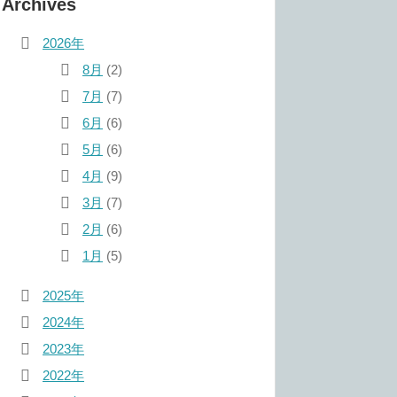
Archives
2026年
8月
(2)
7月
(7)
6月
(6)
5月
(6)
4月
(9)
3月
(7)
2月
(6)
1月
(5)
2025年
2024年
2023年
2022年