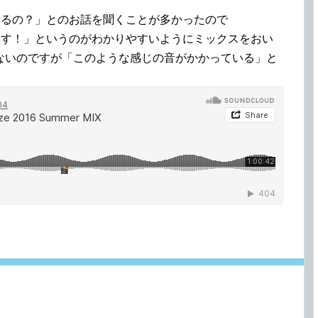
かってるの？」とのお話を聞くことが多かったので
ってます！」というのがわかりやすいようにミックスをおい
ないのですが「このような感じの音がかかっている」と