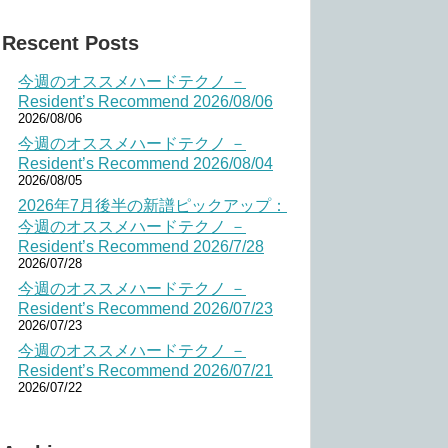
Rescent Posts
今週のオススメハードテクノ －
Resident’s Recommend 2026/08/06
2026/08/06
今週のオススメハードテクノ －
Resident’s Recommend 2026/08/04
2026/08/05
2026年7月後半の新譜ピックアップ：
今週のオススメハードテクノ －
Resident’s Recommend 2026/7/28
2026/07/28
今週のオススメハードテクノ －
Resident’s Recommend 2026/07/23
2026/07/23
今週のオススメハードテクノ －
Resident’s Recommend 2026/07/21
2026/07/22