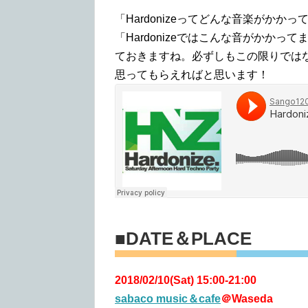
「Hardonizeってどんな音楽がか
「Hardonizeではこんな音がかか
ておきますね。必ずしもこの限りでは
思ってもらえればと思います！
■DATE＆PLACE
2018/02/10(Sat) 15:00-21:00
sabaco music＆cafe
＠Waseda