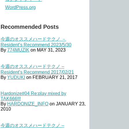
WordPress.org
Recommended Posts
今週のオススメハードテクノ －
Resident’s Recommend 2023/5/30
By
774MUZIK
on
MAY 31, 2023
今週のオススメハードテクノ –
Resident’s Recommend 2017/02/21
By
YUDUKI
on
FEBRUARY 21, 2017
Hardonize#04 Re:play mixed by
TAK666!!!
By
HARDONIZE_INFO
on
JANUARY 23,
2010
今週のオススメハードテクノ –