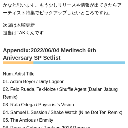
かなと思います。もう少しリリースや情報が出てきたらア
ーティスト特集でピックアップしたいところですね。
次回は木曜更新
担当はTAKくんです！
Appendix:2022/06/04 Meditech 6th
Aniversary SP Setlist
Num. Artist Title
01. Adam Beyer / Dirty Lagoon
02. Felo Rueda, TekNoize / Shuffle Agent (Darian Jaburg
Remix)
03. Rafa Ortega / Physicist’s Vision
04. Samuel L Session / Shake Watch (Nine Dot Ten Remix)
05. The Anxious / Enmity
06. Renato Cohen / Pontape 2013 Remake