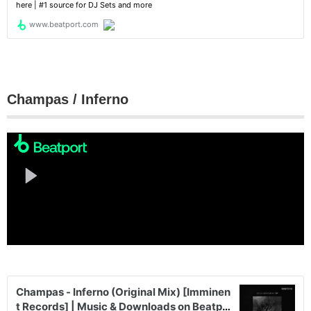
Champas / Inferno