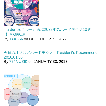
Hardonizeクルーが選ぶ2022年のハードテクノ10選
【TAK666編】
By
TAK666
on
DECEMBER 23, 2022
今週のオススメハードテクノ – Resident’s Recommend
2018/01/30
By
774MUZIK
on
JANUARY 30, 2018