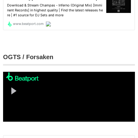
OGTS / Forsaken