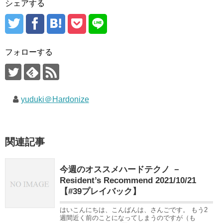
シェアする
フォローする
yuduki＠Hardonize
関連記事
今週のオススメハードテクノ －
Resident’s Recommend 2021/10/21
【#39プレイバック】
はいこんにちは、こんばんは、さんごです。 もう2
週間近く前のことになってしまうのですが（も