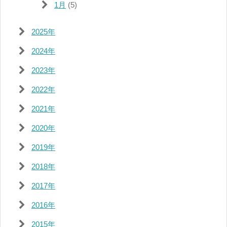
1月
(5)
2025年
2024年
2023年
2022年
2021年
2020年
2019年
2018年
2017年
2016年
2015年