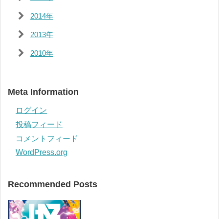
2014年
2013年
2010年
Meta Information
ログイン
投稿フィード
コメントフィード
WordPress.org
Recommended Posts