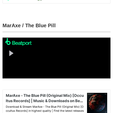
MarAxe / The Blue Pill