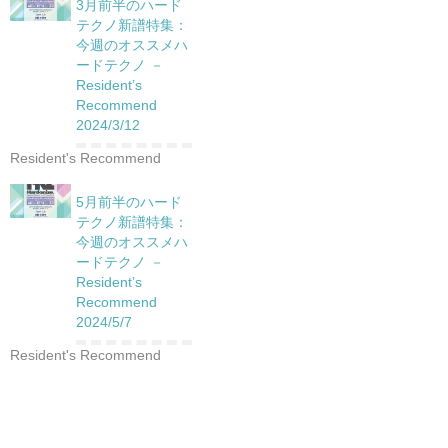
3月前半のハード
テクノ新譜特集：
今週のオススメハ
ードテクノ －
Resident’s
Recommend
2024/3/12
Resident's Recommend
5月前半のハード
テクノ新譜特集：
今週のオススメハ
ードテクノ －
Resident’s
Recommend
2024/5/7
Resident's Recommend