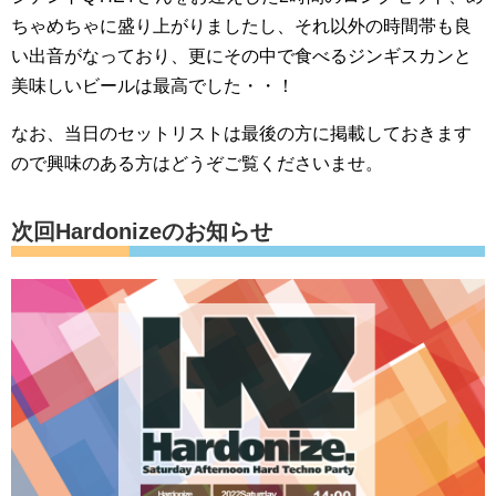
ちゃめちゃに盛り上がりましたし、それ以外の時間帯も良
い出音がなっており、更にその中で食べるジンギスカンと
美味しいビールは最高でした・・！
なお、当日のセットリストは最後の方に掲載しておきます
ので興味のある方はどうぞご覧くださいませ。
次回Hardonizeのお知らせ