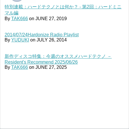
特別連載：ハードテクノとは何か？ - 第2回：ハードミニ
マル編
By
TAK666
on
JUNE 27, 2019
2014/07/24Hardonize Radio Playlist
By
YUDUKI
on
JULY 26, 2014
新作ディスコ特集：今週のオススメハードテクノ －
Resident's Recommend 2025/06/26
By
TAK666
on
JUNE 27, 2025