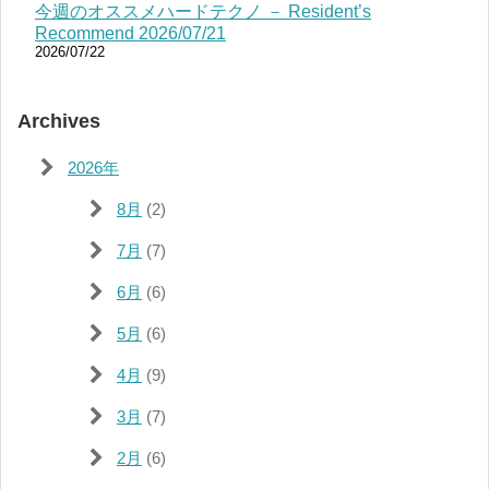
今週のオススメハードテクノ － Resident’s
Recommend 2026/07/21
2026/07/22
Archives
2026年
8月
(2)
7月
(7)
6月
(6)
5月
(6)
4月
(9)
3月
(7)
2月
(6)