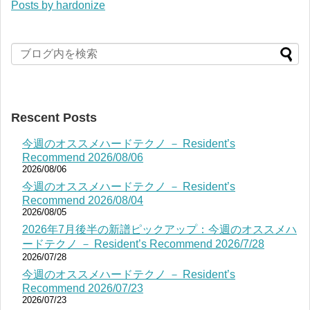
Posts by hardonize
Rescent Posts
今週のオススメハードテクノ － Resident’s
Recommend 2026/08/06
2026/08/06
今週のオススメハードテクノ － Resident’s
Recommend 2026/08/04
2026/08/05
2026年7月後半の新譜ピックアップ：今週のオススメハ
ードテクノ － Resident’s Recommend 2026/7/28
2026/07/28
今週のオススメハードテクノ － Resident’s
Recommend 2026/07/23
2026/07/23