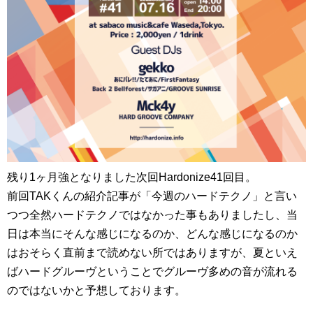
残り1ヶ月強となりました次回Hardonize41回目。
前回TAKくんの紹介記事が「今週のハードテクノ」と言い
つつ全然ハードテクノではなかった事もありましたし、当
日は本当にそんな感じになるのか、どんな感じになるのか
はおそらく直前まで読めない所ではありますが、夏といえ
ばハードグルーヴということでグルーヴ多めの音が流れる
のではないかと予想しております。