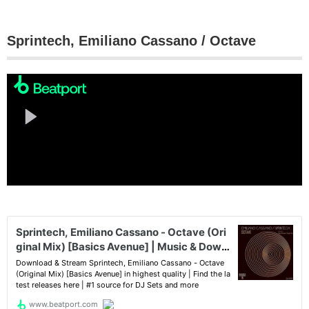
Sprintech, Emiliano Cassano / Octave