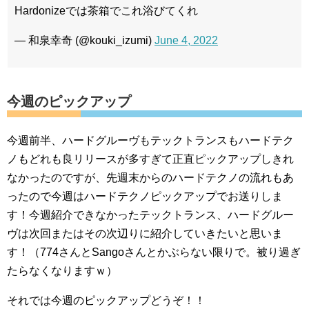
Hardonizeでは茶箱でこれ浴びてくれ
— 和泉幸奇 (@kouki_izumi)
June 4, 2022
今週のピックアップ
今週前半、ハードグルーヴもテックトランスもハードテク
ノもどれも良リリースが多すぎて正直ピックアップしきれ
なかったのですが、先週末からのハードテクノの流れもあ
ったので今週はハードテクノピックアップでお送りしま
す！今週紹介できなかったテックトランス、ハードグルー
ヴは次回またはその次辺りに紹介していきたいと思いま
す！（774さんとSangoさんとかぶらない限りで。被り過ぎ
たらなくなりますｗ）
それでは今週のピックアップどうぞ！！