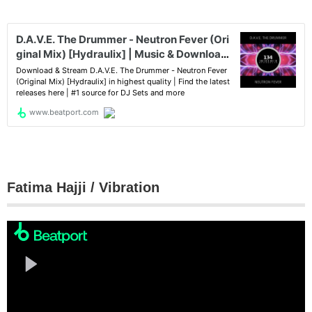
Fatima Hajji / Vibration