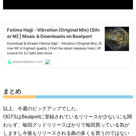
まとめ
以上、今週のピックアップでした。
OGTSはBeatportに登録されているリリースが少ないにも関
わらず、毎回グッドリリースばかりで毎回買っている気が
しますし今後もリリースされる曲の多くを買うのではない