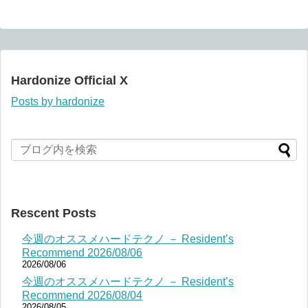
Hardonize Official X
Posts by hardonize
Rescent Posts
今週のオススメハードテクノ － Resident’s
Recommend 2026/08/06
2026/08/06
今週のオススメハードテクノ － Resident’s
Recommend 2026/08/04
2026/08/05