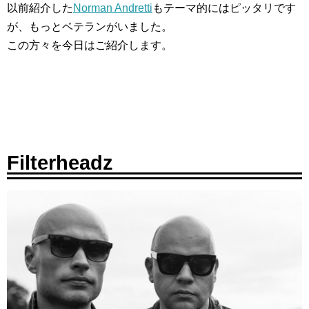
以前紹介した
Norman Andretti
もテーマ的にはピッタリです
が、もっとベテランがいました。
この方々を今日はご紹介します。
Filterheadz