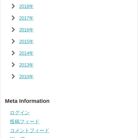
2018年
2017年
2016年
2015年
2014年
2013年
2010年
Meta Information
ログイン
投稿フィード
コメントフィード