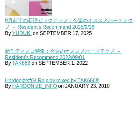
9月前半の新譜ピックアップ：今週のオススメハードテク
ノ － Resident’s Recommend 2025/9/16
By
YUDUKI
on
SEPTEMBER 17, 2025
新作ディスコ特集：今週のオススメハードテクノ －
Resident’s Recommend 2022/09/01
By
TAK666
on
SEPTEMBER 1, 2022
Hardonize#04 Re:play mixed by TAK666!!!
By
HARDONIZE_INFO
on
JANUARY 23, 2010