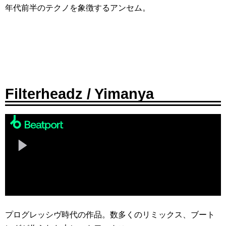
年代前半のテクノを象徴するアンセム。
Filterheadz / Yimanya
プログレッシヴ時代の作品。数多くのリミックス、ブート