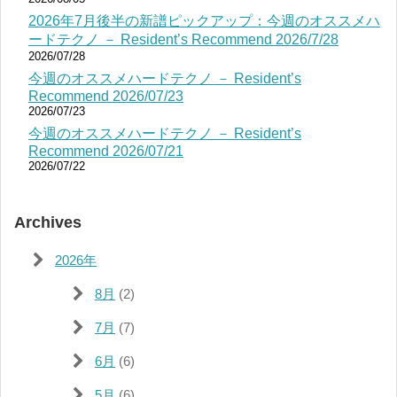
2026年7月後半の新譜ピックアップ：今週のオススメハ
ードテクノ － Resident’s Recommend 2026/7/28
2026/07/28
今週のオススメハードテクノ － Resident’s
Recommend 2026/07/23
2026/07/23
今週のオススメハードテクノ － Resident’s
Recommend 2026/07/21
2026/07/22
Archives
2026年
8月
(2)
7月
(7)
6月
(6)
5月
(6)