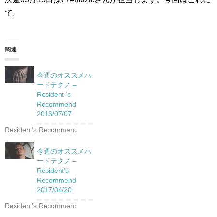
て。
関連
今週のオススメハ
ードテクノ –
Resident ‘s
Recommend
2016/07/07
Resident's Recommend
今週のオススメハ
ードテクノ –
Resident’s
Recommend
2017/04/20
Resident's Recommend