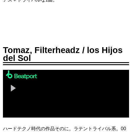
Tomaz, Filterheadz / los Hijos
del Sol
ハードテクノ時代の作品そのに。ラテントライバル系。00