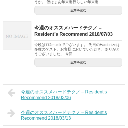
うか。 僕はまあ年末進行らしい年末進...
記事を読む
今週のオススメハードテクノ –
Resident’s Recommend 2018/07/03
今晩は774muzikでございます。 先日のHardonizeは
多数のゲスト、お客様においでいただき、ありがと
うございました。 今回...
記事を読む
今週のオススメハードテクノ – Resident’s
Recommend 2018/03/06
今週のオススメハードテクノ – Resident’s
Recommend 2018/03/13