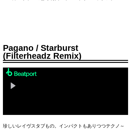
Pagano / Starburst
(Filterheadz Remix)
珍しいレイヴスタブもの。インパクトもありつつテクノ～