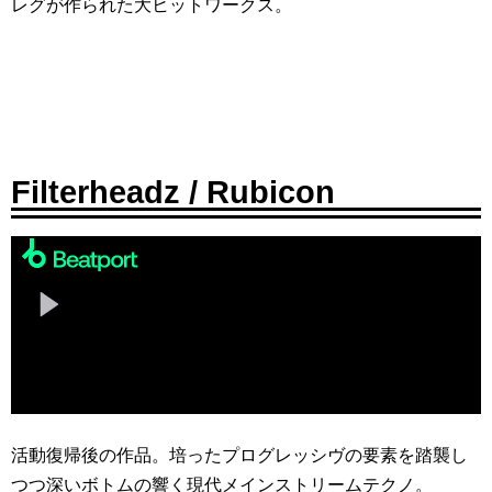
レグが作られた大ヒットワークス。
Filterheadz / Rubicon
活動復帰後の作品。培ったプログレッシヴの要素を踏襲し
つつ深いボトムの響く現代メインストリームテクノ。