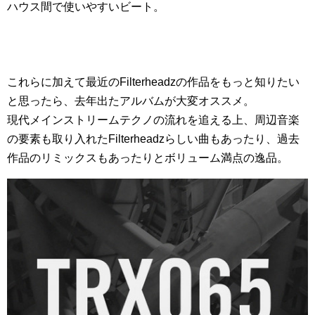
ハウス間で使いやすいビート。
これらに加えて最近のFilterheadzの作品をもっと知りたい
と思ったら、去年出たアルバムが大変オススメ。
現代メインストリームテクノの流れを追える上、周辺音楽
の要素も取り入れたFilterheadzらしい曲もあったり、過去
作品のリミックスもあったりとボリューム満点の逸品。