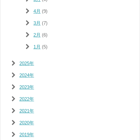
4月
(9)
3月
(7)
2月
(6)
1月
(5)
2025年
2024年
2023年
2022年
2021年
2020年
2019年