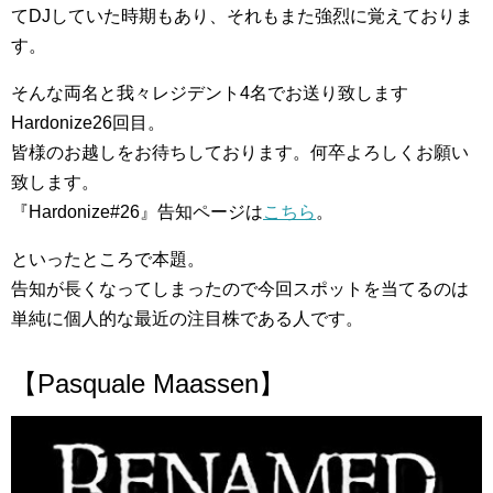
てDJしていた時期もあり、それもまた強烈に覚えておりま
す。
そんな両名と我々レジデント4名でお送り致します
Hardonize26回目。
皆様のお越しをお待ちしております。何卒よろしくお願い
致します。
『Hardonize#26』告知ページは
こちら
。
といったところで本題。
告知が長くなってしまったので今回スポットを当てるのは
単純に個人的な最近の注目株である人です。
【Pasquale Maassen】