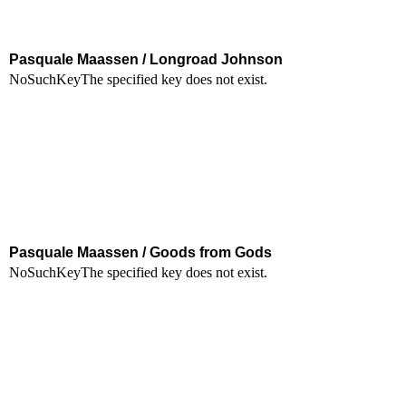
Pasquale Maassen / Longroad Johnson
Pasquale Maassen / Goods from Gods