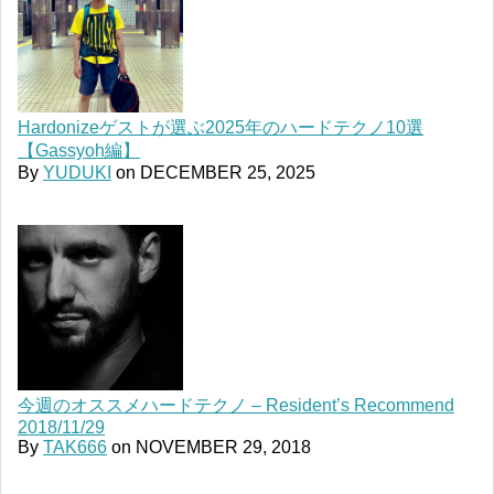
Hardonizeゲストが選ぶ2025年のハードテクノ10選
【Gassyoh編】
By
YUDUKI
on
DECEMBER 25, 2025
今週のオススメハードテクノ – Resident’s Recommend
2018/11/29
By
TAK666
on
NOVEMBER 29, 2018