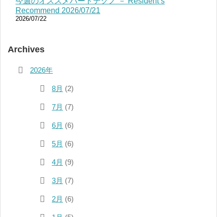
今週のオススメハードテクノ － Resident’s
Recommend 2026/07/21
2026/07/22
Archives
2026年
8月
(2)
7月
(7)
6月
(6)
5月
(6)
4月
(9)
3月
(7)
2月
(6)