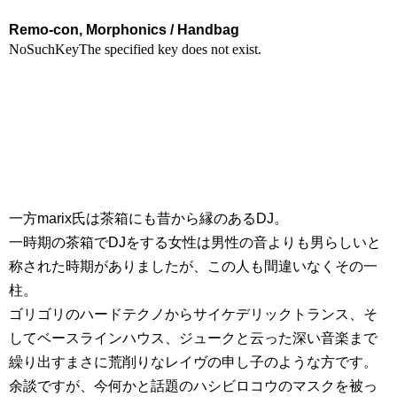
Remo-con, Morphonics / Handbag
一方marix氏は茶箱にも昔から縁のあるDJ。
一時期の茶箱でDJをする女性は男性の音よりも男らしいと
称された時期がありましたが、この人も間違いなくその一
柱。
ゴリゴリのハードテクノからサイケデリックトランス、そ
してベースラインハウス、ジュークと云った深い音楽まで
繰り出すまさに荒削りなレイヴの申し子のような方です。
余談ですが、今何かと話題のハシビロコウのマスクを被っ