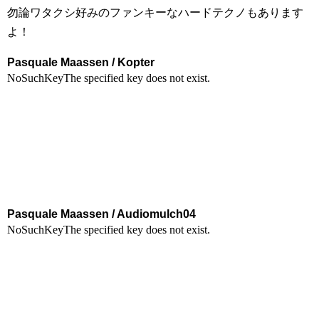
勿論ワタクシ好みのファンキーなハードテクノもあります
よ！
Pasquale Maassen / Kopter
Pasquale Maassen / Audiomulch04