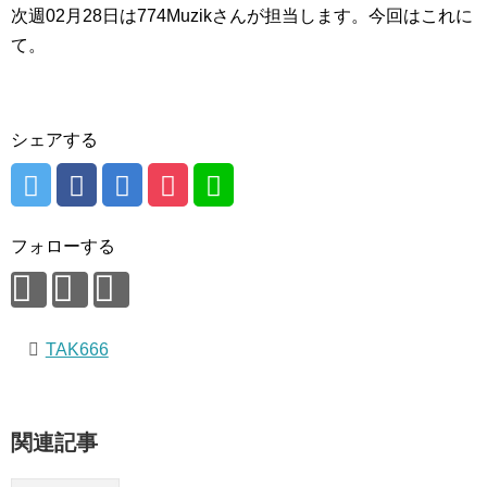
次週02月28日は774Muzikさんが担当します。今回はこれに
て。
シェアする
フォローする
TAK666
関連記事