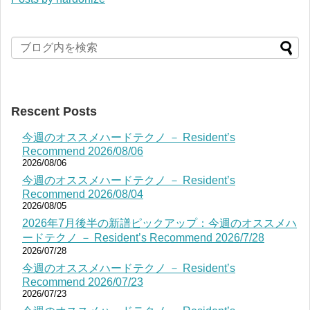
Rescent Posts
今週のオススメハードテクノ － Resident’s
Recommend 2026/08/06
2026/08/06
今週のオススメハードテクノ － Resident’s
Recommend 2026/08/04
2026/08/05
2026年7月後半の新譜ピックアップ：今週のオススメハ
ードテクノ － Resident’s Recommend 2026/7/28
2026/07/28
今週のオススメハードテクノ － Resident’s
Recommend 2026/07/23
2026/07/23