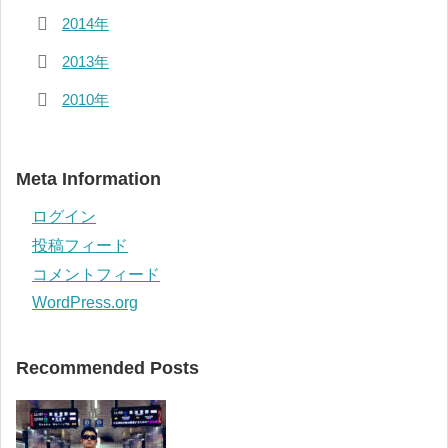
2014年
2013年
2010年
Meta Information
ログイン
投稿フィード
コメントフィード
WordPress.org
Recommended Posts