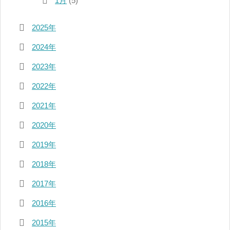
1月
(5)
2025年
2024年
2023年
2022年
2021年
2020年
2019年
2018年
2017年
2016年
2015年