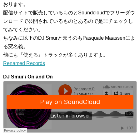
おります。
配信サイトで販売しているものとSoundcloudでフリーダウ
ンロードで公開されているものとあるので是非チェックし
てみてください。
ちなみに以下のDJ Smurと云うのもPasquale Maassenによ
る変名義。
他にも『使える』トラックが多くありますよ。
Renamed Records
DJ Smur / On and On