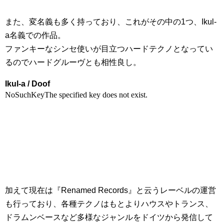
また、変名義も多く持っており、これがその中の1つ、Ikul-
a名義での作品。
ファンキーなシンセ使いが目立つハードテクノとなってい
るのでハードグルーヴとも相性良し。
Ikul-a / Doof
加えて現在は『Renamed Records』と云うレーベルの運営
も行っており、各種テクノはもとよりハウスやトランス、
ドラムンベースなど多様なジャンルをドイツから発信して