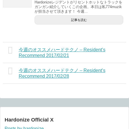
Hardonizeレジデントがリセントホットなトラックを
ガンガン紹介していくこの企画、本日は私774muzik
が担当させて頂きます！ 今週...
記事を読む
今週のオススメハードテクノ – Resident’s
Recommend 2017/02/21
今週のオススメハードテクノ – Resident’s
Recommend 2017/02/28
Hardonize Official X
Posts by hardonize