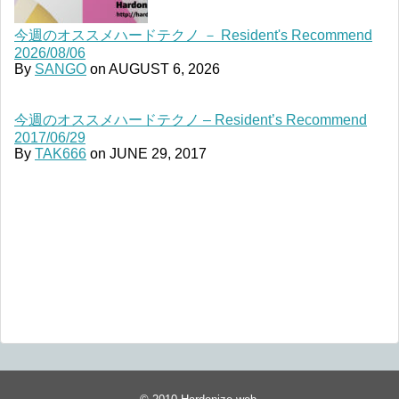
今週のオススメハードテクノ － Resident's Recommend
2026/08/06
By
SANGO
on
AUGUST 6, 2026
今週のオススメハードテクノ – Resident’s Recommend
2017/06/29
By
TAK666
on
JUNE 29, 2017