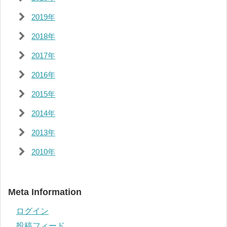
2019年
2018年
2017年
2016年
2015年
2014年
2013年
2010年
Meta Information
ログイン
投稿フィード