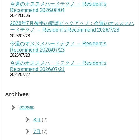
今週のオススメハードテクノ － Resident’s
Recommend 2026/08/04
2026/08/05
2026年7月後半の新譜ピックアップ：今週のオススメハ
ードテクノ － Resident’s Recommend 2026/7/28
2026/07/28
今週のオススメハードテクノ － Resident’s
Recommend 2026/07/23
2026/07/23
今週のオススメハードテクノ － Resident’s
Recommend 2026/07/21
2026/07/22
Archives
2026年
8月
(2)
7月
(7)