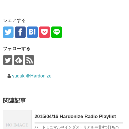
シェアする
フォローする
yuduki＠Hardonize
関連記事
2015/04/16 Hardonize Radio Playlist
ハードミニマル⇒インダストリアル⇒非4つ打ちハー