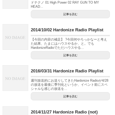
ドテクノ 01 High Power 02 RAY GUN TO MY
HEAD...
記事を読む
2014/10/02 Hardonize Radio Playlist
【今回の内容の補足】 ?今回何やろっかなーと考え
た結果、たまにはハウスやるか、と。でも
HardonizeRadioでただハウスやる...
記事を読む
2016/03/31 Hardonize Radio Playlist
週刊放送的にお送りしてきたHardonize Radioが4/28
の放送を最後に季刊化というか、イベント前にスペ
シャルな感じの放送を...
記事を読む
2014/11/27 Hardonize Radio (not)