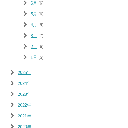
6月
(6)
5月
(6)
4月
(9)
3月
(7)
2月
(6)
1月
(5)
2025年
2024年
2023年
2022年
2021年
2020年