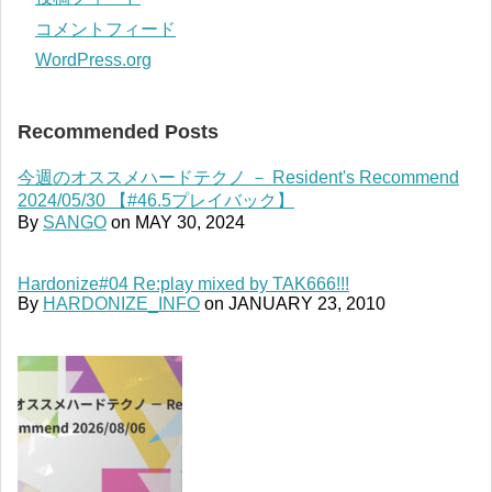
コメントフィード
WordPress.org
Recommended Posts
今週のオススメハードテクノ － Resident's Recommend
2024/05/30 【#46.5プレイバック】
By
SANGO
on
MAY 30, 2024
Hardonize#04 Re:play mixed by TAK666!!!
By
HARDONIZE_INFO
on
JANUARY 23, 2010