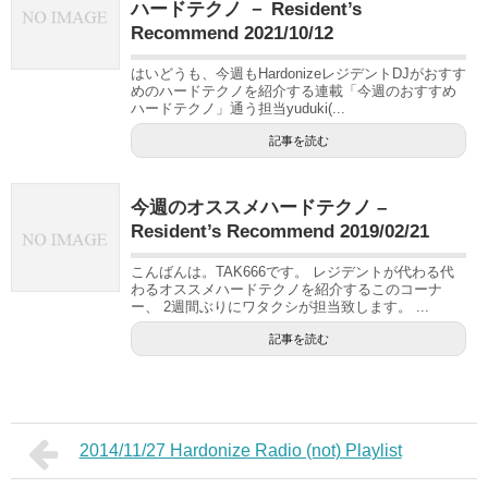
ハードテクノ － Resident’s
Recommend 2021/10/12
はいどうも、今週もHardonizeレジデントDJがおすす
めのハードテクノを紹介する連載「今週のおすすめ
ハードテクノ」通う担当yuduki(...
記事を読む
今週のオススメハードテクノ –
Resident’s Recommend 2019/02/21
こんばんは。TAK666です。 レジデントが代わる代
わるオススメハードテクノを紹介するこのコーナ
ー、 2週間ぶりにワタクシが担当致します。 ...
記事を読む
2014/11/27 Hardonize Radio (not) Playlist