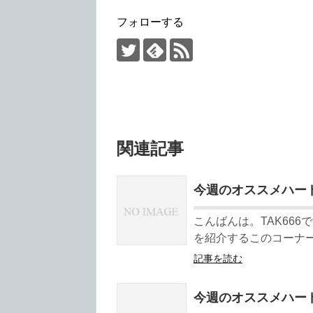
フォローする
関連記事
今週のオススメハードテクノ 
こんばんは。TAK66
を紹介するこのコーナー
記事を読む
今週のオススメハードテクノ 