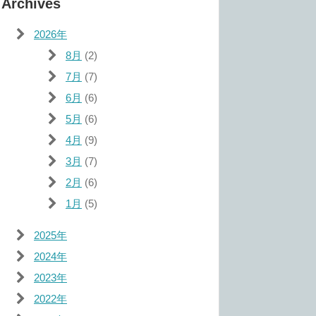
Archives
2026年
8月
(2)
7月
(7)
6月
(6)
5月
(6)
4月
(9)
3月
(7)
2月
(6)
1月
(5)
2025年
2024年
2023年
2022年