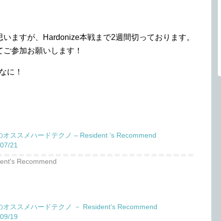
！
ますが、Hardonize本戦まで2週間切っております。
てご参加お願いします！
しなに！
オススメハードテクノ – Resident ‘s Recommend
07/21
dent's Recommend
オススメハードテクノ － Resident’s Recommend
09/19