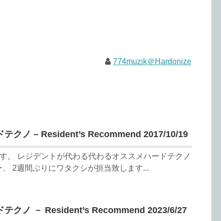
774muzik＠Hardonize
– Resident’s Recommend 2017/10/19
6です。 レジデントが代わる代わるオススメハードテクノ
、 2週間ぶりにワタクシが担当致します...
－ Resident’s Recommend 2023/6/27