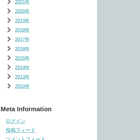
2021年
2020年
2019年
2018年
2017年
2016年
2015年
2014年
2013年
2010年
Meta Information
ログイン
投稿フィード
コメントフィード