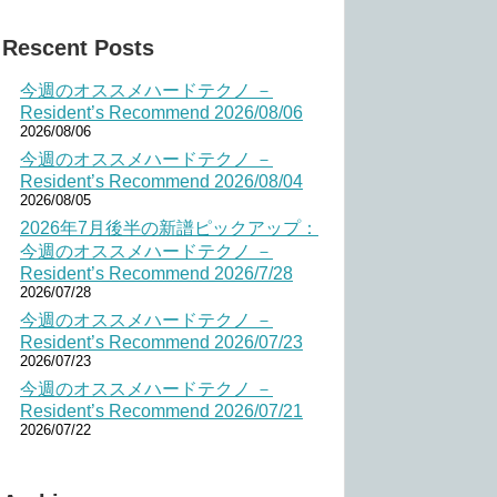
Rescent Posts
今週のオススメハードテクノ －
Resident’s Recommend 2026/08/06
2026/08/06
今週のオススメハードテクノ －
Resident’s Recommend 2026/08/04
2026/08/05
2026年7月後半の新譜ピックアップ：
今週のオススメハードテクノ －
Resident’s Recommend 2026/7/28
2026/07/28
今週のオススメハードテクノ －
Resident’s Recommend 2026/07/23
2026/07/23
今週のオススメハードテクノ －
Resident’s Recommend 2026/07/21
2026/07/22