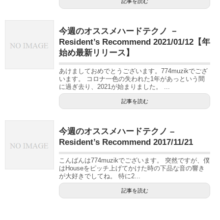
記事を読む
今週のオススメハードテクノ －
Resident’s Recommend 2021/01/12【年
始め最新リリース】
あけましておめでとうございます。774muzikでござ
います。 コロナ一色の失われた1年があっという間
に過ぎ去り、2021が始まりました。 ...
記事を読む
今週のオススメハードテクノ –
Resident’s Recommend 2017/11/21
こんばんは774muzikでございます。 突然ですが、僕
はHouseをピッチ上げてかけた時の下品な音の響き
が大好きでしてね。 特に2...
記事を読む