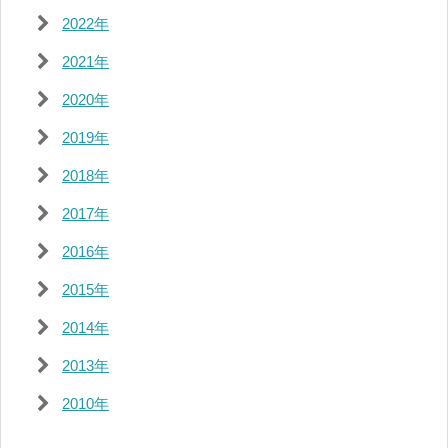
2022年
2021年
2020年
2019年
2018年
2017年
2016年
2015年
2014年
2013年
2010年