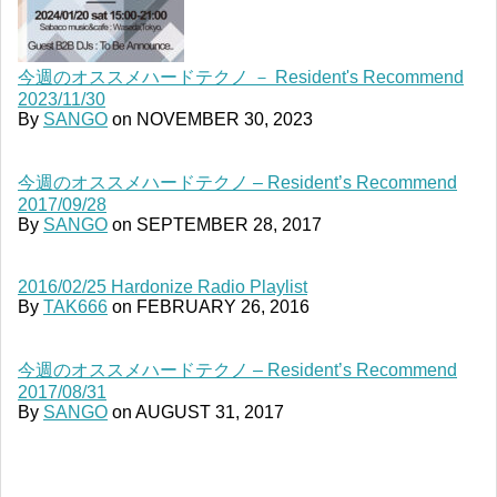
今週のオススメハードテクノ － Resident's Recommend
2023/11/30
By
SANGO
on
NOVEMBER 30, 2023
今週のオススメハードテクノ – Resident’s Recommend
2017/09/28
By
SANGO
on
SEPTEMBER 28, 2017
2016/02/25 Hardonize Radio Playlist
By
TAK666
on
FEBRUARY 26, 2016
今週のオススメハードテクノ – Resident’s Recommend
2017/08/31
By
SANGO
on
AUGUST 31, 2017