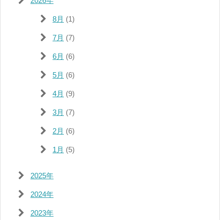
2026年
8月
(1)
7月
(7)
6月
(6)
5月
(6)
4月
(9)
3月
(7)
2月
(6)
1月
(5)
2025年
2024年
2023年