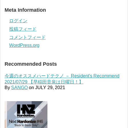
Meta Information
ログイン
投稿フィード
コメントフィード
WordPress.org
Recommended Posts
今週のオススメハードテクノ － Resident's Recommend
2021/07/29 【早稲田音泉は日曜日！】
By
SANGO
on
JULY 29, 2021