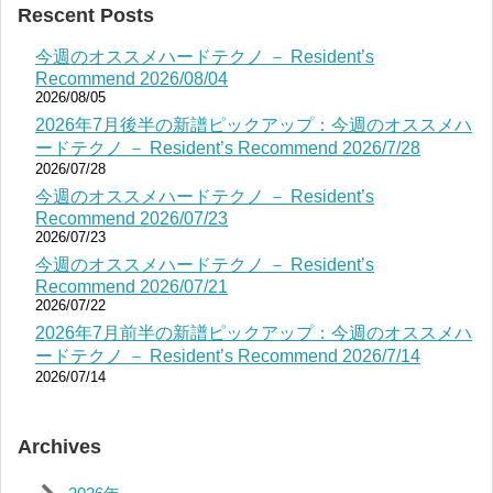
Rescent Posts
今週のオススメハードテクノ － Resident’s
Recommend 2026/08/04
2026/08/05
2026年7月後半の新譜ピックアップ：今週のオススメハ
ードテクノ － Resident’s Recommend 2026/7/28
2026/07/28
今週のオススメハードテクノ － Resident’s
Recommend 2026/07/23
2026/07/23
今週のオススメハードテクノ － Resident’s
Recommend 2026/07/21
2026/07/22
2026年7月前半の新譜ピックアップ：今週のオススメハ
ードテクノ － Resident’s Recommend 2026/7/14
2026/07/14
Archives