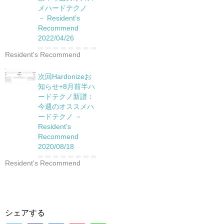
メハードテクノ
－ Resident’s
Recommend
2022/04/26
Resident's Recommend
次回Hardonizeお
知らせ+8月前半ハ
ードテクノ新譜：
今週のオススメハ
ードテクノ －
Resident’s
Recommend
2020/08/18
Resident's Recommend
シェアする