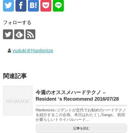
フォローする
yuduki＠Hardonize
関連記事
今週のオススメハードテクノ –
Resident ‘s Recommend 2016/07/28
Hardonizeレジデントが交代でお勧めのハードテクノ
を紹介するこの企画、本日はわたくしSango。 前回
が夏らしいトライバルハード...
記事を読む