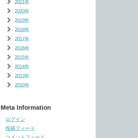
2021年
2020年
2019年
2018年
2017年
2016年
2015年
2014年
2013年
2010年
Meta Information
ログイン
投稿フィード
コメントフィード