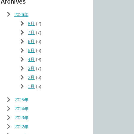
Archives
2026年
8月
(2)
7月
(7)
6月
(6)
5月
(6)
4月
(9)
3月
(7)
2月
(6)
1月
(5)
2025年
2024年
2023年
2022年