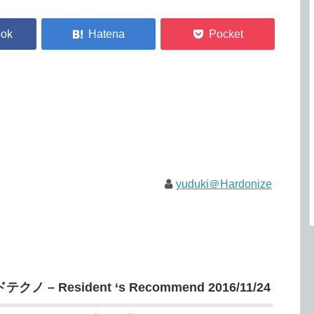
yuduki＠Hardonize
– Resident ‘s Recommend 2016/11/24