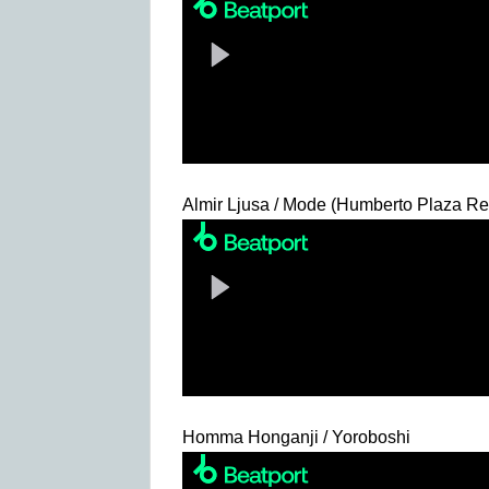
Almir Ljusa / Mode (Humberto Plaza Re
Homma Honganji / Yoroboshi