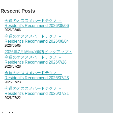
Rescent Posts
今週のオススメハードテクノ －
Resident’s Recommend 2026/08/06
2026/08/06
今週のオススメハードテクノ －
Resident’s Recommend 2026/08/04
2026/08/05
2026年7月後半の新譜ピックアップ：
今週のオススメハードテクノ －
Resident’s Recommend 2026/7/28
2026/07/28
今週のオススメハードテクノ －
Resident’s Recommend 2026/07/23
2026/07/23
今週のオススメハードテクノ －
Resident’s Recommend 2026/07/21
2026/07/22