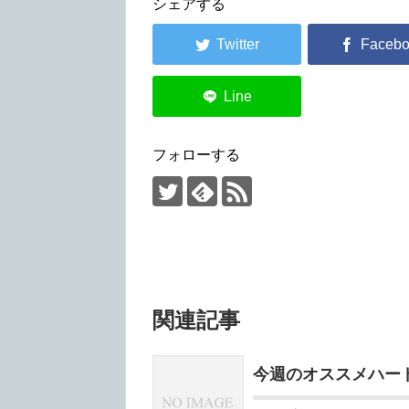
シェアする
フォローする
関連記事
今週のオススメハードテクノ 