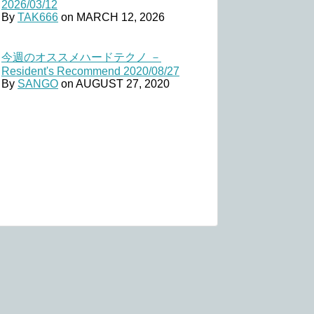
2026/03/12
By
TAK666
on
MARCH 12, 2026
今週のオススメハードテクノ －
Resident's Recommend 2020/08/27
By
SANGO
on
AUGUST 27, 2020