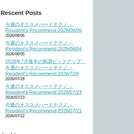
Rescent Posts
今週のオススメハードテクノ －
Resident’s Recommend 2026/08/06
2026/08/06
今週のオススメハードテクノ －
Resident’s Recommend 2026/08/04
2026/08/05
2026年7月後半の新譜ピックアップ：
今週のオススメハードテクノ －
Resident’s Recommend 2026/7/28
2026/07/28
今週のオススメハードテクノ －
Resident’s Recommend 2026/07/23
2026/07/23
今週のオススメハードテクノ －
Resident’s Recommend 2026/07/21
2026/07/22