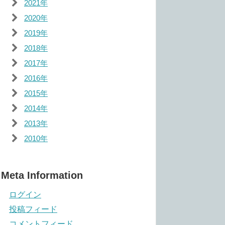
2021年
2020年
2019年
2018年
2017年
2016年
2015年
2014年
2013年
2010年
Meta Information
ログイン
投稿フィード
コメントフィード