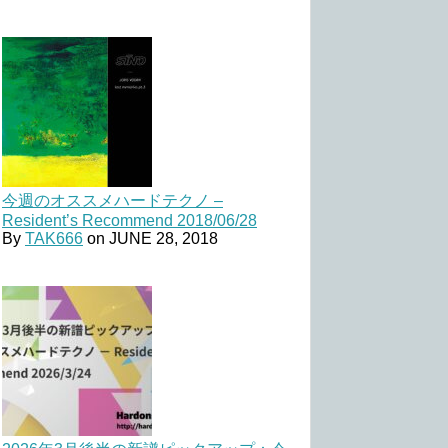
今週のオススメハードテクノ –
Resident’s Recommend 2018/06/28
By
TAK666
on
JUNE 28, 2018