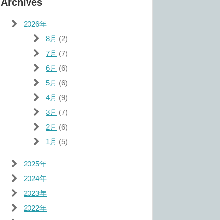
Archives
2026年
8月
(2)
7月
(7)
6月
(6)
5月
(6)
4月
(9)
3月
(7)
2月
(6)
1月
(5)
2025年
2024年
2023年
2022年