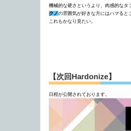
機械的な硬さというより、肉感的なタフ
クノ
の雰囲気が好きな方にはハマると
これもかなり見たい。
【次回Hardonize】
日程が公開されております。