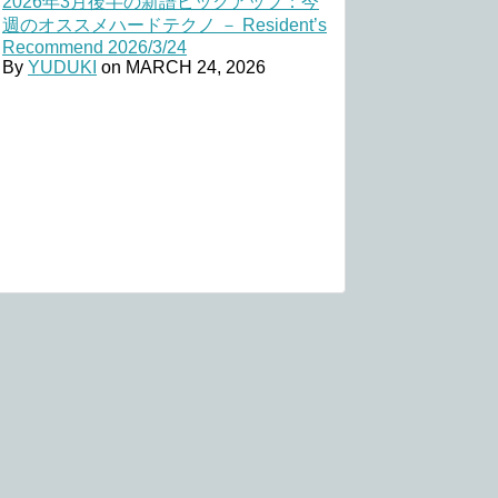
2026年3月後半の新譜ピックアップ：今
週のオススメハードテクノ － Resident’s
Recommend 2026/3/24
By
YUDUKI
on
MARCH 24, 2026