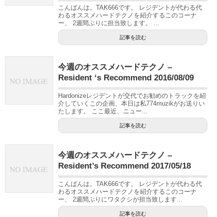
こんばんは。TAK666です。 レジデントが代わる代
わるオススメハードテクノを紹介するこのコーナ
ー、 2週間ぶりに担当致します。 ...
記事を読む
今週のオススメハードテクノ –
Resident ‘s Recommend 2016/08/09
Hardonizeレジデントが交代でお勧めのトラックを紹
介していくこの企画、本日は私774muzikがお送りい
たします。 ここ最近、ニュー...
記事を読む
今週のオススメハードテクノ –
Resident’s Recommend 2017/05/18
こんばんは。TAK666です。 レジデントが代わる代
わるオススメハードテクノを紹介するこのコーナ
ー、 2週間ぶりにワタクシが担当致します...
記事を読む