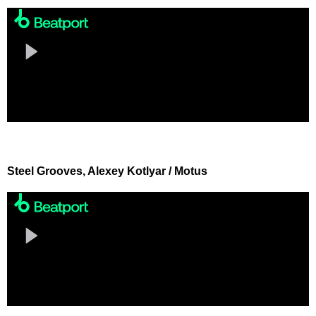
Steel Grooves, Alexey Kotlyar / Motus