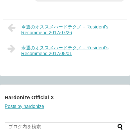
今週のオススメハードテクノ – Resident's
Recommend 2017/07/26
今週のオススメハードテクノ – Resident’s
Recommend 2017/08/01
Hardonize Official X
Posts by hardonize