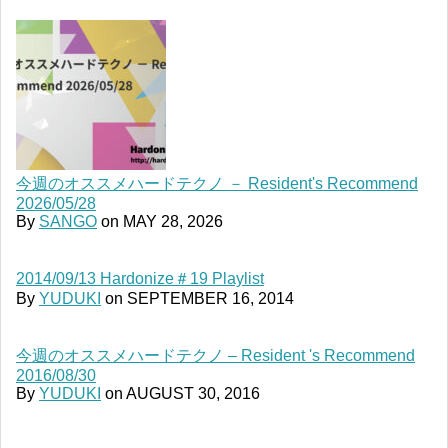
今週のオススメハードテクノ － Resident's Recommend
2026/05/28
By
SANGO
on
MAY 28, 2026
2014/09/13 Hardonize＃19 Playlist
By
YUDUKI
on
SEPTEMBER 16, 2014
今週のオススメハードテクノ – Resident 's Recommend
2016/08/30
By
YUDUKI
on
AUGUST 30, 2016