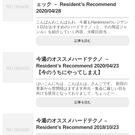
ェック － Resident’s Recommend
2020/04/28
こんばんわこんばんわ、今週もHardonizeのレジデン
トDJがおすすめのハードテクノ（と、その周辺ジャ
ンル）を紹介していく内容、火曜日担当...
記事を読む
今週のオススメハードテクノ －
Resident’s Recommend 2020/04/23
【今のうちにやってしまえ】
はいこんにちは、こんばんは、さんごです。 前回の
更新から世間様はますます外出・集会に厳しい目を
向ける状況となっておりまして、ちょっと一...
記事を読む
今週のオススメハードテクノ –
Resident’s Recommend 2018/10/23