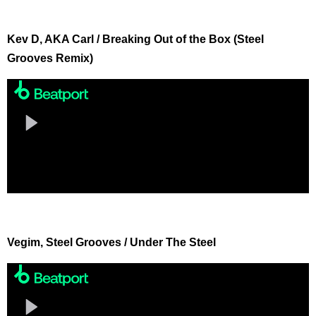
Kev D, AKA Carl / Breaking Out of the Box (Steel
Grooves Remix)
Vegim, Steel Grooves / Under The Steel