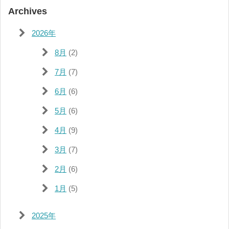
Archives
2026年
8月
(2)
7月
(7)
6月
(6)
5月
(6)
4月
(9)
3月
(7)
2月
(6)
1月
(5)
2025年