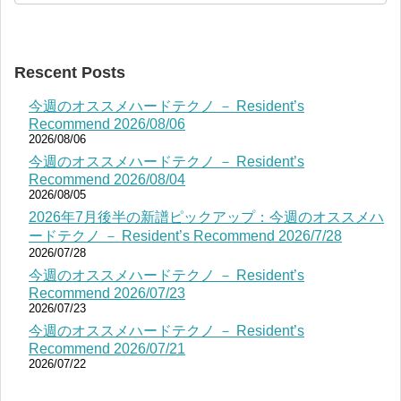
Rescent Posts
今週のオススメハードテクノ － Resident’s
Recommend 2026/08/06
2026/08/06
今週のオススメハードテクノ － Resident’s
Recommend 2026/08/04
2026/08/05
2026年7月後半の新譜ピックアップ：今週のオススメハ
ードテクノ － Resident’s Recommend 2026/7/28
2026/07/28
今週のオススメハードテクノ － Resident’s
Recommend 2026/07/23
2026/07/23
今週のオススメハードテクノ － Resident’s
Recommend 2026/07/21
2026/07/22