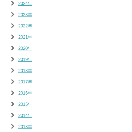
2024年
2023年
2022年
2021年
2020年
2019年
2018年
2017年
2016年
2015年
2014年
2013年