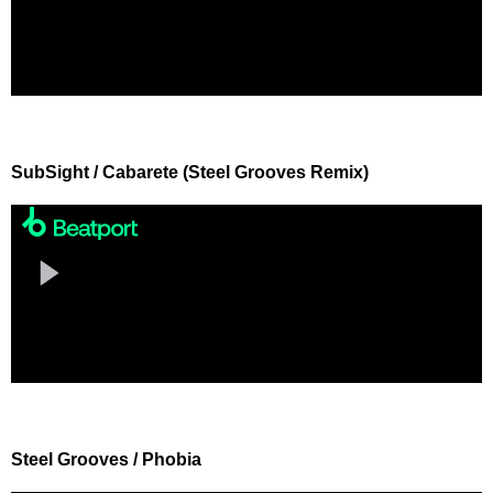
SubSight / Cabarete (Steel Grooves Remix)
Steel Grooves / Phobia