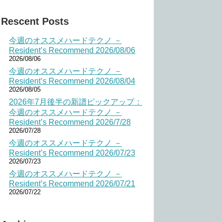
Rescent Posts
今週のオススメハードテクノ －
Resident’s Recommend 2026/08/06
2026/08/06
今週のオススメハードテクノ －
Resident’s Recommend 2026/08/04
2026/08/05
2026年7月後半の新譜ピックアップ：
今週のオススメハードテクノ －
Resident’s Recommend 2026/7/28
2026/07/28
今週のオススメハードテクノ －
Resident’s Recommend 2026/07/23
2026/07/23
今週のオススメハードテクノ －
Resident’s Recommend 2026/07/21
2026/07/22