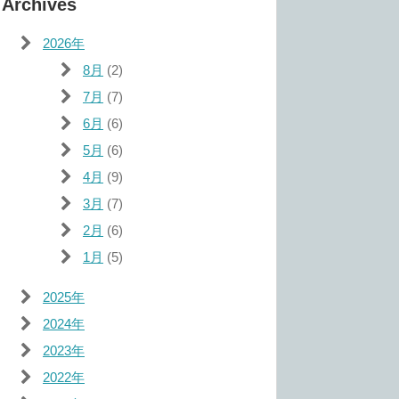
Archives
2026年
8月
(2)
7月
(7)
6月
(6)
5月
(6)
4月
(9)
3月
(7)
2月
(6)
1月
(5)
2025年
2024年
2023年
2022年