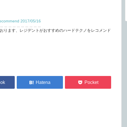
mmend 2017/05/16
おります、レジデントがおすすめのハードテクノをレコメンド