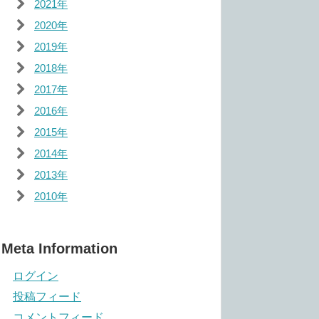
2021年
2020年
2019年
2018年
2017年
2016年
2015年
2014年
2013年
2010年
Meta Information
ログイン
投稿フィード
コメントフィード