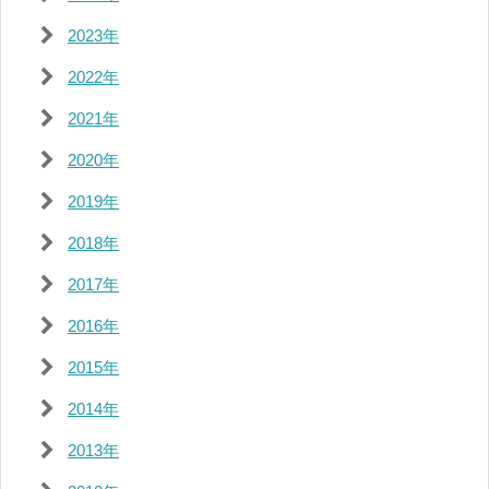
2023年
2022年
2021年
2020年
2019年
2018年
2017年
2016年
2015年
2014年
2013年