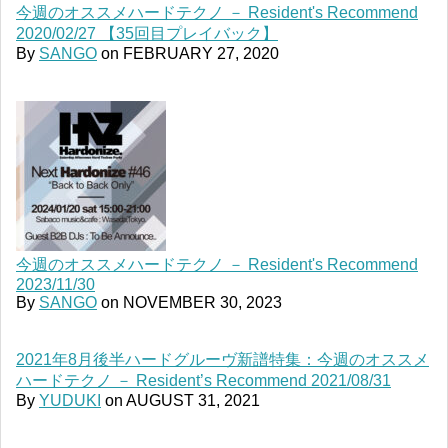
今週のオススメハードテクノ － Resident's Recommend
2020/02/27 【35回目プレイバック】
By
SANGO
on
FEBRUARY 27, 2020
今週のオススメハードテクノ － Resident's Recommend
2023/11/30
By
SANGO
on
NOVEMBER 30, 2023
2021年8月後半ハードグルーヴ新譜特集：今週のオススメ
ハードテクノ － Resident’s Recommend 2021/08/31
By
YUDUKI
on
AUGUST 31, 2021