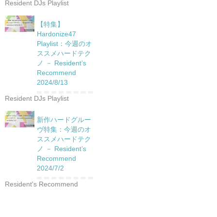
Resident DJs Playlist
【特集】
Hardonize47
Playlist：今週のオ
ススメハードテク
ノ － Resident’s
Recommend
2024/8/13
Resident DJs Playlist
新作ハードグルー
ヴ特集：今週のオ
ススメハードテク
ノ － Resident’s
Recommend
2024/7/2
Resident's Recommend