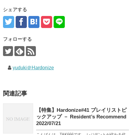
シェアする
フォローする
yuduki＠Hardonize
関連記事
【特集】Hardonize#41 プレイリストピ
ックアップ － Resident’s Recommend
2022/07/21
こんばんは。TAK666です。 レジデントが代わる代