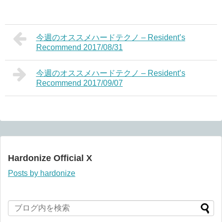
今週のオススメハードテクノ – Resident’s
Recommend 2017/08/31
今週のオススメハードテクノ – Resident’s
Recommend 2017/09/07
Hardonize Official X
Posts by hardonize