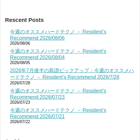
Rescent Posts
今週のオススメハードテクノ － Resident’s
Recommend 2026/08/06
2026/08/06
今週のオススメハードテクノ － Resident’s
Recommend 2026/08/04
2026/08/05
2026年7月後半の新譜ピックアップ：今週のオススメハ
ードテクノ － Resident’s Recommend 2026/7/28
2026/07/28
今週のオススメハードテクノ － Resident’s
Recommend 2026/07/23
2026/07/23
今週のオススメハードテクノ － Resident’s
Recommend 2026/07/21
2026/07/22