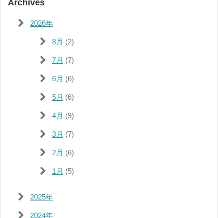
Archives
2026年
8月
(2)
7月
(7)
6月
(6)
5月
(6)
4月
(9)
3月
(7)
2月
(6)
1月
(5)
2025年
2024年