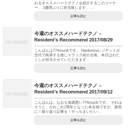
わるオススメハードテクノを紹介するこのコーナ
ー、 2週間ぶりに担当致します。 ...
記事を読む
今週のオススメハードテクノ –
Resident’s Recommend 2017/08/29
こんばんは774muzikです。 Hardonizeレジデントが
交代で執筆する推しトラック紹介企画、本日はわた
くしが担当させていただきます...
記事を読む
今週のオススメハードテクノ –
Resident’s Recommend 2017/09/12
こんばんは。なおも体調悪い774muzikです。 それは
そうと、かれこれ2周年となった本企画ですが、唐突
に！振り返り記事を！やっちまいたい...
記事を読む