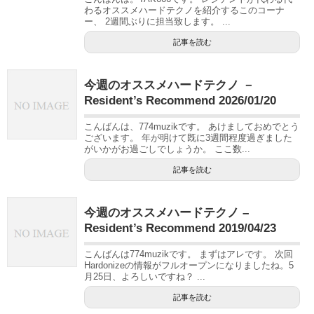
わるオススメハードテクノを紹介するこのコーナ
ー、 2週間ぶりに担当致します。 ...
記事を読む
今週のオススメハードテクノ －
Resident’s Recommend 2026/01/20
こんばんは、774muzikです。 あけましておめでとう
ございます。 年が明けて既に3週間程度過ぎました
がいかがお過ごしでしょうか。 ここ数...
記事を読む
今週のオススメハードテクノ –
Resident’s Recommend 2019/04/23
こんばんは774muzikです。 まずはアレです。 次回
Hardonizeの情報がフルオープンになりましたね。5
月25日、よろしいですね？ ...
記事を読む