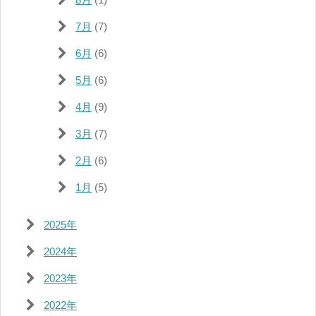
7月
(7)
6月
(6)
5月
(6)
4月
(9)
3月
(7)
2月
(6)
1月
(5)
2025年
2024年
2023年
2022年