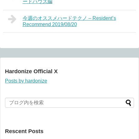
ードハウス編
今週のオススメハードテクノ – Resident’s
Recommend 2019/08/20
Hardonize Official X
Posts by hardonize
Rescent Posts