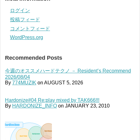
ログイン
投稿フィード
コメントフィード
WordPress.org
Recommended Posts
今週のオススメハードテクノ － Resident’s Recommend
2026/08/04
By
774MUZIK
on
AUGUST 5, 2026
Hardonize#04 Re:play mixed by TAK666!!!
By
HARDONIZE_INFO
on
JANUARY 23, 2010