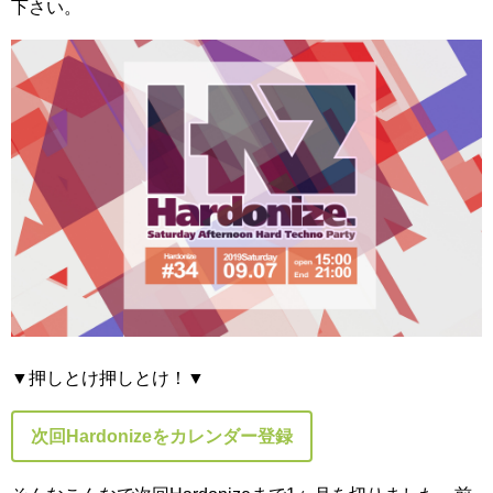
下さい。
▼押しとけ押しとけ！▼
次回Hardonizeをカレンダー登録