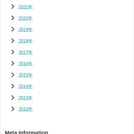
2021年
2020年
2019年
2018年
2017年
2016年
2015年
2014年
2013年
2010年
Meta Information