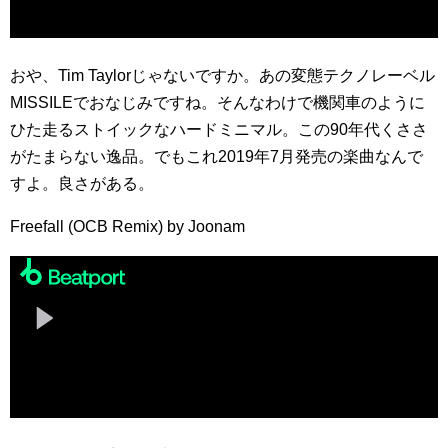
おや、Tim Taylorじゃないですか。あの変態テクノレーベル
MISSILEでおなじみですね。そんなわけで機関車のように
ひた走るストイックなハードミニマル。この90年代くささ
がたまらない逸品。でもこれ2019年7月発売の楽曲なんで
すよ。良さがある。
Freefall (OCB Remix) by Joonam