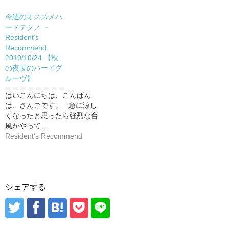
今週のオススメハ
ードテクノ －
Resident’s
Recommend
2019/10/24 【秋
の夜長のハードグ
ルーヴ】
はいこんにちは、こんばん
は、さんごです。 急に涼し
くなったと思ったら強烈な台
風がやって…
Resident's Recommend
シェアする