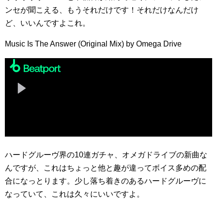
ンセが聞こえる、もうそれだけです！それだけなんだけ
ど、いいんですよこれ。
Music Is The Answer (Original Mix) by Omega Drive
ハードグルーヴ界の10連ガチャ、オメガドライブの新曲な
んですが、これはちょっと他と趣が違ってボイス多めの配
合になっとります。少し落ち着きのあるハードグルーヴに
なっていて、これは久々にいいですよ。