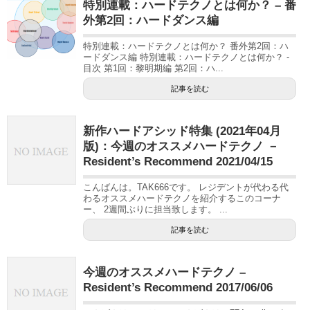
特別連載：ハードテクノとは何か？ – 番
外第2回：ハードダンス編
特別連載：ハードテクノとは何か？ 番外第2回：ハ
ードダンス編 特別連載：ハードテクノとは何か？ -
目次 第1回：黎明期編 第2回：ハ...
記事を読む
新作ハードアシッド特集 (2021年04月
版)：今週のオススメハードテクノ －
Resident’s Recommend 2021/04/15
こんばんは。TAK666です。 レジデントが代わる代
わるオススメハードテクノを紹介するこのコーナ
ー、 2週間ぶりに担当致します。 ...
記事を読む
今週のオススメハードテクノ –
Resident’s Recommend 2017/06/06