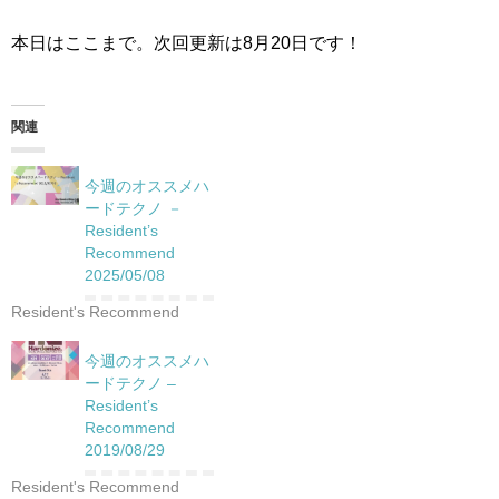
本日はここまで。次回更新は8月20日です！
関連
今週のオススメハ
ードテクノ －
Resident’s
Recommend
2025/05/08
Resident's Recommend
今週のオススメハ
ードテクノ –
Resident’s
Recommend
2019/08/29
Resident's Recommend