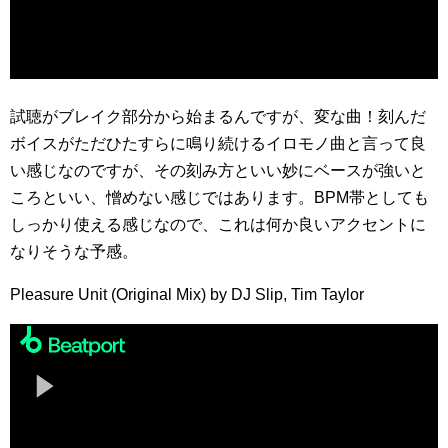
試聴がブレイク部分から始まるんですが、変な曲！刻んだ
ボイスがただひたすらに鳴り続けるイロモノ曲と言って良
い感じなのですが、その刻み方といい妙にベースが強いと
ころといい、憎めない感じではあります。BPM帯としても
しっかり使える感じなので、これは何か良いアクセントに
なりそうな予感。
Pleasure Unit (Original Mix) by DJ Slip, Tim Taylor