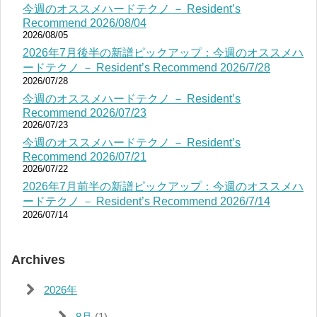
今週のオススメハードテクノ － Resident’s
Recommend 2026/08/04
2026/08/05
2026年7月後半の新譜ピックアップ：今週のオススメハ
ードテクノ － Resident’s Recommend 2026/7/28
2026/07/28
今週のオススメハードテクノ － Resident’s
Recommend 2026/07/23
2026/07/23
今週のオススメハードテクノ － Resident’s
Recommend 2026/07/21
2026/07/22
2026年7月前半の新譜ピックアップ：今週のオススメハ
ードテクノ － Resident’s Recommend 2026/7/14
2026/07/14
Archives
2026年
8月
(1)