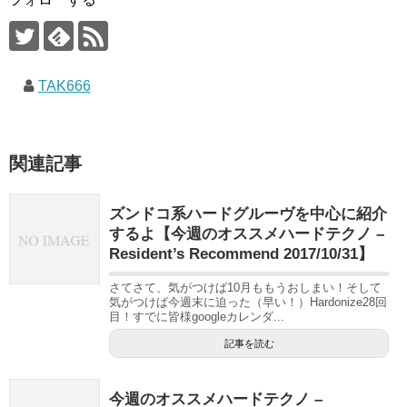
TAK666
関連記事
ズンドコ系ハードグルーヴを中心に紹介
するよ【今週のオススメハードテクノ –
Resident’s Recommend 2017/10/31】
さてさて、気がつけば10月ももうおしまい！そして
気がつけば今週末に迫った（早い！）Hardonize28回
目！すでに皆様googleカレンダ...
記事を読む
今週のオススメハードテクノ –