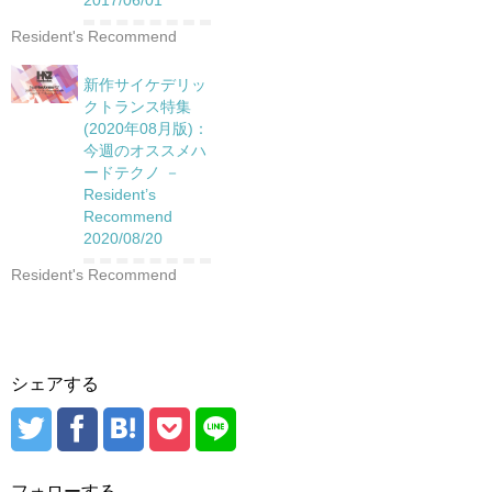
2017/06/01
Resident's Recommend
新作サイケデリッ
クトランス特集
(2020年08月版)：
今週のオススメハ
ードテクノ －
Resident’s
Recommend
2020/08/20
Resident's Recommend
シェアする
フォローする