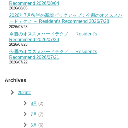
Recommend 2026/08/04
2026/08/05
2026年7月後半の新譜ピックアップ：今週のオススメハ
ードテクノ － Resident’s Recommend 2026/7/28
2026/07/28
今週のオススメハードテクノ － Resident’s
Recommend 2026/07/23
2026/07/23
今週のオススメハードテクノ － Resident’s
Recommend 2026/07/21
2026/07/22
Archives
2026年
8月
(2)
7月
(7)
6月
(6)