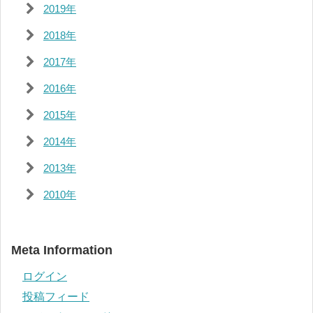
2019年
2018年
2017年
2016年
2015年
2014年
2013年
2010年
Meta Information
ログイン
投稿フィード