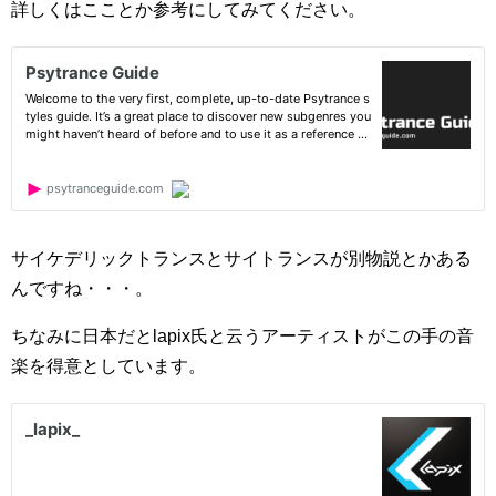
詳しくはこことか参考にしてみてください。
サイケデリックトランスとサイトランスが別物説とかある
んですね・・・。
ちなみに日本だとlapix氏と云うアーティストがこの手の音
楽を得意としています。