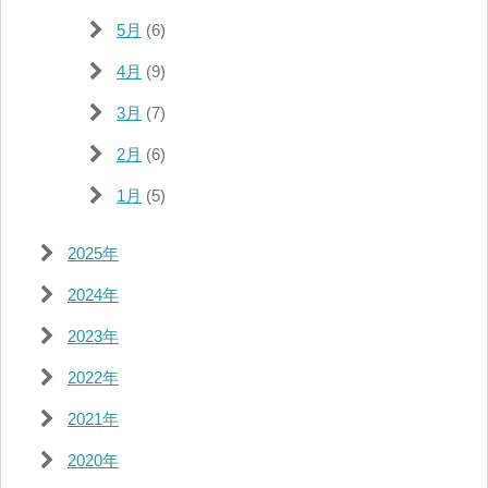
5月
(6)
4月
(9)
3月
(7)
2月
(6)
1月
(5)
2025年
2024年
2023年
2022年
2021年
2020年