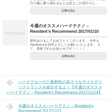
行り物に乗り遅れるなとは言えこの流行りに...
記事を読む
今週のオススメハードテクノ –
Resident’s Recommend 2017/01/10
新年あけましておめでとうございます。 今年も
Hardonizeを何卒よろしくお願いいたします。 さ
て、突然ですがお知らせです！！！！...
記事を読む
ハードグルーヴと親和性の高そうなサイケデリ
ックトランスを紹介するよ！【今週のオススメ
ハードテクノ – Resident’s Recommend 2017/11/14】
今週のオススメハードテクノ – Resident’s
Recommend 2017/11/21