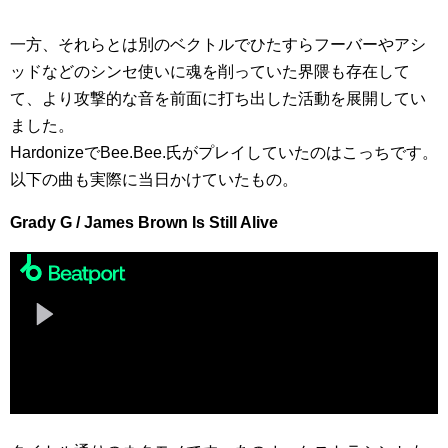
一方、それらとは別のベクトルでひたすらフーバーやアシ
ッドなどのシンセ使いに魂を削っていた界隈も存在して
て、より攻撃的な音を前面に打ち出した活動を展開してい
ました。
HardonizeでBee.Bee.氏がプレイしていたのはこっちです。
以下の曲も実際に当日かけていたもの。
Grady G / James Brown Is Still Alive