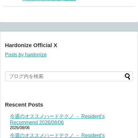
Hardonize Official X
Posts by hardonize
Rescent Posts
今週のオススメハードテクノ － Resident’s
Recommend 2026/08/06
2026/08/06
今週のオススメハードテクノ － Resident’s