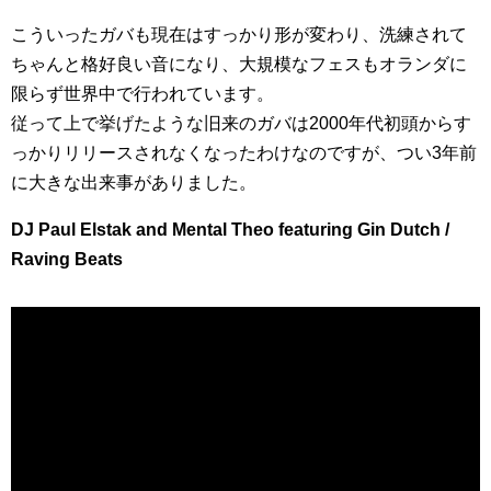
こういったガバも現在はすっかり形が変わり、洗練されて
ちゃんと格好良い音になり、大規模なフェスもオランダに
限らず世界中で行われています。
従って上で挙げたような旧来のガバは2000年代初頭からす
っかりリリースされなくなったわけなのですが、つい3年前
に大きな出来事がありました。
DJ Paul Elstak and Mental Theo featuring Gin Dutch /
Raving Beats