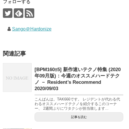
フォローする
Sango＠Hardonize
関連記事
[BPM160±5] 新作速いテクノ特集 (2020
年09月版)：今週のオススメハードテク
ノ － Resident’s Recommend
2020/09/03
こんばんは。TAK666です。 レジデントが代わる代
わるオススメハードテクノを紹介するこのコーナ
ー、 2週間ぶりにワタクシが担当致します...
記事を読む