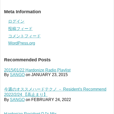
Meta Information
ログイン
投稿フィード
コメントフィード
WordPress.org
Recommended Posts
2015/01/22 Hardonize Radio Playlist
By
SANGO
on
JANUARY 23, 2015
今週のオススメハードテクノ － Resident's Recommend
2022/2/24 【高止まり】
By
SANGO
on
FEBRUARY 24, 2022
Hardonize Resident DJ's Mix