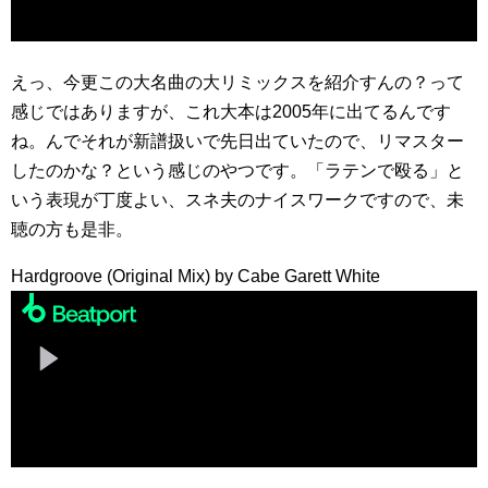
えっ、今更この大名曲の大リミックスを紹介すんの？って
感じではありますが、これ大本は2005年に出てるんです
ね。んでそれが新譜扱いで先日出ていたので、リマスター
したのかな？という感じのやつです。「ラテンで殴る」と
いう表現が丁度よい、スネ夫のナイスワークですので、未
聴の方も是非。
Hardgroove (Original Mix) by Cabe Garett White