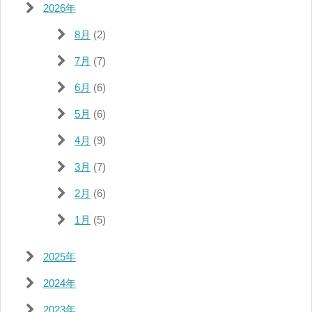
2026年
8月
(2)
7月
(7)
6月
(6)
5月
(6)
4月
(9)
3月
(7)
2月
(6)
1月
(5)
2025年
2024年
2023年