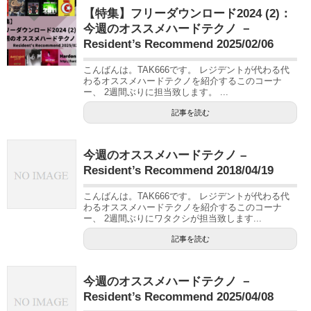
【特集】フリーダウンロード2024 (2)：
今週のオススメハードテクノ －
Resident’s Recommend 2025/02/06
こんばんは。TAK666です。 レジデントが代わる代
わるオススメハードテクノを紹介するこのコーナ
ー、 2週間ぶりに担当致します。 ...
記事を読む
今週のオススメハードテクノ –
Resident’s Recommend 2018/04/19
こんばんは。TAK666です。 レジデントが代わる代
わるオススメハードテクノを紹介するこのコーナ
ー、 2週間ぶりにワタクシが担当致します...
記事を読む
今週のオススメハードテクノ －
Resident’s Recommend 2025/04/08