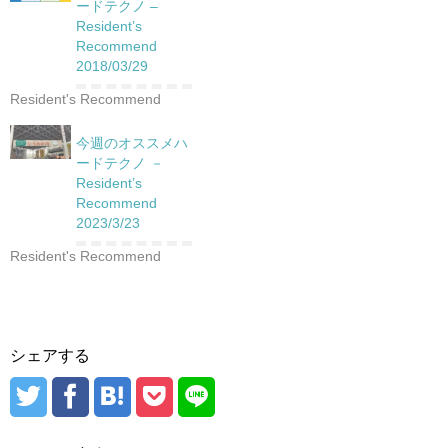
ードテクノ –
Resident’s
Recommend
2018/03/29
Resident's Recommend
今週のオススメハ
ードテクノ －
Resident’s
Recommend
2023/3/23
Resident's Recommend
シェアする