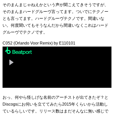
そのまんまじゃねえかという声が聞こえてきそうですが、
そのまんまハードグルーヴ言ってます。ついでにテクノー
とも言ってます。ハードグルーヴテクノです。間違いな
い。何度聞いてもそうなんだから間違いなくこれはハード
グルーヴでテクノです。
C052 (Orlando Voor Remix) by E110101
おっ、何やら怪しげな名前のアーチストが出てきたぞ？と
Discogsにお伺いを立ててみたら2015年くらいから活動し
ているらしいです。リリース数はまだそんなに無い感じで