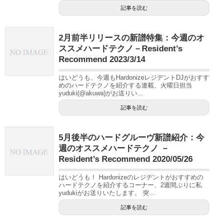
記事を読む
2月前半リリースの新譜特集：今週のオ
ススメハードテクノ－Resident’s
Recommend 2023/3/14
はいどうも、今週もHardonizeレジデントDJがおすす
めのハードテクノを紹介する連載、火曜日担当
yuduki(@akuwa)がお送りい...
記事を読む
5月後半のハードグルーヴ新譜紹介：今
週のオススメハードテクノ －
Resident’s Recommend 2020/05/26
はいどうも！ Hardonizeのレジデントがおすすめの
ハードテクノを紹介するコーナー、2週間ぶりに私
yudukiがお送りいたします。 突...
記事を読む