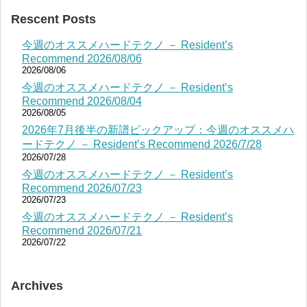
Rescent Posts
今週のオススメハードテクノ － Resident’s
Recommend 2026/08/06
2026/08/06
今週のオススメハードテクノ － Resident’s
Recommend 2026/08/04
2026/08/05
2026年7月後半の新譜ピックアップ：今週のオススメハ
ードテクノ － Resident’s Recommend 2026/7/28
2026/07/28
今週のオススメハードテクノ － Resident’s
Recommend 2026/07/23
2026/07/23
今週のオススメハードテクノ － Resident’s
Recommend 2026/07/21
2026/07/22
Archives