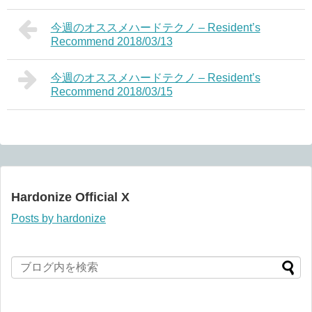
今週のオススメハードテクノ – Resident’s
Recommend 2018/03/13
今週のオススメハードテクノ – Resident’s
Recommend 2018/03/15
Hardonize Official X
Posts by hardonize