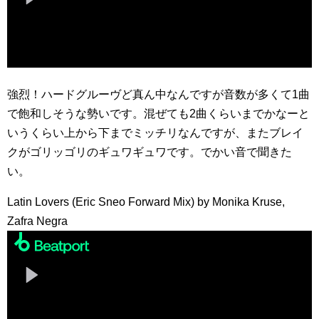
強烈！ハードグルーヴど真ん中なんですが音数が多くて1曲
で飽和しそうな勢いです。混ぜても2曲くらいまでかなーと
いうくらい上から下までミッチリなんですが、またブレイ
クがゴリッゴリのギュワギュワです。でかい音で聞きた
い。
Latin Lovers (Eric Sneo Forward Mix) by Monika Kruse,
Zafra Negra