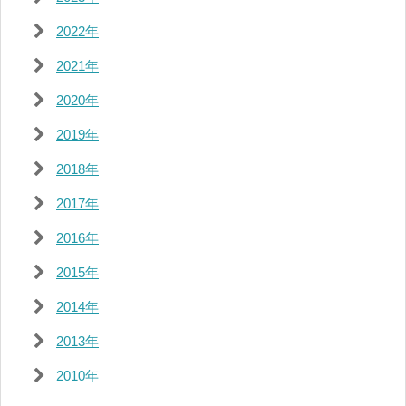
2022年
2021年
2020年
2019年
2018年
2017年
2016年
2015年
2014年
2013年
2010年