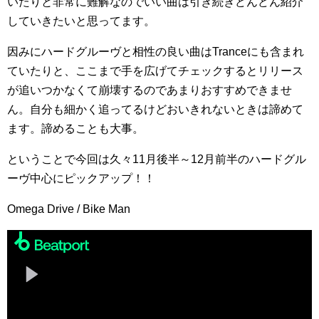
いたりと非常に難解なのでいい曲は引き続きどんどん紹介
していきたいと思ってます。
因みにハードグルーヴと相性の良い曲はTranceにも含まれ
ていたりと、ここまで手を広げてチェックするとリリース
が追いつかなくて崩壊するのであまりおすすめできませ
ん。自分も細かく追ってるけどおいきれないときは諦めて
ます。諦めることも大事。
ということで今回は久々11月後半～12月前半のハードグル
ーヴ中心にピックアップ！！
Omega Drive / Bike Man