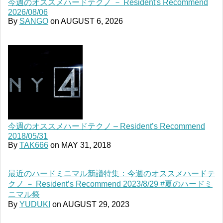
今週のオススメハードテクノ － Resident's Recommend
2026/08/06
By
SANGO
on
AUGUST 6, 2026
今週のオススメハードテクノ – Resident’s Recommend
2018/05/31
By
TAK666
on
MAY 31, 2018
最近のハードミニマル新譜特集：今週のオススメハードテ
クノ － Resident’s Recommend 2023/8/29 #夏のハードミ
ニマル祭
By
YUDUKI
on
AUGUST 29, 2023