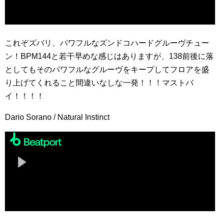
これぞズバリ、パワフルなズンドコハードグルーヴチュー
ン！BPM144と若干早めな感じはありますが、138前後に落
としてもそのパワフルなグルーヴをキープしてフロアを盛
り上げてくれること間違いなしな一発！！！マストバ
イ！！！！
Dario Sorano / Natural Instinct