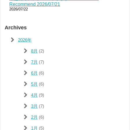
Recommend 2026/07/21
2026/07/22
Archives
2026年
8月
(2)
7月
(7)
6月
(6)
5月
(6)
4月
(9)
3月
(7)
2月
(6)
1月
(5)