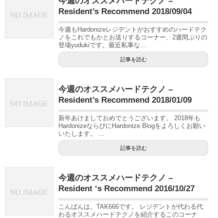
今週のオススメハードテクノ –
Resident’s Recommend 2018/09/04
今週もHardonizeレジデントがおすすめのハードテク
ノをこれでもかとお送りするコーナー、2週間ぶりの
登場yudukiです。最近私事な...
記事を読む
今週のオススメハードテクノ –
Resident’s Recommend 2018/01/09
新年あけましておめでとうございます。 2018年も
HardonizeならびにHardonize Blogをよろしくお願い
いたします。 ...
記事を読む
今週のオススメハードテクノ –
Resident ‘s Recommend 2016/10/27
こんばんは。TAK666です。 レジデントが代わる代
わるオススメハードテクノを紹介するこのコーナ