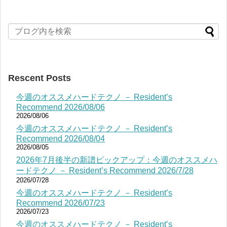
Rescent Posts
今週のオススメハードテクノ － Resident’s
Recommend 2026/08/06
2026/08/06
今週のオススメハードテクノ － Resident’s
Recommend 2026/08/04
2026/08/05
2026年7月後半の新譜ピックアップ：今週のオススメハ
ードテクノ － Resident’s Recommend 2026/7/28
2026/07/28
今週のオススメハードテクノ － Resident’s
Recommend 2026/07/23
2026/07/23
今週のオススメハードテクノ － Resident’s