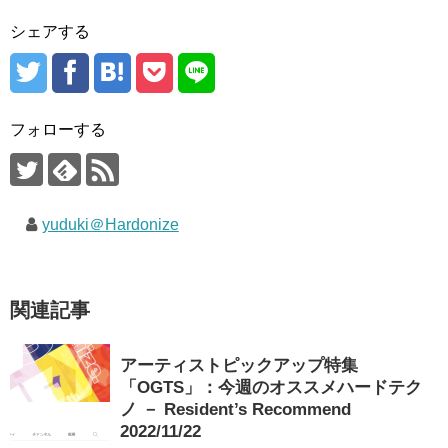
シェアする
フォローする
yuduki＠Hardonize
関連記事
アーティストピックアップ特集
「OGTS」：今週のオススメハードテク
ノ － Resident’s Recommend
2022/11/22