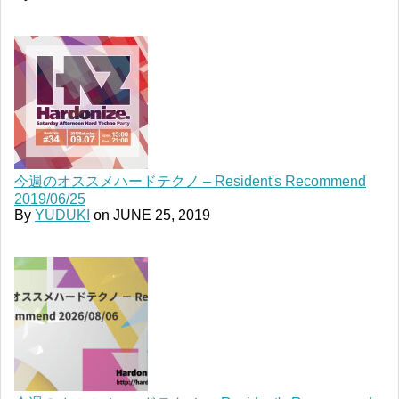
今週のオススメハードテクノ – Resident's Recommend
2019/06/25
By
YUDUKI
on
JUNE 25, 2019