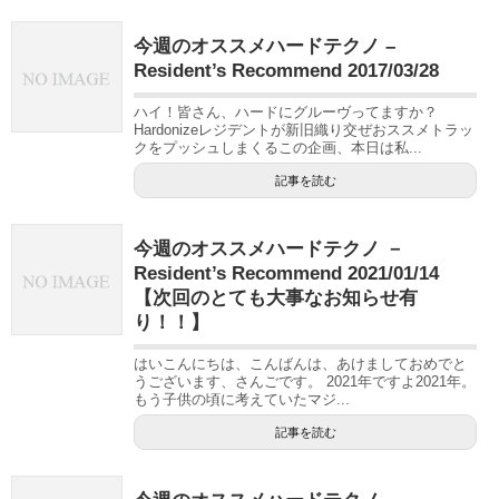
今週のオススメハードテクノ –
Resident’s Recommend 2017/03/28
ハイ！皆さん、ハードにグルーヴってますか？
Hardonizeレジデントが新旧織り交ぜおススメトラッ
クをプッシュしまくるこの企画、本日は私...
記事を読む
今週のオススメハードテクノ －
Resident’s Recommend 2021/01/14
【次回のとても大事なお知らせ有
り！！】
はいこんにちは、こんばんは、あけましておめでと
うございます、さんごです。 2021年ですよ2021年。
もう子供の頃に考えていたマジ...
記事を読む