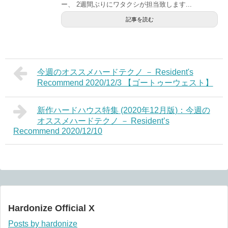
ー、 2週間ぶりにワタクシが担当致します...
記事を読む
今週のオススメハードテクノ － Resident's
Recommend 2020/12/3 【ゴートゥーウェスト】
新作ハードハウス特集 (2020年12月版)：今週の
オススメハードテクノ － Resident’s
Recommend 2020/12/10
Hardonize Official X
Posts by hardonize