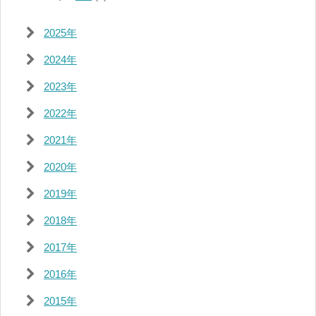
2025年
2024年
2023年
2022年
2021年
2020年
2019年
2018年
2017年
2016年
2015年