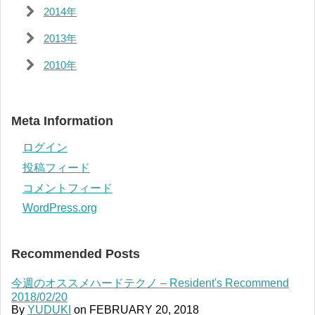
2014年
2013年
2010年
Meta Information
ログイン
投稿フィード
コメントフィード
WordPress.org
Recommended Posts
今週のオススメハードテクノ – Resident's Recommend
2018/02/20
By
YUDUKI
on
FEBRUARY 20, 2018