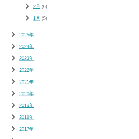
2月
(6)
1月
(5)
2025年
2024年
2023年
2022年
2021年
2020年
2019年
2018年
2017年