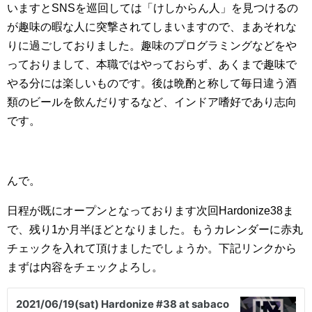
いますとSNSを巡回しては「けしからん人」を見つけるの
が趣味の暇な人に突撃されてしまいますので、まあそれな
りに過ごしておりました。趣味のプログラミングなどをや
っておりまして、本職ではやっておらず、あくまで趣味で
やる分には楽しいものです。後は晩酌と称して毎日違う酒
類のビールを飲んだりするなど、インドア嗜好であり志向
です。
んで。
日程が既にオープンとなっております次回Hardonize38ま
で、残り1か月半ほどとなりました。もうカレンダーに赤丸
チェックを入れて頂けましたでしょうか。下記リンクから
まずは内容をチェックよろし。