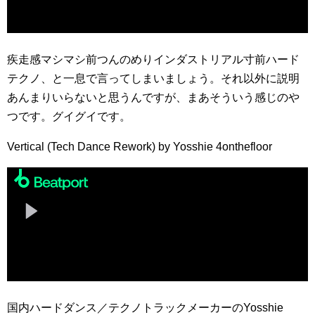
疾走感マシマシ前つんのめりインダストリアル寸前ハード
テクノ、と一息で言ってしまいましょう。それ以外に説明
あんまりいらないと思うんですが、まあそういう感じのや
つです。グイグイです。
Vertical (Tech Dance Rework) by Yosshie 4onthefloor
国内ハードダンス／テクノトラックメーカーのYosshie