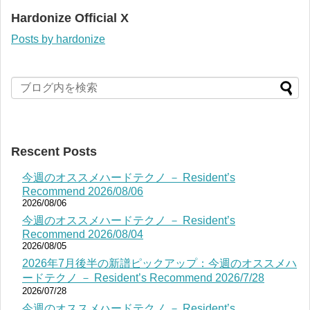
Hardonize Official X
Posts by hardonize
Rescent Posts
今週のオススメハードテクノ － Resident’s
Recommend 2026/08/06
2026/08/06
今週のオススメハードテクノ － Resident’s
Recommend 2026/08/04
2026/08/05
2026年7月後半の新譜ピックアップ：今週のオススメハ
ードテクノ － Resident’s Recommend 2026/7/28
2026/07/28
今週のオススメハードテクノ － Resident’s