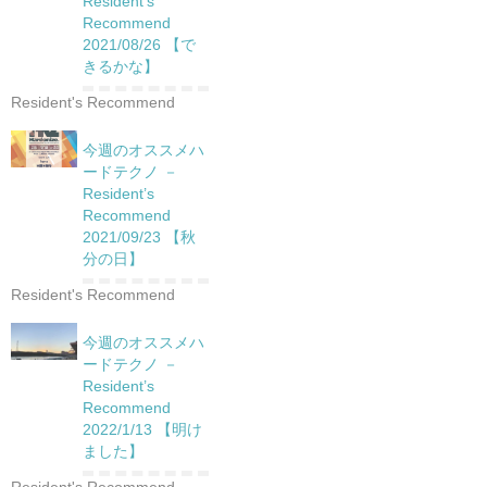
Resident’s
Recommend
2021/08/26 【で
きるかな】
Resident's Recommend
今週のオススメハ
ードテクノ －
Resident’s
Recommend
2021/09/23 【秋
分の日】
Resident's Recommend
今週のオススメハ
ードテクノ －
Resident’s
Recommend
2022/1/13 【明け
ました】
Resident's Recommend