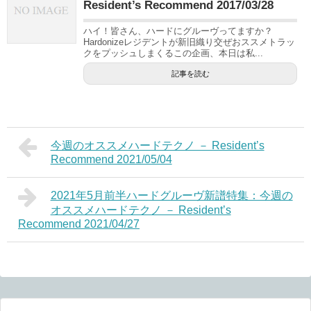
Resident’s Recommend 2017/03/28
ハイ！皆さん、ハードにグルーヴってますか？
Hardonizeレジデントが新旧織り交ぜおススメトラッ
クをプッシュしまくるこの企画、本日は私...
記事を読む
今週のオススメハードテクノ － Resident’s
Recommend 2021/05/04
2021年5月前半ハードグルーヴ新譜特集：今週の
オススメハードテクノ － Resident’s
Recommend 2021/04/27