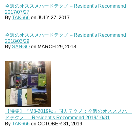
今週のオススメハードテクノ – Resident’s Recommend
2017/07/27
By
TAK666
on
JULY 27, 2017
今週のオススメハードテクノ – Resident’s Recommend
2018/03/29
By
SANGO
on
MARCH 29, 2018
【特集】『M3-2019秋』同人テクノ：今週のオススメハー
ドテクノ － Resident’s Recommend 2019/10/31
By
TAK666
on
OCTOBER 31, 2019