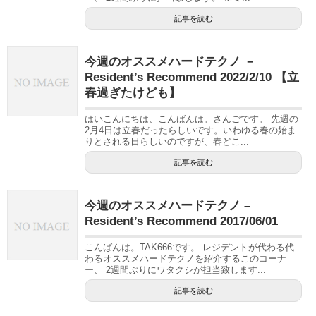
記事を読む
今週のオススメハードテクノ －
Resident’s Recommend 2022/2/10 【立
春過ぎたけども】
はいこんにちは、こんばんは。さんごです。 先週の
2月4日は立春だったらしいです。いわゆる春の始ま
りとされる日らしいのですが、春どこ...
記事を読む
今週のオススメハードテクノ –
Resident’s Recommend 2017/06/01
こんばんは。TAK666です。 レジデントが代わる代
わるオススメハードテクノを紹介するこのコーナ
ー、 2週間ぶりにワタクシが担当致します...
記事を読む