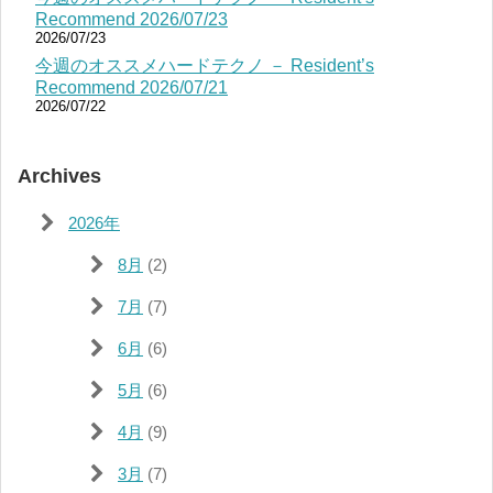
Recommend 2026/07/23
2026/07/23
今週のオススメハードテクノ － Resident’s
Recommend 2026/07/21
2026/07/22
Archives
2026年
8月
(2)
7月
(7)
6月
(6)
5月
(6)
4月
(9)
3月
(7)