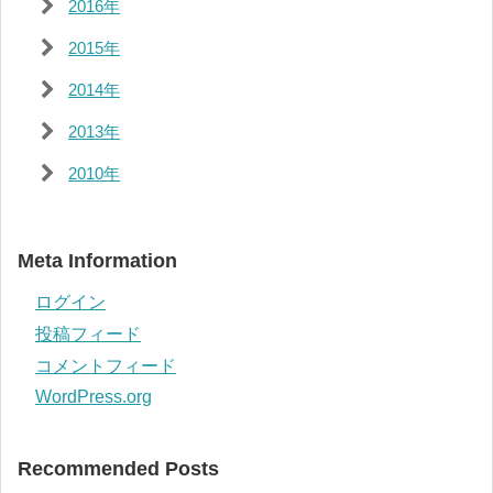
2016年
2015年
2014年
2013年
2010年
Meta Information
ログイン
投稿フィード
コメントフィード
WordPress.org
Recommended Posts