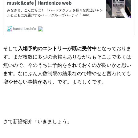
そして
入場予約のエントリーが既に受付中
となっておりま
す。まだ枚数に多少の余裕もありながらもそこまで多くは
無いので、今のうちに予約をされておくのが良いかと思い
ます。なにぶん人数制限の結果なので増やせと言われても
増やせない事情があり、です。よろしくです。
さて新譜紹介！いきましょう。