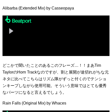
Alibarba (Extended Mix) by Casseopaya
どこかで聞いたことのあるこのフレーズ…！！まあTim
TaylorのHorn Trackなのですが、割と展開が途切れがちな元
ネタに比べてこちらはリズム隊がずっと付くのでテンショ
ンキープしながら使用可能。そういう意味ではとても優秀
なパーツになると言えるでしょう。
Rain Falls (Original Mix) by Whaces