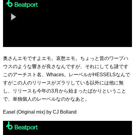
奥さんエモですよエモ。哀愁エモ。ちょっと昔のワープハ
ウスのような響きが良さなんですが、それにしても謎です
このアーチスト名、Whaces。レーベルがHESSELSなんで
すがこの人のリリースがズラリしている以外には他に無
し、リリースも今年の3月から始まったばかりということ
で、単独個人のレーベルなのかなあと。
Easel (Original mix) by CJ Bolland