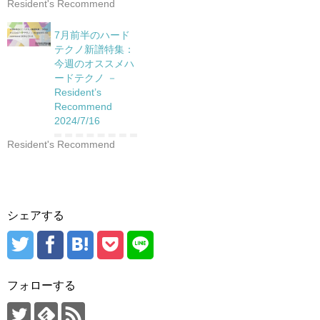
Resident's Recommend
7月前半のハード
テクノ新譜特集：
今週のオススメハ
ードテクノ －
Resident’s
Recommend
2024/7/16
Resident's Recommend
シェアする
フォローする