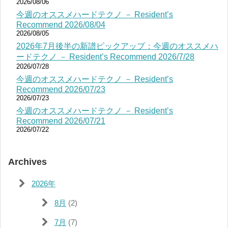
2026/08/06
今週のオススメハードテクノ － Resident’s
Recommend 2026/08/04
2026/08/05
2026年7月後半の新譜ピックアップ：今週のオススメハ
ードテクノ － Resident’s Recommend 2026/7/28
2026/07/28
今週のオススメハードテクノ － Resident’s
Recommend 2026/07/23
2026/07/23
今週のオススメハードテクノ － Resident’s
Recommend 2026/07/21
2026/07/22
Archives
2026年
8月
(2)
7月
(7)