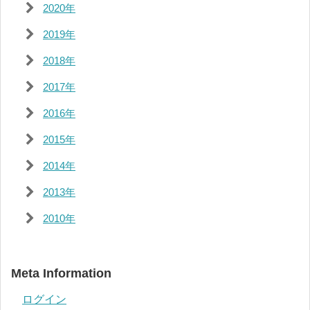
2020年
2019年
2018年
2017年
2016年
2015年
2014年
2013年
2010年
Meta Information
ログイン