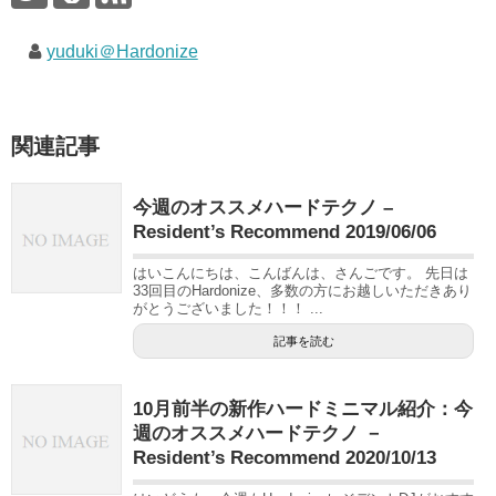
yuduki＠Hardonize
関連記事
今週のオススメハードテクノ –
Resident’s Recommend 2019/06/06
はいこんにちは、こんばんは、さんごです。 先日は
33回目のHardonize、多数の方にお越しいただきあり
がとうございました！！！ ...
記事を読む
10月前半の新作ハードミニマル紹介：今
週のオススメハードテクノ －
Resident’s Recommend 2020/10/13