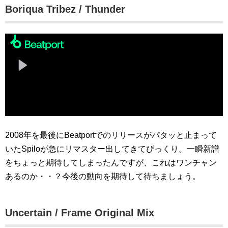
Boriqua Tribez / Thunder
2008年を最後にBeatportでのリリースがパタッと止まって
いたSpiloが急にリマスター出してきてびっくり。一瞬新譜
をちょっと期待してしまったんですが、これはワンチャン
あるのか・・？今後の動向を期待して待ちましょう。
Uncertain / Frame Original Mix