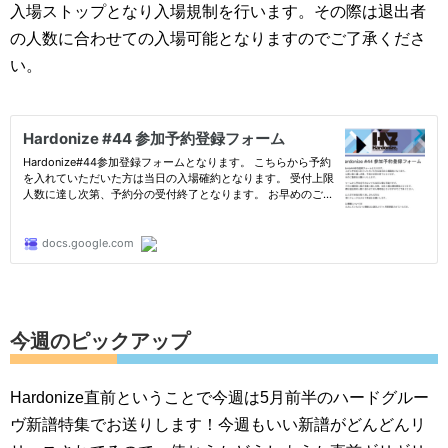
入場ストップとなり入場規制を行います。その際は退出者
の人数に合わせての入場可能となりますのでご了承くださ
い。
今週のピックアップ
Hardonize直前ということで今週は5月前半のハードグルー
ヴ新譜特集でお送りします！今週もいい新譜がどんどんリ