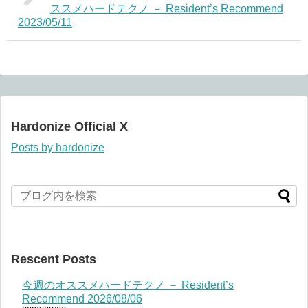
ススメハードテクノ － Resident’s Recommend
2023/05/11
Hardonize Official X
Posts by hardonize
Rescent Posts
今週のオススメハードテクノ － Resident’s
Recommend 2026/08/06