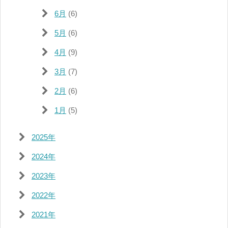
6月
(6)
5月
(6)
4月
(9)
3月
(7)
2月
(6)
1月
(5)
2025年
2024年
2023年
2022年
2021年