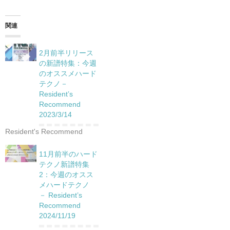
関連
2月前半リリース
の新譜特集：今週
のオススメハード
テクノ－
Resident’s
Recommend
2023/3/14
Resident's Recommend
11月前半のハード
テクノ新譜特集
2：今週のオスス
メハードテクノ
－ Resident’s
Recommend
2024/11/19