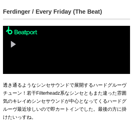
Ferdinger / Every Friday (The Beat)
透き通るようなシンセサウンドで展開するハードグルーヴ
チューン！若干Filterheadz系なシンセともまた違った雰囲
気のキレイめシンセサウンドが中心となってくるハードグ
ルーヴ最近珍しいので即カートインでした。最後の方に掛
けたいっすね。