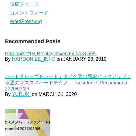
投稿フィード
コメントフィード
WordPress.org
Recommended Posts
Hardonize#04 Re:play mixed by TAK666!!!
By
HARDONIZE_INFO
on
JANUARY 23, 2010
ハードグルーヴ＆ハードテクノ今週の新譜ピックアップ：
今週のオススメハードテクノ － Resident’s Recommend
2020/03/26
By
YUDUKI
on
MARCH 31, 2020