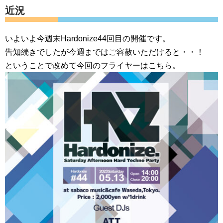
近況
いよいよ今週末Hardonize44回目の開催です。
告知続きでしたが今週まではご容赦いただけると・・！
ということで改めて今回のフライヤーはこちら。