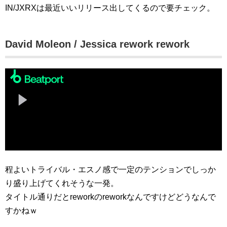
IN/JXRXは最近いいリリース出してくるので要チェック。
David Moleon / Jessica rework rework
程よいトライバル・エスノ感で一定のテンションでしっか
り盛り上げてくれそうな一発。
タイトル通りだとreworkのreworkなんですけどどうなんで
すかねｗ