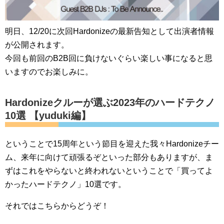
明日、12/20に次回Hardonizeの最新告知として出演者情報
が公開されます。
今回も前回のB2B回に負けないぐらい楽しい事になると思
いますのでお楽しみに。
Hardonizeクルーが選ぶ2023年のハードテクノ
10選 【yuduki編】
ということで15周年という節目を迎えた我々Hardonizeチー
ム、来年に向けて頑張るぞといった部分もありますが、ま
ずはこれをやらないと終われないということで「買ってよ
かったハードテクノ」10選です。
それではこちらからどうぞ！