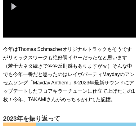
今年はThomas Schmacherオリジナルトラックもそうです
がリミックスワークも絶好調イヤーだったなと思います
（若干大ネタ続きでやや反則感もありますがｗ）そんな中
でも今年一番だと思ったのはレイヴパーティMaydayのアン
セムソング「Mayday Anthem」を2023年最新サウンドにア
ップデートしたフロアキラーチューンに仕立て上げたこの1
枚！今年、TAKAMIさんがめっちゃかけてた記憶。
2023年を振り返って