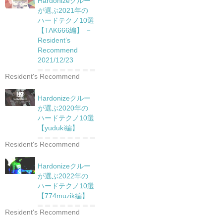
Hardonizeクルー
が選ぶ2021年の
ハードテクノ10選
【TAK666編】 －
Resident’s
Recommend
2021/12/23
Resident's Recommend
Hardonizeクルー
が選ぶ2020年の
ハードテクノ10選
【yuduki編】
Resident's Recommend
Hardonizeクルー
が選ぶ2022年の
ハードテクノ10選
【774muzik編】
Resident's Recommend