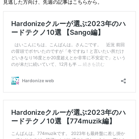
見逃した方向け、先週の記事はこちらから。