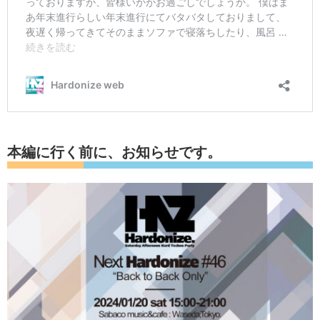
本編に行く前に、お知らせです。