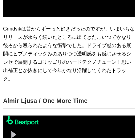
Grindvikは昔からずーっと好きだったのですが、いまいちな
リリースが永らく続いたところに出てきたこいつでかなり
後ろから殴られたような衝撃でした。ドライブ感のある展
開にヒプノティックみのありつつ透明感をも感じさせるシ
ンセで展開するゴリッゴリのハードテクノチューン！思い
出補正とか抜きにして今年かなり活躍してくれたトラッ
ク。
Almir Ljusa / One More Time