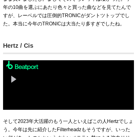
年の10曲を選ぶにあたり色々と買った曲などを見てたんで
すが、レーベルでは圧倒的TRONICがダントツトップでし
た。本当に今年のTRONICは大当たり多すぎでしたね。
Hertz / Cis
そして2023年大活躍のもう一人といえばこの人Hertzでしょ
う。今年は先に紹介したFilterheadzもそうですが、いった