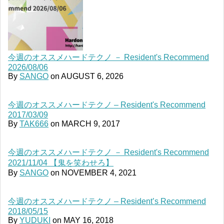
今週のオススメハードテクノ － Resident's Recommend
2026/08/06
By
SANGO
on
AUGUST 6, 2026
今週のオススメハードテクノ – Resident's Recommend
2017/03/09
By
TAK666
on
MARCH 9, 2017
今週のオススメハードテクノ － Resident's Recommend
2021/11/04 【鬼を笑わせろ】
By
SANGO
on
NOVEMBER 4, 2021
今週のオススメハードテクノ – Resident’s Recommend
2018/05/15
By
YUDUKI
on
MAY 16, 2018