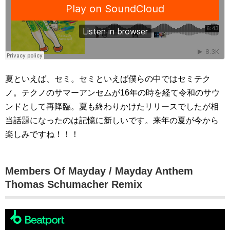
夏といえば、セミ。セミといえば僕らの中ではセミテク
ノ。テクノのサマーアンセムが16年の時を経て令和のサウ
ンドとして再降臨。夏も終わりかけたリリースでしたが相
当話題になったのは記憶に新しいです。来年の夏が今から
楽しみですね！！！
Members Of Mayday / Mayday Anthem
Thomas Schumacher Remix