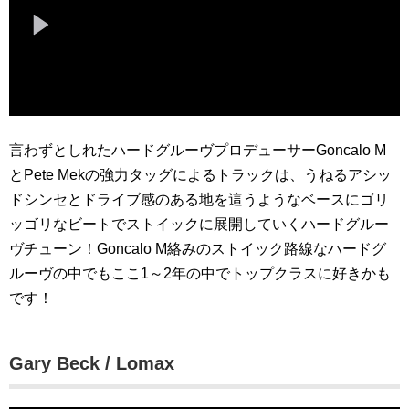
言わずとしれたハードグルーヴプロデューサーGoncalo M
とPete Mekの強力タッグによるトラックは、うねるアシッ
ドシンセとドライブ感のある地を這うようなベースにゴリ
ッゴリなビートでストイックに展開していくハードグルー
ヴチューン！Goncalo M絡みのストイック路線なハードグ
ルーヴの中でもここ1～2年の中でトップクラスに好きかも
です！
Gary Beck / Lomax