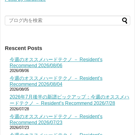
Rescent Posts
今週のオススメハードテクノ － Resident’s
Recommend 2026/08/06
2026/08/06
今週のオススメハードテクノ － Resident’s
Recommend 2026/08/04
2026/08/05
2026年7月後半の新譜ピックアップ：今週のオススメハ
ードテクノ － Resident’s Recommend 2026/7/28
2026/07/28
今週のオススメハードテクノ － Resident’s
Recommend 2026/07/23
2026/07/23