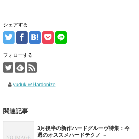
シェアする
フォローする
yuduki＠Hardonize
関連記事
3月後半の新作ハードグルーヴ特集：今
週のオススメハードテクノ －