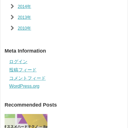
2014年
2013年
2010年
Meta Information
ログイン
投稿フィード
コメントフィード
WordPress.org
Recommended Posts