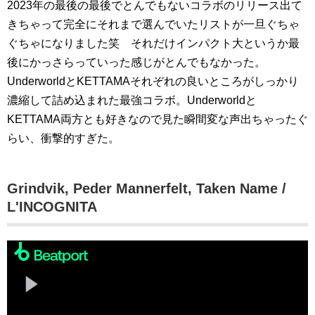
2023年の最後の最後でとんでもないコラボのリリース出て
きちゃって完全にそれまで選んでいたリストが一旦ぐちゃ
ぐちゃになりました笑 それだけインパクト大というか最
後にかっさらっていった感じがとんでもなかった。
UnderworldとKETTAMAそれぞれの良いところがしっかり
濃縮して詰め込まれた最強コラボ。Underworldと
KETTAMA両方とも好きなので見た瞬間変な声出ちゃったぐ
らい、衝撃的すぎた。
Grindvik, Peder Mannerfelt, Taken Name /
L'INCOGNITA