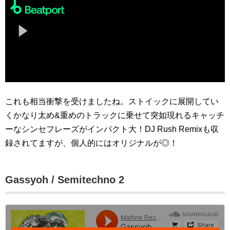
これも相当衝撃を受けましたね。ストイックに展開してい
くかなり太め&重めのトラックに乗せて突如現れるキャッチ
ーなシンセフレーズがインパクト大！DJ Rush Remixも収
録されてますが、個人的にはオリジナルが◎！
Gassyoh / Semitechno 2