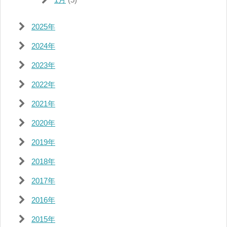
2025年
2024年
2023年
2022年
2021年
2020年
2019年
2018年
2017年
2016年
2015年