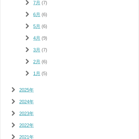
7月
(7)
6月
(6)
5月
(6)
4月
(9)
3月
(7)
2月
(6)
1月
(5)
2025年
2024年
2023年
2022年
2021年