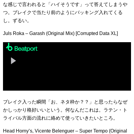
な感じで言われると「ハイそうです」って答えてしまうや
つ。ブレイクで当たり前のようにバッキング入れてくる
し。ずるい。
Juls Roka – Garash (Original Mix) [Corrupted Data XL]
ブレイク入った瞬間「お、ネタ枠か？？」と思ったらなぜ
かしっかり格好いいという。何なんだこれは。ラテン・ト
ライバル方面の流れに絡めて使っていきたいところ。
Head Horny’s, Vicente Belenguer – Super Tempo (Original