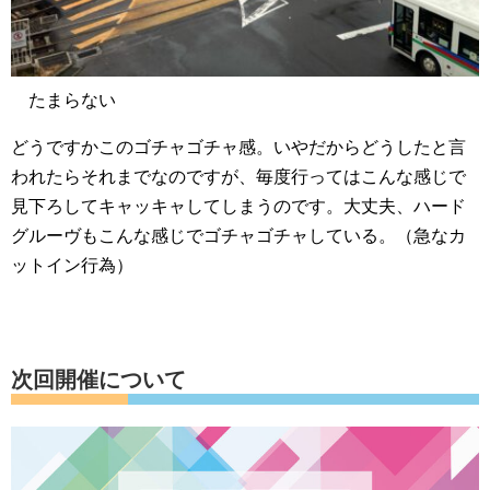
たまらない
どうですかこのゴチャゴチャ感。いやだからどうしたと言
われたらそれまでなのですが、毎度行ってはこんな感じで
見下ろしてキャッキャしてしまうのです。大丈夫、ハード
グルーヴもこんな感じでゴチャゴチャしている。（急なカ
ットイン行為）
次回開催について