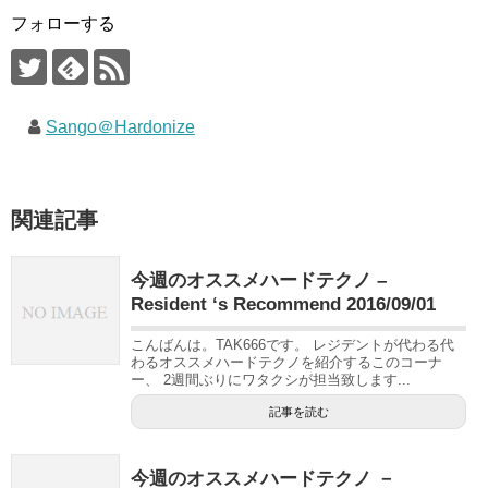
フォローする
Sango＠Hardonize
関連記事
今週のオススメハードテクノ –
Resident ‘s Recommend 2016/09/01
こんばんは。TAK666です。 レジデントが代わる代
わるオススメハードテクノを紹介するこのコーナ
ー、 2週間ぶりにワタクシが担当致します...
記事を読む
今週のオススメハードテクノ －