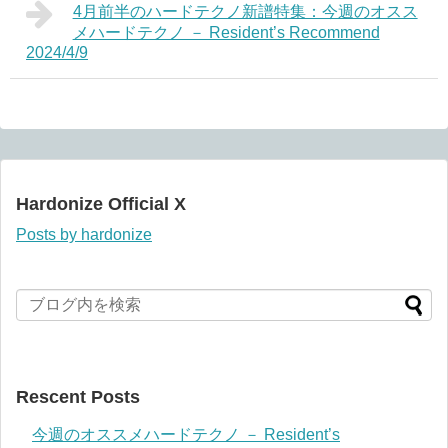
4月前半のハードテクノ新譜特集：今週のオスス
メハードテクノ － Resident’s Recommend
2024/4/9
Hardonize Official X
Posts by hardonize
Rescent Posts
今週のオススメハードテクノ － Resident’s