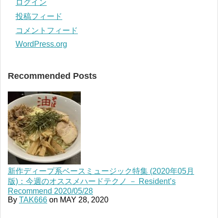
ログイン
投稿フィード
コメントフィード
WordPress.org
Recommended Posts
新作ディープ系ベースミュージック特集 (2020年05月
版)：今週のオススメハードテクノ － Resident’s
Recommend 2020/05/28
By
TAK666
on
MAY 28, 2020