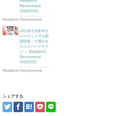
Resident’s
Recommend
2026/07/23
Resident's Recommend
2022年2月前半の
ハードミニマル新
譜特集：今週のオ
ススメハードテク
ノ － Resident’s
Recommend
2022/2/15
Resident's Recommend
シェアする