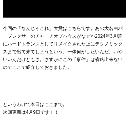
今回の「なんじゃこれ」大賞はこちらです。あの大名曲パ
ープレクサーのチャーチオブハウスがなぜか2024年3月頭
にハードトランスとしてリメイクされた上にテクノミック
スまで出て来てしまうという。一体何がしたいんだ。いや
いいんだけどもさ。さすがにこの「事件」は省略出来ない
のでここで紹介しておきました。
というわけで本日はここまで。
次回更新は4月9日です！！