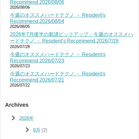
Recommend 2026/08/06
2026/08/06
今週のオススメハードテクノ － Resident’s
Recommend 2026/08/04
2026/08/05
2026年7月後半の新譜ピックアップ：今週のオススメハ
ードテクノ － Resident’s Recommend 2026/7/28
2026/07/28
今週のオススメハードテクノ － Resident’s
Recommend 2026/07/23
2026/07/23
今週のオススメハードテクノ － Resident’s
Recommend 2026/07/21
2026/07/22
Archives
2026年
8月
(2)