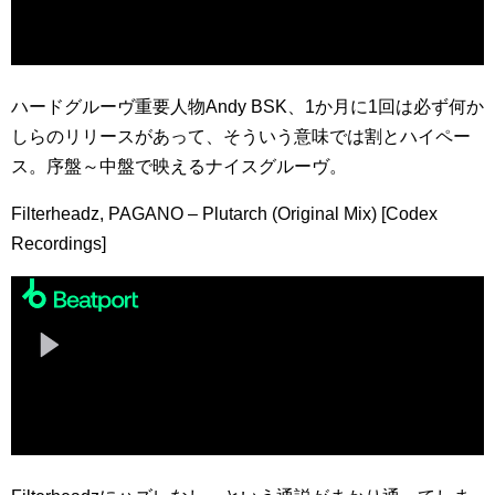
ハードグルーヴ重要人物Andy BSK、1か月に1回は必ず何か
しらのリリースがあって、そういう意味では割とハイペー
ス。序盤～中盤で映えるナイスグルーヴ。
Filterheadz, PAGANO – Plutarch (Original Mix) [Codex
Recordings]