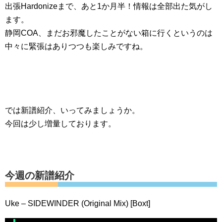
出張Hardonizeまで、あと1か月半！情報は全部出た気がし
ます。
静岡COA、まだお邪魔したことがない箱に行くというのは
中々に緊張はありつつも楽しみですね。
では新譜紹介、いってみましょうか。
今回は少し増量しております。
今週の新譜紹介
Uke – SIDEWINDER (Original Mix) [Boxt]