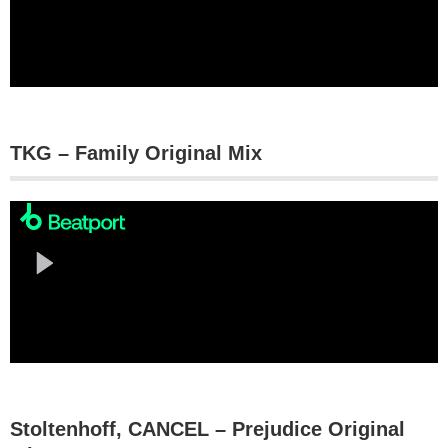
TKG – Family Original Mix
Stoltenhoff, CANCEL – Prejudice Original