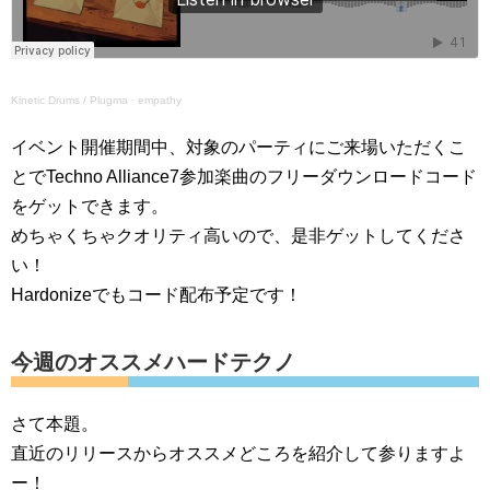
Kinetic Drums / Plugma
·
empathy
イベント開催期間中、対象のパーティにご来場いただくこ
とでTechno Alliance7参加楽曲のフリーダウンロードコード
をゲットできます。
めちゃくちゃクオリティ高いので、是非ゲットしてくださ
い！
Hardonizeでもコード配布予定です！
今週のオススメハードテクノ
さて本題。
直近のリリースからオススメどころを紹介して参りますよ
ー！