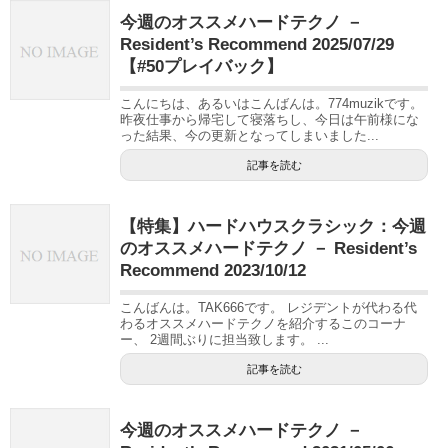
今週のオススメハードテクノ －
Resident’s Recommend 2025/07/29
【#50プレイバック】
こんにちは、あるいはこんばんは。774muzikです。
昨夜仕事から帰宅して寝落ちし、今日は午前様にな
った結果、今の更新となってしまいました...
記事を読む
【特集】ハードハウスクラシック：今週
のオススメハードテクノ － Resident’s
Recommend 2023/10/12
こんばんは。TAK666です。 レジデントが代わる代
わるオススメハードテクノを紹介するこのコーナ
ー、 2週間ぶりに担当致します。 ...
記事を読む
今週のオススメハードテクノ －