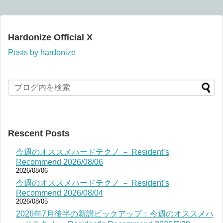
Hardonize Official X
Posts by hardonize
Rescent Posts
今週のオススメハードテクノ － Resident’s
Recommend 2026/08/06
2026/08/06
今週のオススメハードテクノ － Resident’s
Recommend 2026/08/04
2026/08/05
2026年7月後半の新譜ピックアップ：今週のオススメハ