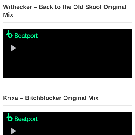
Withecker – Back to the Old Skool Original
Mix
Krixa – Bitchblocker Original Mix