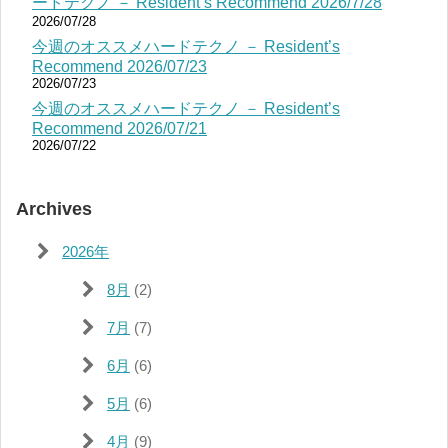
ードテクノ － Resident’s Recommend 2026/7/28
2026/07/28
今週のオススメハードテクノ － Resident’s
Recommend 2026/07/23
2026/07/23
今週のオススメハードテクノ － Resident’s
Recommend 2026/07/21
2026/07/22
Archives
2026年
8月
(2)
7月
(7)
6月
(6)
5月
(6)
4月
(9)