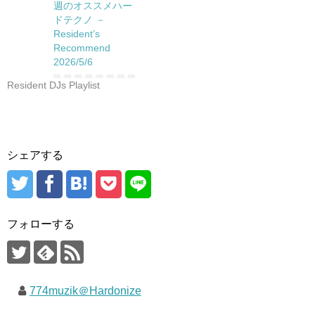
週のオススメハー
ドテクノ －
Resident’s
Recommend
2026/5/6
Resident DJs Playlist
シェアする
フォローする
774muzik＠Hardonize