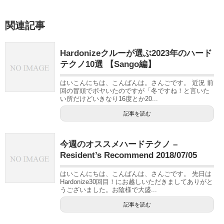
関連記事
Hardonizeクルーが選ぶ2023年のハード
テクノ10選 【Sango編】
はいこんにちは、こんばんは。さんごです。 近況 前
回の冒頭でボヤいたのですが「冬ですね！と言いた
い所だけどいきなり16度とか20...
記事を読む
今週のオススメハードテクノ –
Resident’s Recommend 2018/07/05
はいこんにちは、こんばんは、さんごです。 先日は
Hardonize30回目！にお越しいただきましてありがと
うございました。お陰様で大盛...
記事を読む