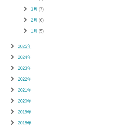
3月
(7)
2月
(6)
1月
(5)
2025年
2024年
2023年
2022年
2021年
2020年
2019年
2018年