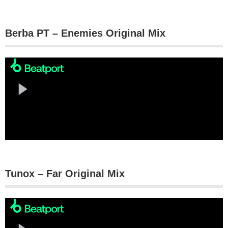
Berba PT – Enemies Original Mix
Tunox – Far Original Mix