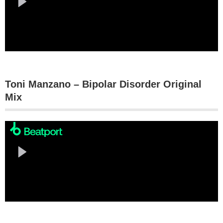
Toni Manzano – Bipolar Disorder Original
Mix