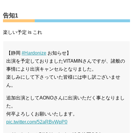
告知1
楽しい予定 is これ
【静岡
#Hardonize
お知らせ】
出演を予定しておりましたVITAMINさんですが、諸般の
事情により出演キャンセルとなりました。
楽しみにして下さっていた皆様には申し訳ございませ
ん。
追加出演としてAONOさんに出演いただく事となりまし
た。
何卒よろしくお願いいたします。
pic.twitter.com/52aRBvWpP0