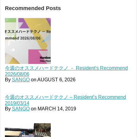
Recommended Posts
今週のオススメハードテクノ － Resident's Recommend
2026/08/06
By
SANGO
on
AUGUST 6, 2026
今週のオススメハードテクノ – Resident’s Recommend
2019/03/14
By
SANGO
on
MARCH 14, 2019