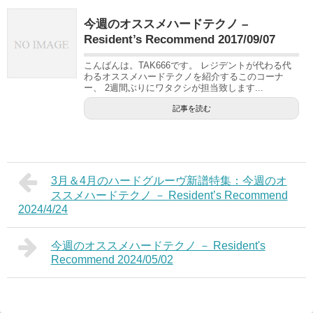
今週のオススメハードテクノ –
Resident’s Recommend 2017/09/07
こんばんは。TAK666です。 レジデントが代わる代
わるオススメハードテクノを紹介するこのコーナ
ー、 2週間ぶりにワタクシが担当致します...
記事を読む
3月＆4月のハードグルーヴ新譜特集：今週のオ
ススメハードテクノ － Resident’s Recommend
2024/4/24
今週のオススメハードテクノ － Resident's
Recommend 2024/05/02