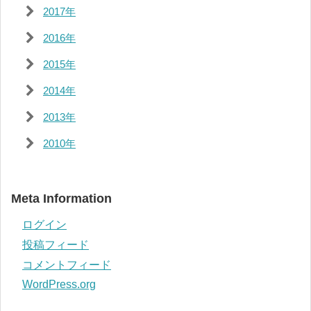
2017年
2016年
2015年
2014年
2013年
2010年
Meta Information
ログイン
投稿フィード
コメントフィード
WordPress.org