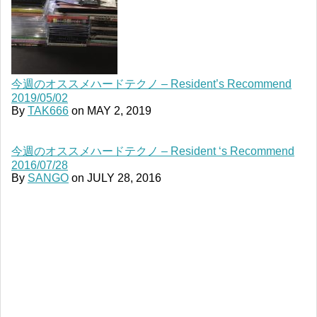
今週のオススメハードテクノ – Resident’s Recommend
2019/05/02
By
TAK666
on
MAY 2, 2019
今週のオススメハードテクノ – Resident ‘s Recommend
2016/07/28
By
SANGO
on
JULY 28, 2016