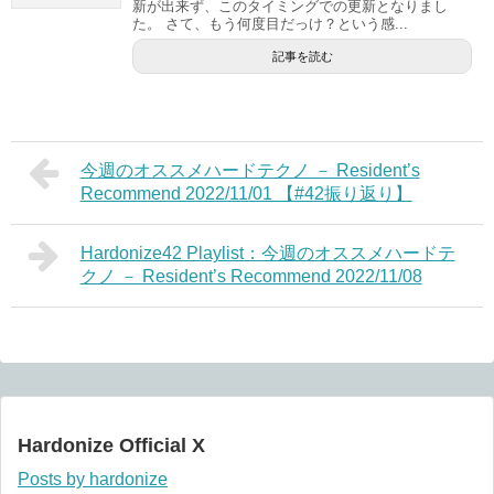
新が出来ず、このタイミングでの更新となりまし
た。 さて、もう何度目だっけ？という感...
記事を読む
今週のオススメハードテクノ － Resident’s
Recommend 2022/11/01 【#42振り返り】
Hardonize42 Playlist：今週のオススメハードテ
クノ － Resident’s Recommend 2022/11/08
Hardonize Official X
Posts by hardonize