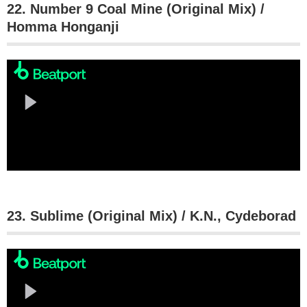
22. Number 9 Coal Mine (Original Mix) /
Homma Honganji
23. Sublime (Original Mix) / K.N., Cydeborad