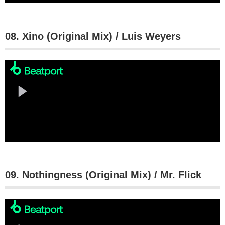
08. Xino (Original Mix) / Luis Weyers
09. Nothingness (Original Mix) / Mr. Flick