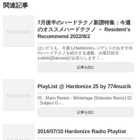
関連記事
7月後半のハードテクノ新譜特集：今週
のオススメハードテクノ － Resident’s
Recommend 2022/8/2
はいどうも、今週もHardonizeレジデントがおすすめ
のハードテクノを紹介する連載、火曜日担当
yuduki(@akuwa)がお送りします！...
記事を読む
PlayList @ Hardonize 25 by 774muzik
01 : Mario Ranieri - Wintertage (Slobodan Remix) 02
: Subject G -...
記事を読む
2014/07/10 Hardonize Radio Playlist