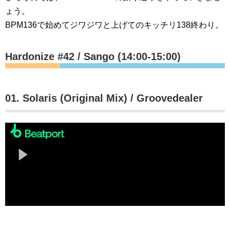
ょう。
BPM136で始めてジワジワと上げてのキッチリ138終わり。
Hardonize #42 / Sango (14:00-15:00)
01. Solaris (Original Mix) / Groovedealer