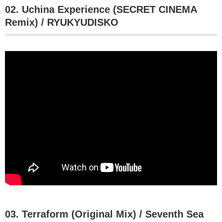
02. Uchina Experience (SECRET CINEMA
Remix) / RYUKYUDISKO
03. Terraform (Original Mix) / Seventh Sea