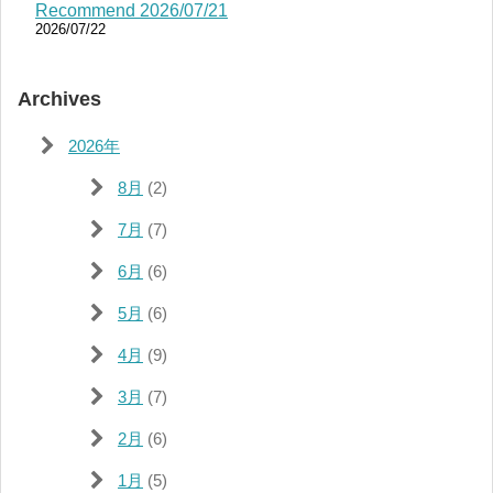
Recommend 2026/07/21
2026/07/22
Archives
2026年
8月
(2)
7月
(7)
6月
(6)
5月
(6)
4月
(9)
3月
(7)
2月
(6)
1月
(5)