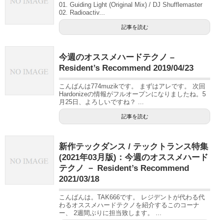
01. Guiding Light (Original Mix) / DJ Shufflemaster
02. Radioactiv...
記事を読む
今週のオススメハードテクノ –
Resident’s Recommend 2019/04/23
こんばんは774muzikです。 まずはアレです。 次回
Hardonizeの情報がフルオープンになりましたね。5
月25日、よろしいですね？ ...
記事を読む
新作テックダンス / テックトランス特集
(2021年03月版)：今週のオススメハード
テクノ － Resident’s Recommend
2021/03/18
こんばんは。TAK666です。 レジデントが代わる代
わるオススメハードテクノを紹介するこのコーナ
ー、 2週間ぶりに担当致します。 ...