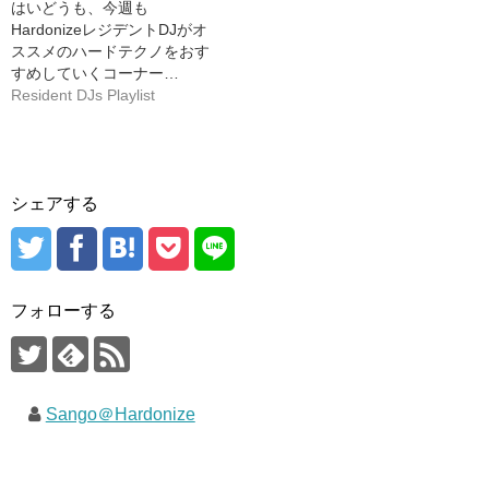
はいどうも、今週も
HardonizeレジデントDJがオ
ススメのハードテクノをおす
すめしていくコーナー…
Resident DJs Playlist
シェアする
フォローする
Sango＠Hardonize