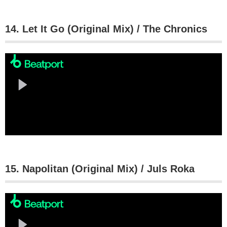
14. Let It Go (Original Mix) / The Chronics
15. Napolitan (Original Mix) / Juls Roka