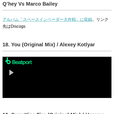
Q’hey Vs Marco Bailey
アルバム「スペースインベーダー大作戦」に収録
。リンク
先はDiscogs
18. You (Original Mix) / Alexey Kotlyar