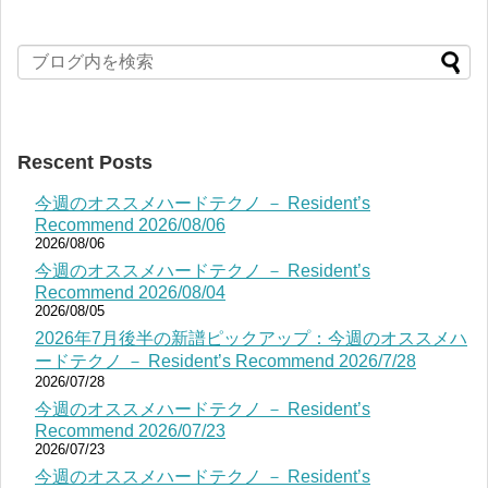
Rescent Posts
今週のオススメハードテクノ － Resident’s
Recommend 2026/08/06
2026/08/06
今週のオススメハードテクノ － Resident’s
Recommend 2026/08/04
2026/08/05
2026年7月後半の新譜ピックアップ：今週のオススメハ
ードテクノ － Resident’s Recommend 2026/7/28
2026/07/28
今週のオススメハードテクノ － Resident’s
Recommend 2026/07/23
2026/07/23
今週のオススメハードテクノ － Resident’s