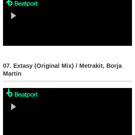
07. Extasy (Original Mix) / Metrakit, Borja
Martin