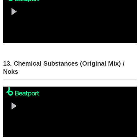
13. Chemical Substances (Original Mix) /
Noks