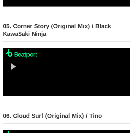
05. Corner Story (Original Mix) / Black
Kawa$aki Ninja
06. Cloud Surf (Original Mix) / Tino