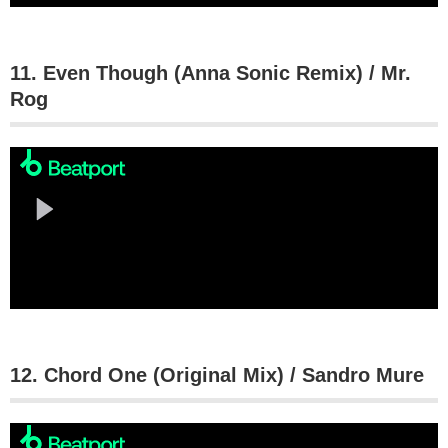
11. Even Though (Anna Sonic Remix) / Mr.
Rog
12. Chord One (Original Mix) / Sandro Mure