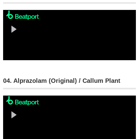
04. Alprazolam (Original) / Callum Plant