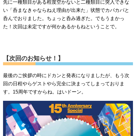
先に一種類目がある程度空かないと二種類目に突入できな
い「呑まなきゃならねえ理由が出来た」状態でカパカパと
呑んでおりました。ちょっと呑み過ぎた。でもうまかっ
た！次回は未定ですが何かあるかもねということで。
【次回のお知らせ！】
最後のご挨拶の時にドカンと発表になりましたが、もう次
回の日程やらゲストやら完全に決まってしまっておりま
す。15周年ですからね。はいドーン。