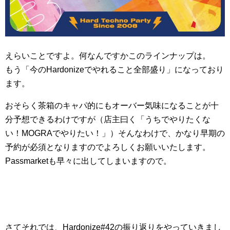
えらいことですよ。何なんですかこのラインナップは。
もう「今のHardonizeでやれること全部盛り」になっており
ます。
おそらく茶箱のキャパ的にもオーバー気味になることが十
分予想できるわけですが（店主曰く「うちでやりたくな
い！MOGRAでやりたい！」）そんなわけで、かなり早期の
予約が必須となりますのでよろしくお願いいたします。
Passmarketも早々に出してしまいますので。
さてそれでは、Hardonize#42の振り返りをやっていきまし