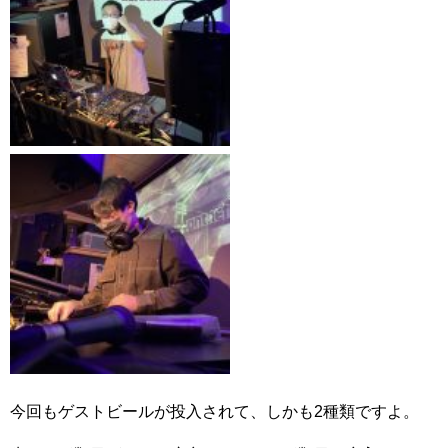
今回もゲストビールが投入されて、しかも2種類ですよ。