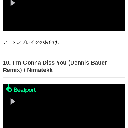
アーメンブレイクのお化け。
10. I’m Gonna Diss You (Dennis Bauer
Remix) / Nimatekk