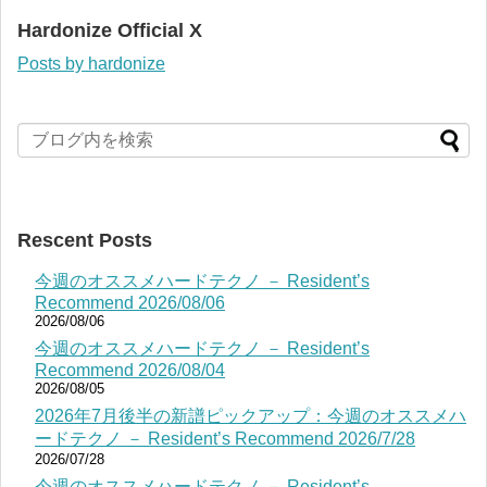
Hardonize Official X
Posts by hardonize
Rescent Posts
今週のオススメハードテクノ － Resident’s
Recommend 2026/08/06
2026/08/06
今週のオススメハードテクノ － Resident’s
Recommend 2026/08/04
2026/08/05
2026年7月後半の新譜ピックアップ：今週のオススメハ
ードテクノ － Resident’s Recommend 2026/7/28
2026/07/28
今週のオススメハードテクノ － Resident’s