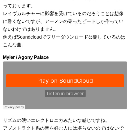
っております。
レイヴカルチャーに影響を受けているのだろうことは想像
に難くないですが、アーメンの乗ったビートしか作ってい
ないわけではありません。
例えばSoundcloudでフリーダウンロード公開しているのは
こんな曲。
Myler / Agony Palace
リズムの硬いエレクトロニカみたいな感じですね。
アブストラクト系の音を好む人には堪らないのではないで