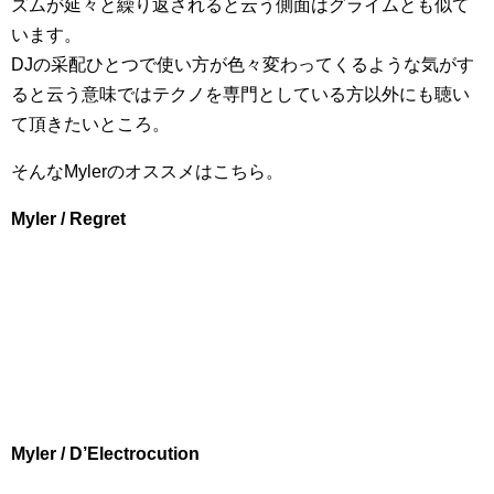
ズムが延々と繰り返されると云う側面はグライムとも似て
います。
DJの采配ひとつで使い方が色々変わってくるような気がす
ると云う意味ではテクノを専門としている方以外にも聴い
て頂きたいところ。
そんなMylerのオススメはこちら。
Myler / Regret
Myler / D’Electrocution