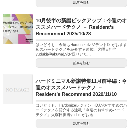
記事を読む
10月後半の新譜ピックアップ：今週のオ
ススメハードテクノ － Resident’s
Recommend 2025/10/28
はいどうも、今週もHardonizeレジデントDJがおすす
めのハードテクノを紹介する連載、火曜日担当
yuduki(@akuwa)がお送りいた...
記事を読む
ハードミニマル新譜特集11月前半編：今
週のオススメハードテクノ －
Resident’s Recommend 2020/11/10
はいどうも、HardonizeレジデントDJがおすすめのハ
ードテクノを紹介する連載「今週のおすすめハード
テクノ」火曜日担当yudukiがお送...
記事を読む