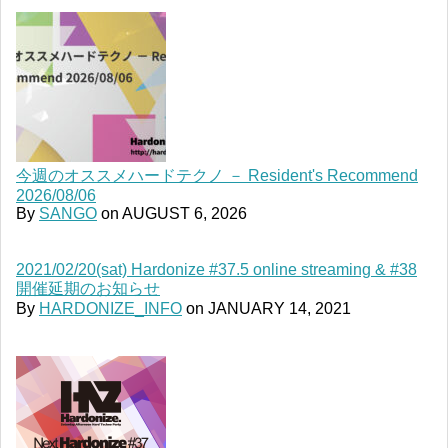
今週のオススメハードテクノ － Resident's Recommend
2026/08/06
By
SANGO
on
AUGUST 6, 2026
2021/02/20(sat) Hardonize #37.5 online streaming & #38
開催延期のお知らせ
By
HARDONIZE_INFO
on
JANUARY 14, 2021