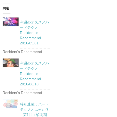
関連
今週のオススメハ
ードテクノ –
Resident ‘s
Recommend
2016/09/01
Resident's Recommend
今週のオススメハ
ードテクノ –
Resident ‘s
Recommend
2016/08/18
Resident's Recommend
特別連載：ハード
テクノとは何か？
– 第1回：黎明期