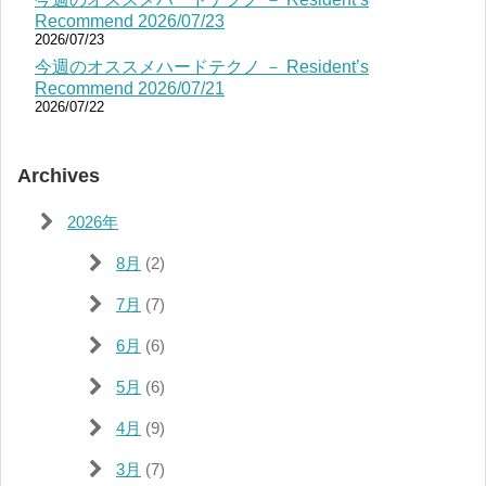
Recommend 2026/07/23
2026/07/23
今週のオススメハードテクノ － Resident’s
Recommend 2026/07/21
2026/07/22
Archives
2026年
8月
(2)
7月
(7)
6月
(6)
5月
(6)
4月
(9)
3月
(7)