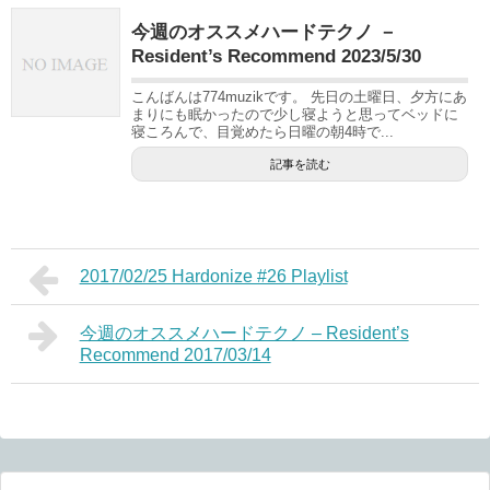
今週のオススメハードテクノ －
Resident’s Recommend 2023/5/30
こんばんは774muzikです。 先日の土曜日、夕方にあ
まりにも眠かったので少し寝ようと思ってベッドに
寝ころんで、目覚めたら日曜の朝4時で...
記事を読む
2017/02/25 Hardonize #26 Playlist
今週のオススメハードテクノ – Resident’s
Recommend 2017/03/14