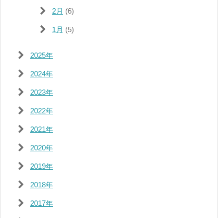
2月
(6)
1月
(5)
2025年
2024年
2023年
2022年
2021年
2020年
2019年
2018年
2017年