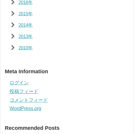
2016年
2015年
2014年
2013年
2010年
Meta Information
ログイン
投稿フィード
コメントフィード
WordPress.org
Recommended Posts