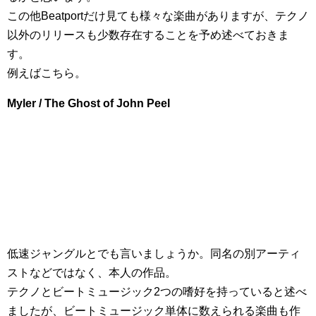
この他Beatportだけ見ても様々な楽曲がありますが、テクノ
以外のリリースも少数存在することを予め述べておきま
す。
例えばこちら。
Myler / The Ghost of John Peel
低速ジャングルとでも言いましょうか。同名の別アーティ
ストなどではなく、本人の作品。
テクノとビートミュージック2つの嗜好を持っていると述べ
ましたが、ビートミュージック単体に数えられる楽曲も作