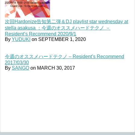
次回Hardonize告知第二弾＆DJ playlist star wednesday at
stella asakusa ：今週のオススメハードテクノ －
Resident’s Recommend 2020/9/1
By
YUDUKI
on
SEPTEMBER 1, 2020
今週のオススメハードテクノ – Resident’s Recommend
2017/03/30
By
SANGO
on
MARCH 30, 2017