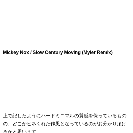
Mickey Nox / Slow Century Moving (Myler Remix)
上で記したようにハードミニマルの質感を保っているもの
の、どこかヒネくれた作風となっているのがお分かり頂け
るかと思います。