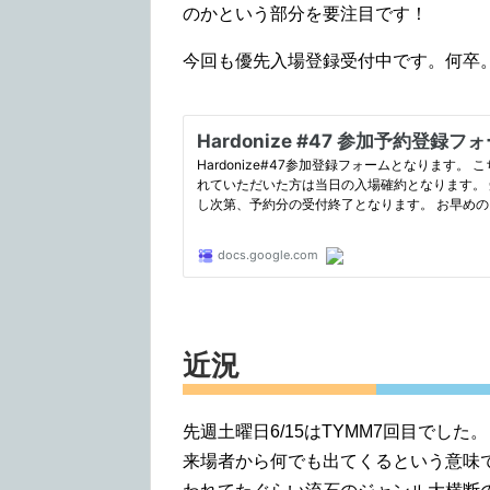
のかという部分を要注目です！
今回も優先入場登録受付中です。何卒
近況
先週土曜日6/15はTYMM7回目でした。
来場者から何でも出てくるという意味