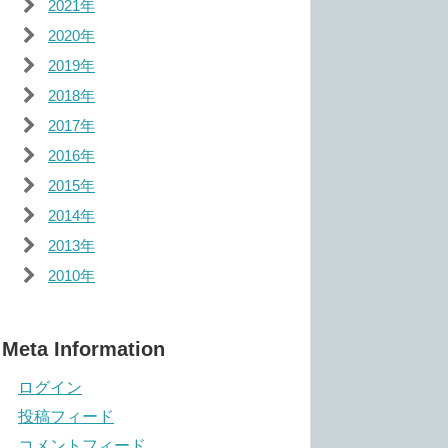
2021年
2020年
2019年
2018年
2017年
2016年
2015年
2014年
2013年
2010年
Meta Information
ログイン
投稿フィード
コメントフィード