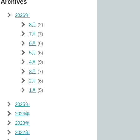
Archives
2026年
8月
(2)
7月
(7)
6月
(6)
5月
(6)
4月
(9)
3月
(7)
2月
(6)
1月
(5)
2025年
2024年
2023年
2022年