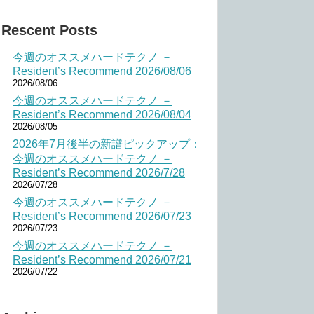
Rescent Posts
今週のオススメハードテクノ －
Resident’s Recommend 2026/08/06
2026/08/06
今週のオススメハードテクノ －
Resident’s Recommend 2026/08/04
2026/08/05
2026年7月後半の新譜ピックアップ：
今週のオススメハードテクノ －
Resident’s Recommend 2026/7/28
2026/07/28
今週のオススメハードテクノ －
Resident’s Recommend 2026/07/23
2026/07/23
今週のオススメハードテクノ －
Resident’s Recommend 2026/07/21
2026/07/22