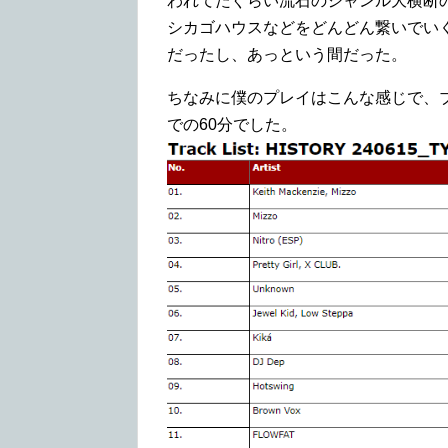
われてたぐらい流石のジャンル大横断の
シカゴハウスなどをどんどん繋いでいくDJ
だったし、あっという間だった。
ちなみに僕のプレイはこんな感じで、
での60分でした。