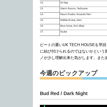
ビートの重いUK TECH HOUSE
に結び付けられるのではないかという
ノが少し理解出来た気がします。また
今週のピックアップ
Bud Red / Dark Night