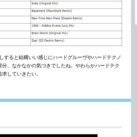
を早回しすると結構いい感じにハードグルーヴやハードテクノ
部分、なかなかの気づきでしたね。やわらかハードテク
追求していきたい。