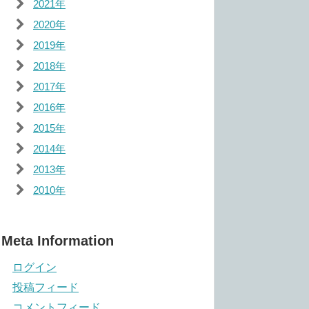
2021年
2020年
2019年
2018年
2017年
2016年
2015年
2014年
2013年
2010年
Meta Information
ログイン
投稿フィード
コメントフィード