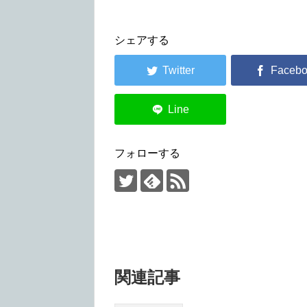
シェアする
フォローする
関連記事