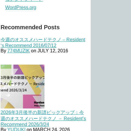
WordPress.org
Recommended Posts
今週のオススメハードテクノ – Resident
‘s Recommend 2016/07/12
By
774MUZIK
on
JULY 12, 2016
2026年3月後半の新譜ピックアップ：今
週のオススメハードテクノ － Resident’s
Recommend 2026/3/24
By
YUDUKI
on
MARCH 24, 2026