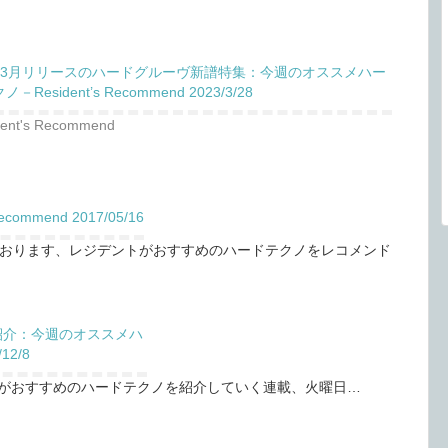
～3月リリースのハードグルーヴ新譜特集：今週のオススメハー
－Resident’s Recommend 2023/3/28
dent's Recommend
mmend 2017/05/16
おります、レジデントがおすすめのハードテクノをレコメンド
紹介：今週のオススメハ
12/8
トDJがおすすめのハードテクノを紹介していく連載、火曜日…