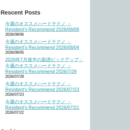
Rescent Posts
今週のオススメハードテクノ －
Resident’s Recommend 2026/08/06
2026/08/06
今週のオススメハードテクノ －
Resident’s Recommend 2026/08/04
2026/08/05
2026年7月後半の新譜ピックアップ：
今週のオススメハードテクノ －
Resident’s Recommend 2026/7/28
2026/07/28
今週のオススメハードテクノ －
Resident’s Recommend 2026/07/23
2026/07/23
今週のオススメハードテクノ －
Resident’s Recommend 2026/07/21
2026/07/22