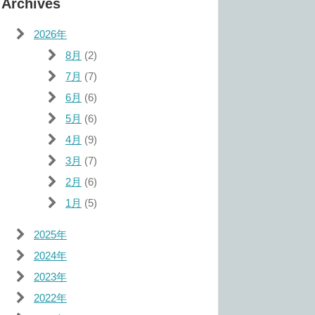
Archives
2026年
8月
(2)
7月
(7)
6月
(6)
5月
(6)
4月
(9)
3月
(7)
2月
(6)
1月
(5)
2025年
2024年
2023年
2022年