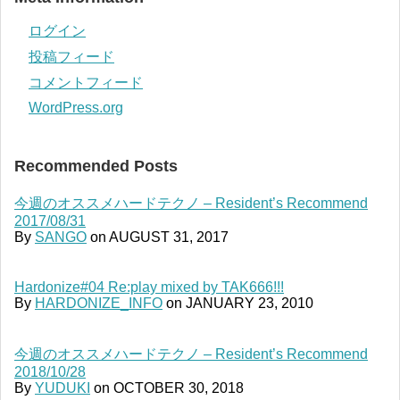
ログイン
投稿フィード
コメントフィード
WordPress.org
Recommended Posts
今週のオススメハードテクノ – Resident’s Recommend
2017/08/31
By
SANGO
on
AUGUST 31, 2017
Hardonize#04 Re:play mixed by TAK666!!!
By
HARDONIZE_INFO
on
JANUARY 23, 2010
今週のオススメハードテクノ – Resident’s Recommend
2018/10/28
By
YUDUKI
on
OCTOBER 30, 2018