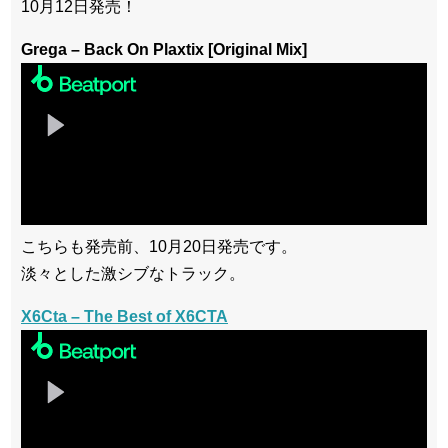
10月12日発売！
Grega – Back On Plaxtix [Original Mix]
こちらも発売前、10月20日発売です。
淡々とした激シブなトラック。
X6Cta – The Best of X6CTA