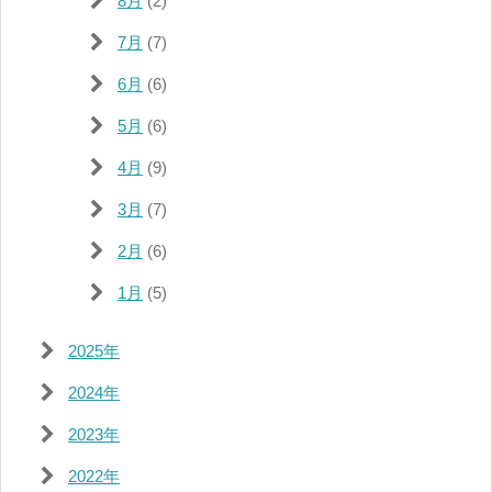
8月
(2)
7月
(7)
6月
(6)
5月
(6)
4月
(9)
3月
(7)
2月
(6)
1月
(5)
2025年
2024年
2023年
2022年