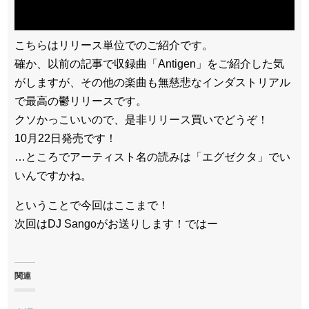
こちらはリリース単位でのご紹介です。
確か、以前の記事で収録曲「Antigen」をご紹介した気
がしますが、その他の楽曲も無慈悲なインダストリアル
で最高の鬱リリースです。
クソかっこいいので、是非リリース買いでどうぞ！
10月22日発売です！
…ところでアーティスト名の読みは「エグゼクタ」でい
いんですかね。
ということで今回はここまで！
次回はDJ Sangoがお送りします！ではー
関連