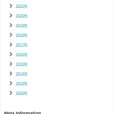
2021年
2020年
2019年
2018年
2017年
2016年
2015年
2014年
2013年
2010年
Meta Information