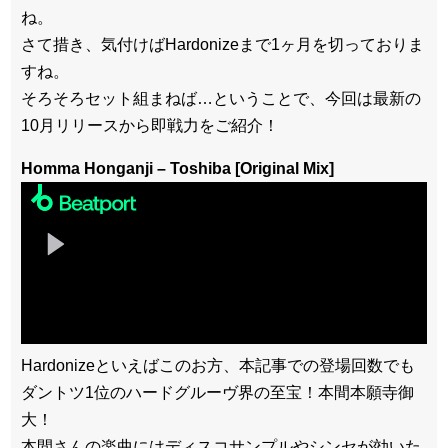
ね。
さて措き、気付けばHardonizeまで1ヶ月を切っておりま
すね。
そろそろセット組まねば…ということで、今回は最新の
10月リリースから即戦力をご紹介！
Homma Honganji – Toshiba [Original Mix]
Hardonizeといえばこのお方、本記事での登場回数でも
ダントツ1位のハードグルーヴ界の至宝！本間本願寺御
大！
本間さんの楽曲にはディスコサンプルやシンセが効いた