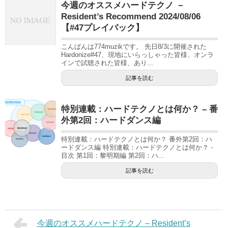
今週のオススメハードテクノ －
Resident’s Recommend 2024/08/06
【#47プレイバック】
こんばんは774muzikです。 先日8/3に開催された
Hardonize#47、現地にいらっしゃった皆様、オンラ
インで試聴された皆様、あり...
記事を読む
特別連載：ハードテクノとは何か？ – 番
外第2回：ハードダンス編
特別連載：ハードテクノとは何か？ 番外第2回：ハ
ードダンス編 特別連載：ハードテクノとは何か？ -
目次 第1回：黎明期編 第2回：ハ...
記事を読む
今週のオススメハードテクノ – Resident’s