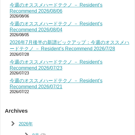
今週のオススメハードテクノ － Resident’s
Recommend 2026/08/06
2026/08/06
今週のオススメハードテクノ － Resident’s
Recommend 2026/08/04
2026/08/05
2026年7月後半の新譜ピックアップ：今週のオススメハ
ードテクノ － Resident’s Recommend 2026/7/28
2026/07/28
今週のオススメハードテクノ － Resident’s
Recommend 2026/07/23
2026/07/23
今週のオススメハードテクノ － Resident’s
Recommend 2026/07/21
2026/07/22
Archives
2026年