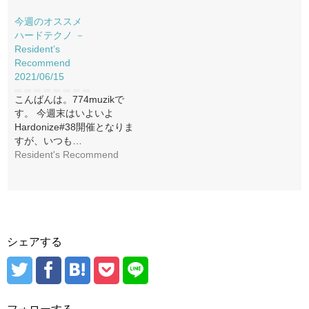
今週のオススメ
ハードテクノ －
Resident’s
Recommend
2021/06/15
こんばんは。774muzikで
す。 今週末はいよいよ
Hardonize#38開催となりま
すが、いつも…
Resident's Recommend
シェアする