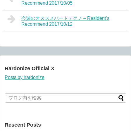
Recommend 2017/10/05
今週のオススメハードテクノ – Resident’s
Recommend 2017/10/12
Hardonize Official X
Posts by hardonize
Rescent Posts