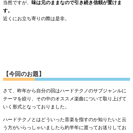
当然ですが、
味は元のままなので引き続き信頼が置けま
す。
近くにお立ち寄りの際は是非。
【今回のお題】
さて、昨年から自分の回はハードテクノのサブジャンルに
テーマを絞り、その中のオススメ楽曲について取り上げて
いく形式となっておりました。
ハードテクノとはどういった音楽を指すのか知りたいと云
う方がいらっしゃいましたら約半年に渡ってお送りしてお