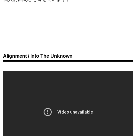
Alignment / Into The Unknown