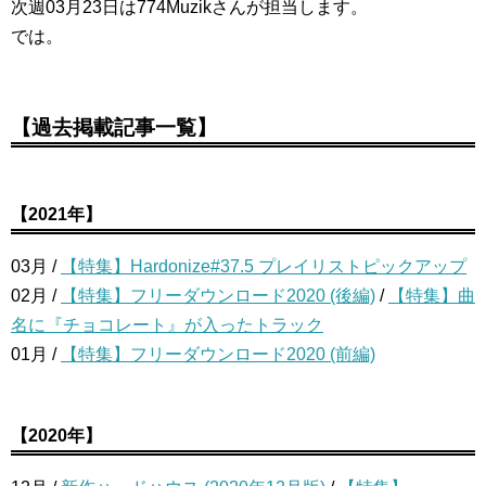
次週03月23日は774Muzikさんが担当します。
では。
【過去掲載記事一覧】
【2021年】
03月 /
【特集】Hardonize#37.5 プレイリストピックアップ
02月 /
【特集】フリーダウンロード2020 (後編)
/
【特集】曲
名に『チョコレート』が入ったトラック
01月 /
【特集】フリーダウンロード2020 (前編)
【2020年】