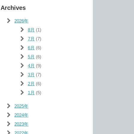
Archives
2026年
8月
(1)
7月
(7)
6月
(6)
5月
(6)
4月
(9)
3月
(7)
2月
(6)
1月
(5)
2025年
2024年
2023年
2022年