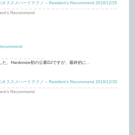
ススメハードテクノ – Resident’s Recommend 2018/12/25
dent's Recommend
ecommend
した、Hardonize初の公募DJですが、最終的に…
ススメハードテクノ – Resident’s Recommend 2018/12/20
dent's Recommend