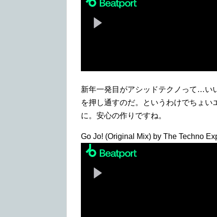
新年一発目がアシッドテクノって…い
を押し通すのだ。というわけでちょい
に。安心の作りですね。
Go Jo! (Original Mix) by The Techno Ex