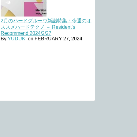
2月のハードグルーヴ新譜特集：今週のオ
ススメハードテクノ － Resident’s
Recommend 2024/2/27
By
YUDUKI
on
FEBRUARY 27, 2024