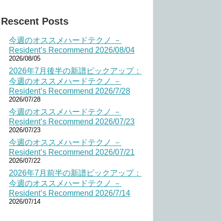
Rescent Posts
今週のオススメハードテクノ －
Resident’s Recommend 2026/08/04
2026/08/05
2026年7月後半の新譜ピックアップ：
今週のオススメハードテクノ －
Resident’s Recommend 2026/7/28
2026/07/28
今週のオススメハードテクノ －
Resident’s Recommend 2026/07/23
2026/07/23
今週のオススメハードテクノ －
Resident’s Recommend 2026/07/21
2026/07/22
2026年7月前半の新譜ピックアップ：
今週のオススメハードテクノ －
Resident’s Recommend 2026/7/14
2026/07/14