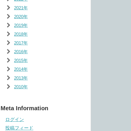
2021年
2020年
2019年
2018年
2017年
2016年
2015年
2014年
2013年
2010年
Meta Information
ログイン
投稿フィード