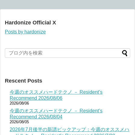
Hardonize Official X
Posts by hardonize
Rescent Posts
今週のオススメハードテクノ － Resident’s
Recommend 2026/08/06
2026/08/06
今週のオススメハードテクノ － Resident’s
Recommend 2026/08/04
2026/08/05
2026年7月後半の新譜ピックアップ：今週のオススメハ