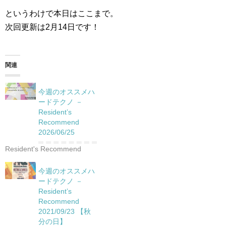
というわけで本日はここまで。
次回更新は2月14日です！
関連
今週のオススメハ
ードテクノ －
Resident’s
Recommend
2026/06/25
Resident's Recommend
今週のオススメハ
ードテクノ －
Resident’s
Recommend
2021/09/23 【秋
分の日】