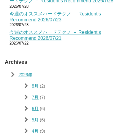
ードテクノ － Resident’s Recommend 2026/7/28
2026/07/28
今週のオススメハードテクノ － Resident’s
Recommend 2026/07/23
2026/07/23
今週のオススメハードテクノ － Resident’s
Recommend 2026/07/21
2026/07/22
Archives
2026年
8月
(2)
7月
(7)
6月
(6)
5月
(6)
4月
(9)