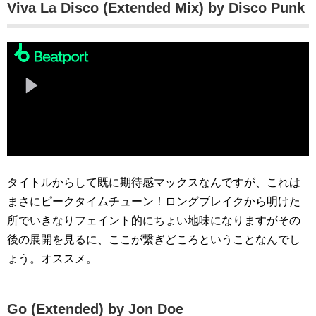
Viva La Disco (Extended Mix) by Disco Punk
タイトルからして既に期待感マックスなんですが、これは
まさにピークタイムチューン！ロングブレイクから明けた
所でいきなりフェイント的にちょい地味になりますがその
後の展開を見るに、ここが繋ぎどころということなんでし
ょう。オススメ。
Go (Extended) by Jon Doe