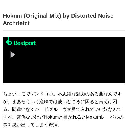
Hokum (Original Mix) by Distorted Noise
Architetct
ちょいエモでズンドコい。不思議な魅力のある曲なんです
が、まあそういう意味では使いどころに困ると言えば困
る。間違いなくハードグルーヴ文脈で入れていい奴なんで
すが。関係ないけどHokumと書かれるとMokumレーベルの
事を思い出してしまう奇病。