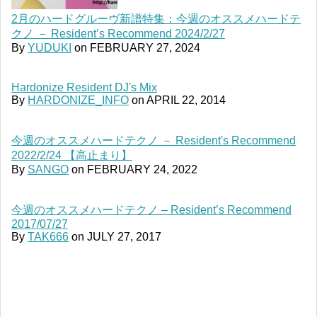
2月のハードグルーヴ新譜特集：今週のオススメハードテ
クノ － Resident’s Recommend 2024/2/27
By
YUDUKI
on
FEBRUARY 27, 2024
Hardonize Resident DJ's Mix
By
HARDONIZE_INFO
on
APRIL 22, 2014
今週のオススメハードテクノ － Resident's Recommend
2022/2/24 【高止まり】
By
SANGO
on
FEBRUARY 24, 2022
今週のオススメハードテクノ – Resident’s Recommend
2017/07/27
By
TAK666
on
JULY 27, 2017