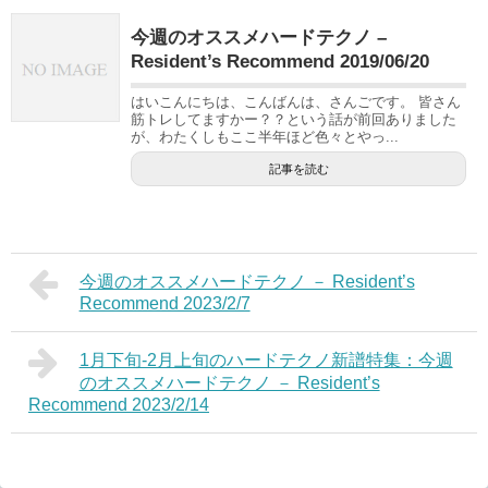
今週のオススメハードテクノ –
Resident’s Recommend 2019/06/20
はいこんにちは、こんばんは、さんごです。 皆さん
筋トレしてますかー？？という話が前回ありました
が、わたくしもここ半年ほど色々とやっ...
記事を読む
今週のオススメハードテクノ － Resident’s
Recommend 2023/2/7
1月下旬-2月上旬のハードテクノ新譜特集：今週
のオススメハードテクノ － Resident’s
Recommend 2023/2/14