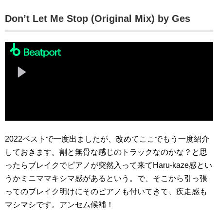
Don’t Let Me Stop (Original Mix) by Ges
2022ベストで一度出ましたが、改めてここでもう一度紹介
しておきます。割と無骨な感じのトラックなのかな？と思
ったらブレイクでピアノが突然入って来てHaru-kaze感とい
うかミニママキシマ感があるという。で、そこから引っ張
ってのブレイク明けにそのピアノも付いてきて、疾走感も
マシマシです。アンセム候補！