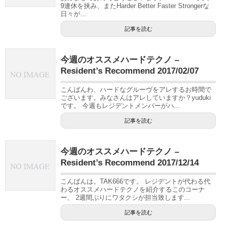
9連休を挟み、またHarder Better Faster Strongerな
日々が...
記事を読む
今週のオススメハードテクノ –
Resident’s Recommend 2017/02/07
こんばんわ、ハードなグルーヴをアレするお時間で
ございます。みなさんはアレしていますか？yuduki
です。 今週もレジデントメンバーがハ...
記事を読む
今週のオススメハードテクノ –
Resident’s Recommend 2017/12/14
こんばんは。TAK666です。 レジデントが代わる代
わるオススメハードテクノを紹介するこのコーナ
ー、 2週間ぶりにワタクシが担当致します...
記事を読む