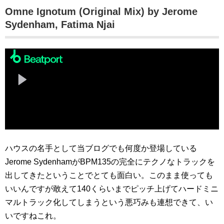
Omne Ignotum (Original Mix) by Jerome
Sydenham, Fatima Njai
ハウスの名手として当ブログでも何度か登場している
Jerome SydenhamがBPM135の完全にテクノなトラックを
出してきたということでとても面白い。このまま使っても
いいんですが敢えて140くらいまでピッチ上げてハードミニ
マルトラック化してしまうという悪巧みも連想できて、い
いですねこれ。