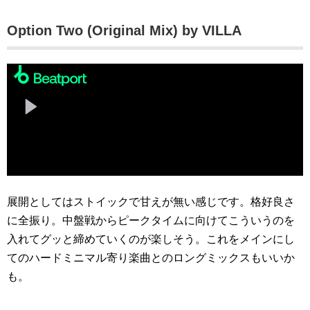
Option Two (Original Mix) by VILLA
展開としてはストイックで甘えが無い感じです。格好良さ
に全振り。中盤戦からピークタイムに向けてこういうのを
入れてグッと締めていくのが楽しそう。これをメインにし
てのハードミニマル寄り楽曲とのロングミックスもいいか
も。