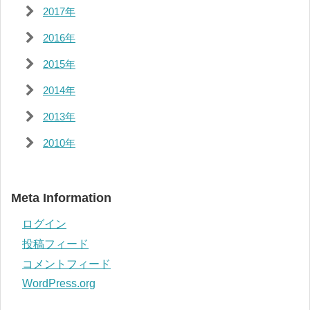
2017年
2016年
2015年
2014年
2013年
2010年
Meta Information
ログイン
投稿フィード
コメントフィード
WordPress.org