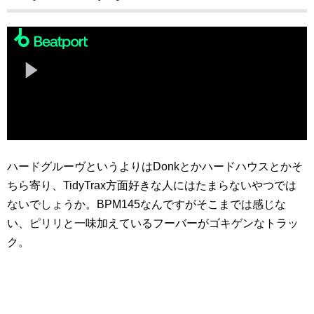
ハードグルーヴというよりはDonkとかハードハウスとかそ
ちら寄り、TidyTrax方面好きな人にはたまらないやつでは
ないでしょうか。BPM145なんですがそこまでは感じな
い、ピリリと一味加えているフーバーがゴキゲンなトラッ
ク。