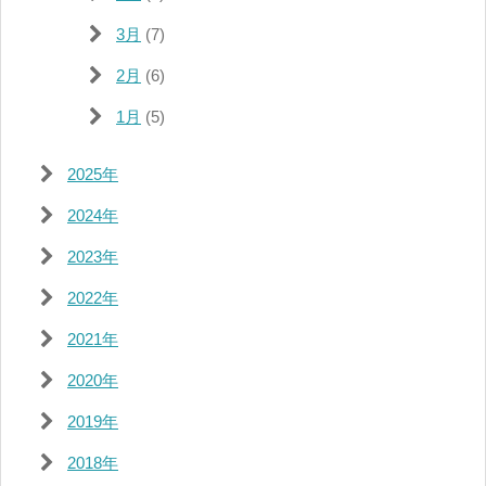
3月
(7)
2月
(6)
1月
(5)
2025年
2024年
2023年
2022年
2021年
2020年
2019年
2018年