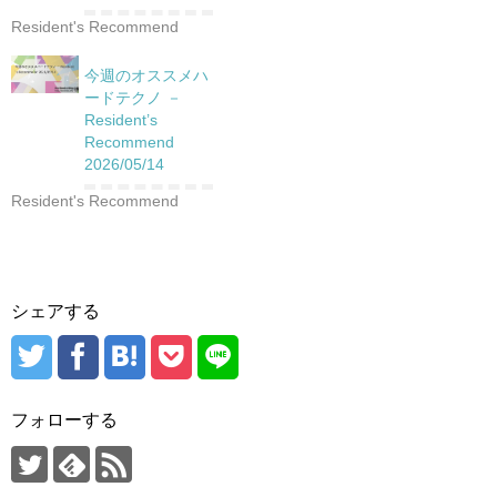
Resident's Recommend
今週のオススメハ
ードテクノ －
Resident’s
Recommend
2026/05/14
Resident's Recommend
シェアする
フォローする