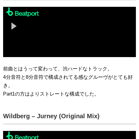
前曲とはうって変わって、渋ハードなトラック。
4分音符と8分音符で構成されてる感なグルーヴがとても好
き。
Part1の方はよりストレートな構成でした。
Wildberg – Jurney (Original Mix)