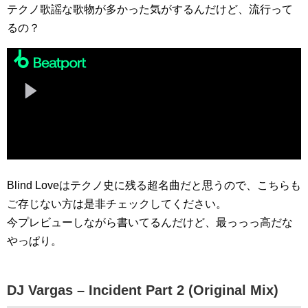
テクノ歌謡な歌物が多かった気がするんだけど、流行って
るの？
Blind Loveはテクノ史に残る超名曲だと思うので、こちらも
ご存じない方は是非チェックしてください。
今プレビューしながら書いてるんだけど、最っっっ高だな
やっぱり。
DJ Vargas – Incident Part 2 (Original Mix)