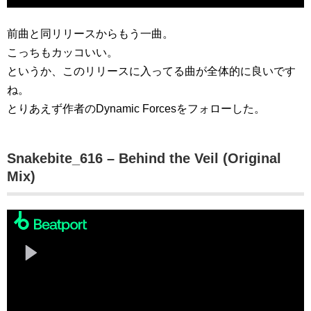
前曲と同リリースからもう一曲。
こっちもカッコいい。
というか、このリリースに入ってる曲が全体的に良いです
ね。
とりあえず作者のDynamic Forcesをフォローした。
Snakebite_616 – Behind the Veil (Original
Mix)