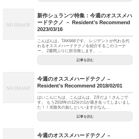
新作シュランツ特集：今週のオススメハ
ードテクノ － Resident’s Recommend
2023/03/16
こんばんは。TAK666です。 レジデントが代わる代
わるオススメハードテクノを紹介するこのコーナ
ー、 2週間ぶりに担当致します。 ...
記事を読む
今週のオススメハードテクノ –
Resident’s Recommend 2018/02/01
はいこんにちは、こんばんは、2月だよ！さんごで
す。 もう2018年の12分の1が過ぎ去ってしまいまし
た！！光陰矢の如しといいますがなん...
記事を読む
今週のオススメハードテクノ –