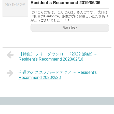
Resident’s Recommend 2019/06/06
はいこんにちは、こんばんは、さんごです。 先日は
33回目のHardonize、多数の方にお越しいただきあり
がとうございました！！！ ...
記事を読む
【特集】フリーダウンロード2022 (前編) －
Resident's Recommend 2023/02/16
今週のオススメハードテクノ － Resident's
Recommend 2023/2/23