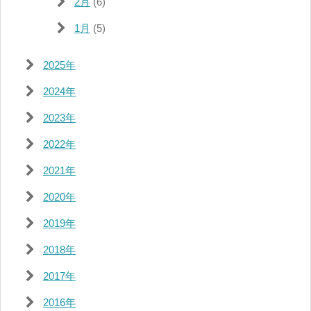
2月
(6)
1月
(5)
2025年
2024年
2023年
2022年
2021年
2020年
2019年
2018年
2017年
2016年