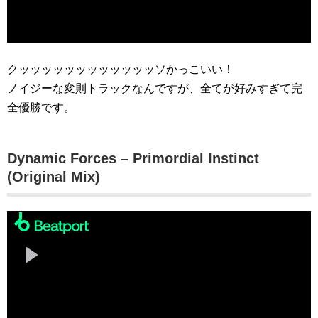
クッッッッッッッッッッッッソかっこいい！
ノイジーな変則トラックなんですが、全てが好みすぎて完
全優勝です。
Dynamic Forces – Primordial Instinct
(Original Mix)