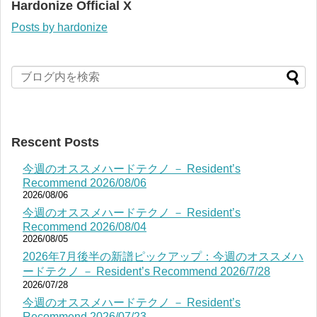
Hardonize Official X
Posts by hardonize
Rescent Posts
今週のオススメハードテクノ － Resident’s
Recommend 2026/08/06
2026/08/06
今週のオススメハードテクノ － Resident’s
Recommend 2026/08/04
2026/08/05
2026年7月後半の新譜ピックアップ：今週のオススメハ
ードテクノ － Resident’s Recommend 2026/7/28
2026/07/28
今週のオススメハードテクノ － Resident’s
Recommend 2026/07/23