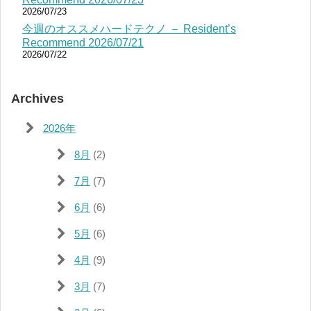
2026/07/23
今週のオススメハードテクノ － Resident’s
Recommend 2026/07/21
2026/07/22
Archives
2026年
8月
(2)
7月
(7)
6月
(6)
5月
(6)
4月
(9)
3月
(7)