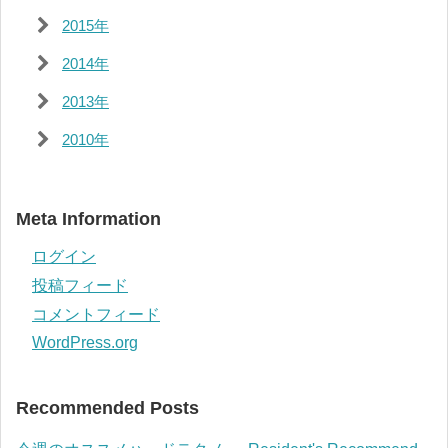
2015年
2014年
2013年
2010年
Meta Information
ログイン
投稿フィード
コメントフィード
WordPress.org
Recommended Posts