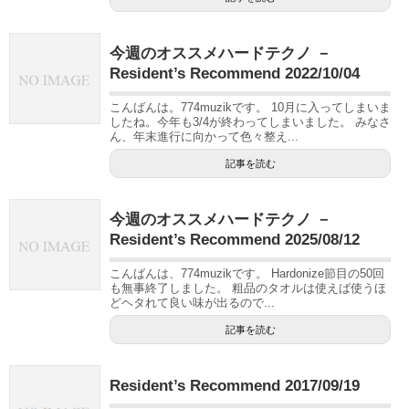
今週のオススメハードテクノ －
Resident’s Recommend 2022/10/04
こんばんは。774muzikです。 10月に入ってしまいま
したね。今年も3/4が終わってしまいました。 みなさ
ん、年末進行に向かって色々整え...
記事を読む
今週のオススメハードテクノ －
Resident’s Recommend 2025/08/12
こんばんは、774muzikです。 Hardonize節目の50回
も無事終了しました。 粗品のタオルは使えば使うほ
どヘタれて良い味が出るので...
記事を読む
Resident’s Recommend 2017/09/19