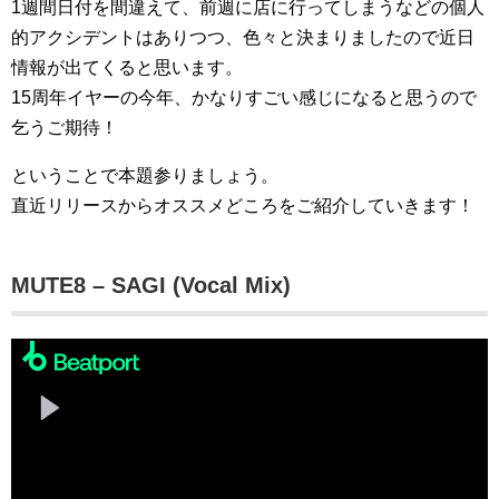
1週間日付を間違えて、前週に店に行ってしまうなどの個人
的アクシデントはありつつ、色々と決まりましたので近日
情報が出てくると思います。
15周年イヤーの今年、かなりすごい感じになると思うので
乞うご期待！
ということで本題参りましょう。
直近リリースからオススメどころをご紹介していきます！
MUTE8 – SAGI (Vocal Mix)