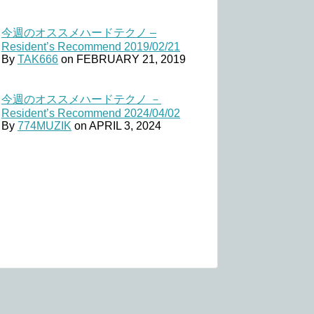
今週のオススメハードテクノ –
Resident’s Recommend 2019/02/21
By
TAK666
on
FEBRUARY 21, 2019
今週のオススメハードテクノ －
Resident’s Recommend 2024/04/02
By
774MUZIK
on
APRIL 3, 2024