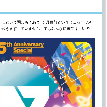
あっという間にもうあと1ヶ月目前というところまで来
が続きます！すいません！でもみんなに来てほしいの