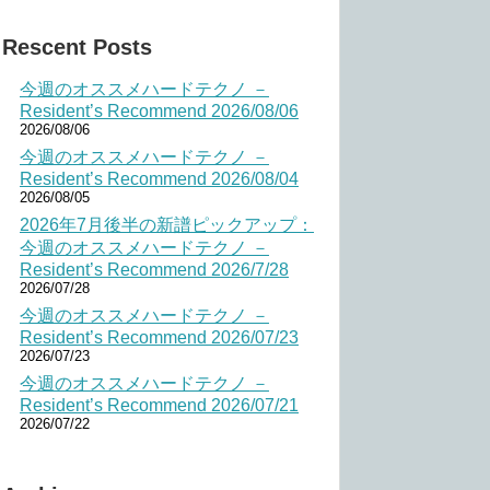
Rescent Posts
今週のオススメハードテクノ －
Resident’s Recommend 2026/08/06
2026/08/06
今週のオススメハードテクノ －
Resident’s Recommend 2026/08/04
2026/08/05
2026年7月後半の新譜ピックアップ：
今週のオススメハードテクノ －
Resident’s Recommend 2026/7/28
2026/07/28
今週のオススメハードテクノ －
Resident’s Recommend 2026/07/23
2026/07/23
今週のオススメハードテクノ －
Resident’s Recommend 2026/07/21
2026/07/22