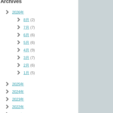
Archives
2026年
8月
(2)
7月
(7)
6月
(6)
5月
(6)
4月
(9)
3月
(7)
2月
(6)
1月
(5)
2025年
2024年
2023年
2022年