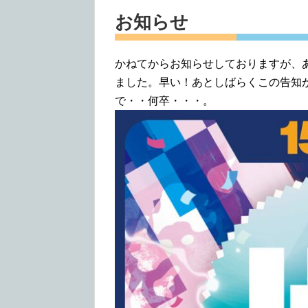
お知らせ
かねてからお知らせしておりますが、
ました。早い！あとしばらくこの告知
で・・何卒・・・。