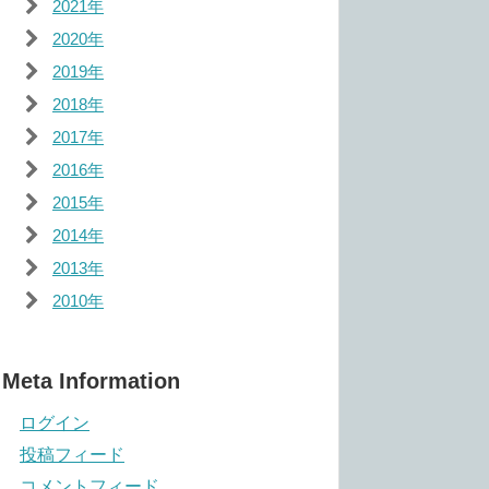
2021年
2020年
2019年
2018年
2017年
2016年
2015年
2014年
2013年
2010年
Meta Information
ログイン
投稿フィード
コメントフィード