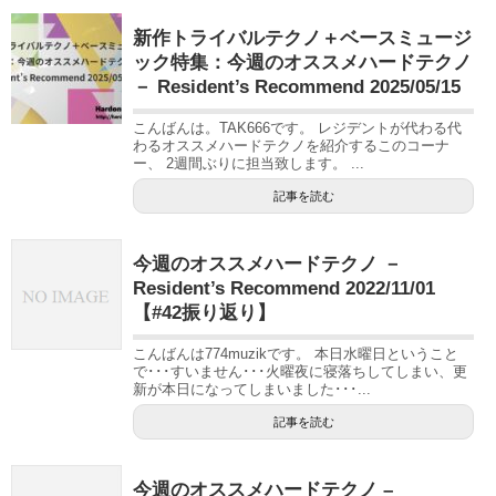
新作トライバルテクノ＋ベースミュージ
ック特集：今週のオススメハードテクノ
－ Resident’s Recommend 2025/05/15
こんばんは。TAK666です。 レジデントが代わる代
わるオススメハードテクノを紹介するこのコーナ
ー、 2週間ぶりに担当致します。 ...
記事を読む
今週のオススメハードテクノ －
Resident’s Recommend 2022/11/01
【#42振り返り】
こんばんは774muzikです。 本日水曜日ということ
で･･･すいません･･･火曜夜に寝落ちしてしまい、更
新が本日になってしまいました･･･...
記事を読む
今週のオススメハードテクノ –