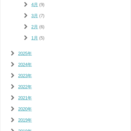
4月
(9)
3月
(7)
2月
(6)
1月
(5)
2025年
2024年
2023年
2022年
2021年
2020年
2019年