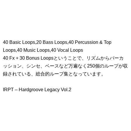
40 Basic Loops,20 Bass Loops,40 Percussion & Top
Loops,40 Music Loops,40 Vocal Loops
40 Fx + 30 Bonus Loopsということで、リズムからパーカ
ッション、シンセ、ベースなど万遍なく250個のループが収
録されている、総合的ループ集となっています。
IRPT – Hardgroove Legacy Vol.2