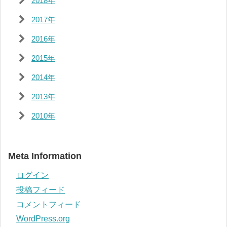
2018年
2017年
2016年
2015年
2014年
2013年
2010年
Meta Information
ログイン
投稿フィード
コメントフィード
WordPress.org