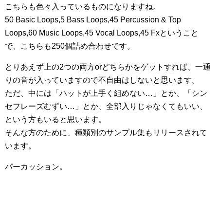
こちらも色々入っているものになりますね。
50 Basic Loops,5 Bass Loops,45 Percussion & Top
Loops,60 Music Loops,45 Vocal Loops,45 Fxということ
で、こちらも250個詰め合わせです。
とりあえず上の2つの両方orどちらかをゲットすれば、一通
りの音が入っていますので不自由はしないと思います。
ただ、中には「ハットが上手く組めない…」とか、「シン
セフレーズむずい…」とか、全部入りじゃなくてもいい、
という方もいると思います。
そんな方のために、種類別のサンプル集もリリースされて
います。
パーカッション。