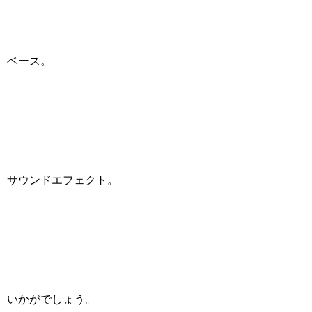
ベース。
サウンドエフェクト。
いかがでしょう。