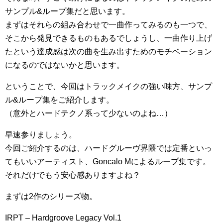
サンプル&ループ集だと思います。
まずはそれらの組み合わせで一曲作ってみるのも一つで、
そこから発見できるものもあるでしょうし、一曲作り上げ
たという達成感は次の曲を生み出すためのモチベーション
になるのではないかと思います。
ということで、今回はトラックメイクの強い味方、サンプ
ル&ループ集をご紹介します。
（意外とハードテクノ系って少ないのよね…）
早速参りましょう。
今回ご紹介するのは、ハードグルーヴ界隈では定番といっ
てもいいアーティスト、Goncalo Mによるループ集です。
それだけでもう安心感ありますよね？
まずは2作のシリーズ物。
IRPT – Hardgroove Legacy Vol.1