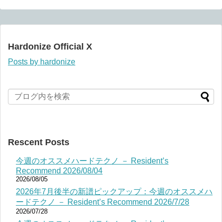
Hardonize Official X
Posts by hardonize
Rescent Posts
今週のオススメハードテクノ － Resident’s
Recommend 2026/08/04
2026/08/05
2026年7月後半の新譜ピックアップ：今週のオススメハ
ードテクノ － Resident’s Recommend 2026/7/28
2026/07/28