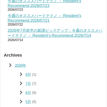
今週のオススメハードテクノ － Resident’s
Recommend 2026/07/23
2026/07/23
今週のオススメハードテクノ － Resident’s
Recommend 2026/07/21
2026/07/22
2026年7月前半の新譜ピックアップ：今週のオススメハ
ードテクノ － Resident’s Recommend 2026/7/14
2026/07/14
Archives
2026年
8月
(1)
7月
(7)
6月
(6)
5月
(6)