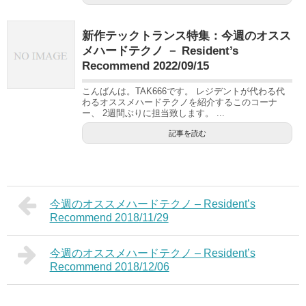
新作テックトランス特集：今週のオスス
メハードテクノ － Resident’s
Recommend 2022/09/15
こんばんは。TAK666です。 レジデントが代わる代
わるオススメハードテクノを紹介するこのコーナ
ー、 2週間ぶりに担当致します。 ...
記事を読む
今週のオススメハードテクノ – Resident’s
Recommend 2018/11/29
今週のオススメハードテクノ – Resident’s
Recommend 2018/12/06