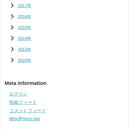
2017年
2016年
2015年
2014年
2013年
2010年
Meta Information
ログイン
投稿フィード
コメントフィード
WordPress.org