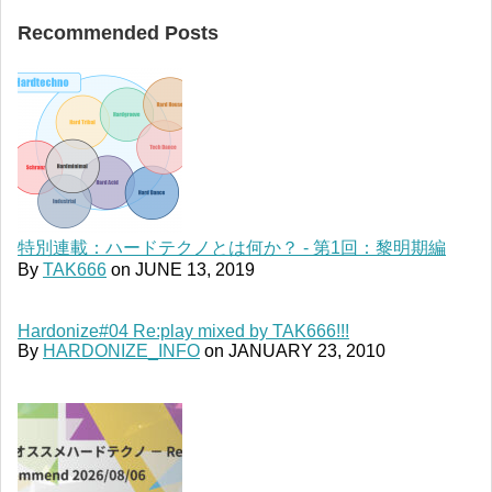
Recommended Posts
特別連載：ハードテクノとは何か？ - 第1回：黎明期編
By
TAK666
on
JUNE 13, 2019
Hardonize#04 Re:play mixed by TAK666!!!
By
HARDONIZE_INFO
on
JANUARY 23, 2010