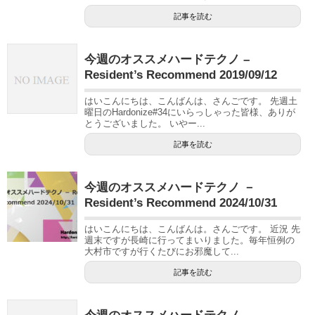
記事を読む
今週のオススメハードテクノ –
Resident’s Recommend 2019/09/12
はいこんにちは、こんばんは、さんごです。 先週土
曜日のHardonize#34にいらっしゃった皆様、ありが
とうございました。 いやー...
記事を読む
今週のオススメハードテクノ －
Resident’s Recommend 2024/10/31
はいこんにちは、こんばんは。さんごです。 近況 先
週末ですが長崎に行ってまいりました。毎年恒例の
大村市ですが行くたびにお邪魔して...
記事を読む