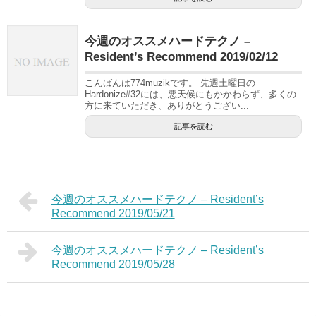
今週のオススメハードテクノ –
Resident’s Recommend 2019/02/12
こんばんは774muzikです。 先週土曜日の
Hardonize#32には、悪天候にもかかわらず、多くの
方に来ていただき、ありがとうござい...
記事を読む
今週のオススメハードテクノ – Resident’s
Recommend 2019/05/21
今週のオススメハードテクノ – Resident’s
Recommend 2019/05/28