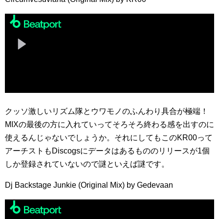
クッソ激しいリズム隊とウワモノのふんわり具合が極端！
MIXの最後の方に入れていってそろそろ終わる感を出すのに
使えるんじゃないでしょうか。それにしてもこのKR00って
アーチストもDiscogsにデータはあるもののリリースが1個
しか登録されていないので謎といえば謎です。
Dj Backstage Junkie (Original Mix) by Gedevaan