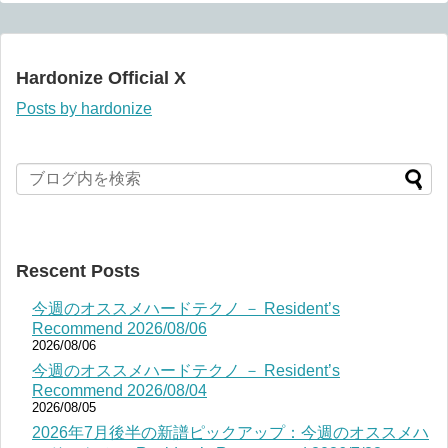
Hardonize Official X
Posts by hardonize
Rescent Posts
今週のオススメハードテクノ － Resident’s
Recommend 2026/08/06
2026/08/06
今週のオススメハードテクノ － Resident’s
Recommend 2026/08/04
2026/08/05
2026年7月後半の新譜ピックアップ：今週のオススメハ