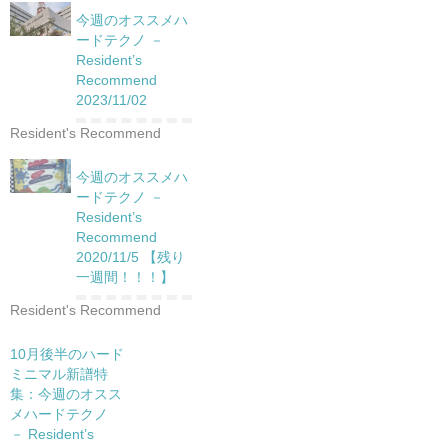
今週のオススメハ
ードテクノ －
Resident’s
Recommend
2023/11/02
Resident's Recommend
今週のオススメハ
ードテクノ －
Resident’s
Recommend
2020/11/5 【残り
一週間！！！】
Resident's Recommend
10月後半のハード
ミニマル新譜特
集：今週のオスス
メハードテクノ
－ Resident’s