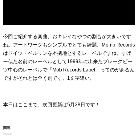
今回ご紹介する楽曲、おキレイなやつの割合が大きいです
ね。アートワークもシンプルでとても綺麗。Momb Records
はドイツ・ベルリンを本拠地とするレーベルですね。すげ
ー似た名前のレーベルとして1999年に出来たブレークビー
ツ中心のレーベルで「Mob Records Label」ってのがあるん
ですがそれとは全く別です。1文字違い。
本日はここまで。次回更新は5月28日です！
関連