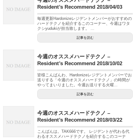
今週のオススメハードテクノ –
Resident’s Recommend 2018/04/03
毎週更新Hardonizeレジデントメンバーがおすすめの
ハードテクノを紹介するこのコーナー、今週はワタ
クシyudukiが担当致します。 ...
記事を読む
今週のオススメハードテクノ –
Resident’s Recommend 2018/10/02
皆様こんばんわ、Hardonizeレジデントメンバーでお
送りする「今週のオススメハードテクノ」の時間が
やってまいりました。今週お送りする火曜...
記事を読む
今週のオススメハードテクノ –
Resident’s Recommend 2018/03/22
こんばんは。TAK666です。 レジデントが代わる代
わるオススメハードテクノを紹介するこのコーナ