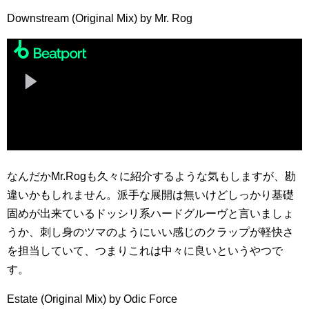
Downstream (Original Mix) by Mr. Rog
なんだかMr.Rogも久々に紹介するような気もしますが、勘
違いかもしれません。派手な展開は無いけどしっかり基礎
固めが出来ているドッシリ系ハードグルーヴと言いましょ
うか、刺し身のツマのようにいい感じのクラップが軽快さ
を担当していて、つまりこれは中々に良いというやつで
す。
Estate (Original Mix) by Odic Force