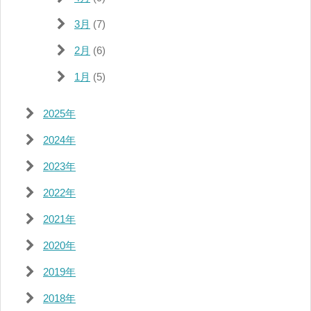
3月
(7)
2月
(6)
1月
(5)
2025年
2024年
2023年
2022年
2021年
2020年
2019年
2018年