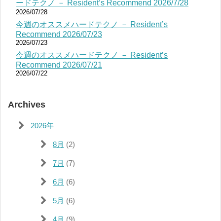
ードテクノ － Resident’s Recommend 2026/7/28
2026/07/28
今週のオススメハードテクノ － Resident’s
Recommend 2026/07/23
2026/07/23
今週のオススメハードテクノ － Resident’s
Recommend 2026/07/21
2026/07/22
Archives
2026年
8月
(2)
7月
(7)
6月
(6)
5月
(6)
4月
(9)