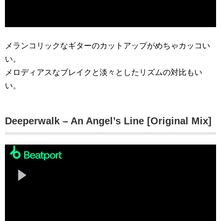
メランコリックなギターのカットアップがめちゃカッコい
い。
メロディアスなブレイクと淡々としたリズムの対比もい
い。
Deeperwalk – An Angel’s Line [Original Mix]