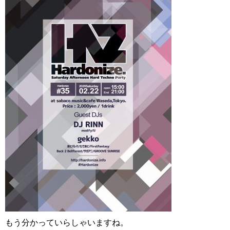
もう分かっていらしゃいますね。