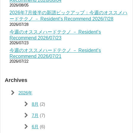
Recommend 2026/08/04
2026/08/05
2026年7月後半の新譜ピックアップ：今週のオススメハ
ードテクノ － Resident’s Recommend 2026/7/28
2026/07/28
今週のオススメハードテクノ － Resident’s
Recommend 2026/07/23
2026/07/23
今週のオススメハードテクノ － Resident’s
Recommend 2026/07/21
2026/07/22
Archives
2026年
8月
(2)
7月
(7)
6月
(6)