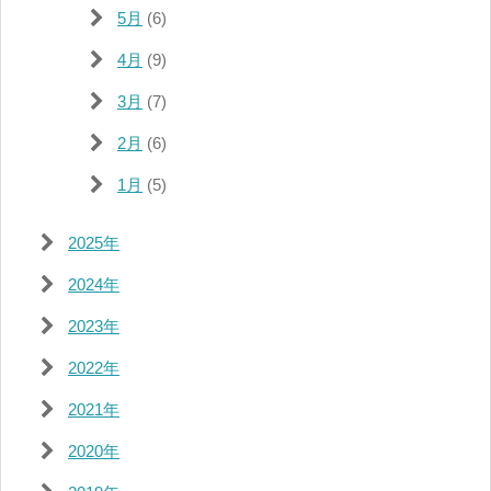
5月
(6)
4月
(9)
3月
(7)
2月
(6)
1月
(5)
2025年
2024年
2023年
2022年
2021年
2020年