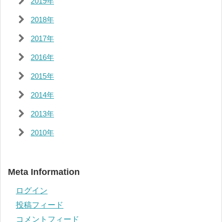
2019年
2018年
2017年
2016年
2015年
2014年
2013年
2010年
Meta Information
ログイン
投稿フィード
コメントフィード