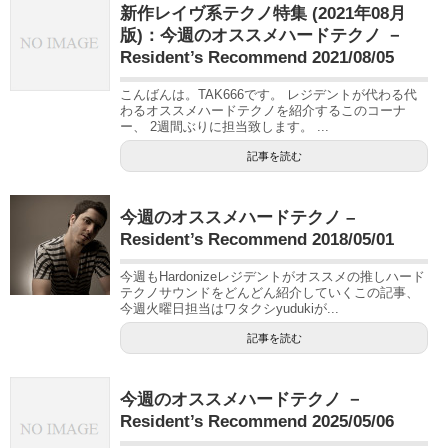
新作レイヴ系テクノ特集 (2021年08月
版)：今週のオススメハードテクノ －
Resident’s Recommend 2021/08/05
こんばんは。TAK666です。 レジデントが代わる代
わるオススメハードテクノを紹介するこのコーナ
ー、 2週間ぶりに担当致します。 ...
記事を読む
今週のオススメハードテクノ –
Resident’s Recommend 2018/05/01
今週もHardonizeレジデントがオススメの推しハード
テクノサウンドをどんどん紹介していくこの記事、
今週火曜日担当はワタクシyudukiが...
記事を読む
今週のオススメハードテクノ －
Resident’s Recommend 2025/05/06