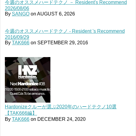
今週のオススメハードテクノ － Resident's Recommend
2026/08/06
By
SANGO
on
AUGUST 6, 2026
今週のオススメハードテクノ - Resident 's Recommend
2016/09/29
By
TAK666
on
SEPTEMBER 29, 2016
Hardonizeクルーが選ぶ2020年のハードテクノ10選
【TAK666編】
By
TAK666
on
DECEMBER 24, 2020