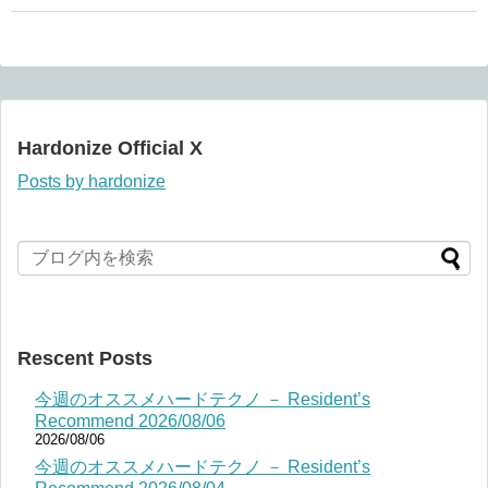
Hardonize Official X
Posts by hardonize
Rescent Posts
今週のオススメハードテクノ － Resident’s
Recommend 2026/08/06
2026/08/06
今週のオススメハードテクノ － Resident’s