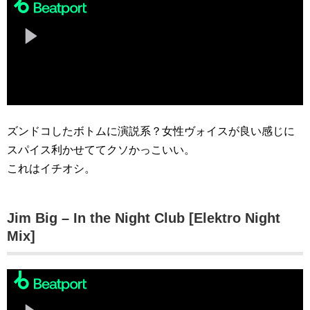
ズンドコしたボトムに演説系？女性ヴォイスが良い感じに
スパイス利かせててクソかっこいい。
これはイチオシ。
Jim Big – In the Night Club [Elektro Night
Mix]