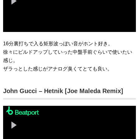
16分裏打ちで入る矩形波っぽい音がホント好き。
徐々にビルドアップしていった中盤手前ぐらいで使いたい
感じ。
ザラっとした感じがアナログ臭くてとても良い。
John Gucci – Hetnik [Joe Maleda Remix]