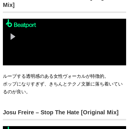
Mix]
ループする透明感のある女性ヴォーカルが特徴的。
ポップになりすぎず、きちんとテクノ文脈に落ち着いてい
るのが良い。
Josu Freire – Stop The Hate [Original Mix]