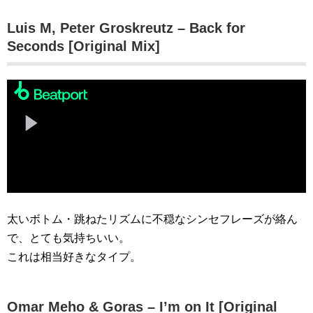
Luis M, Peter Groskreutz – Back for
Seconds [Original Mix]
太いボトム・跳ねたリズムに不穏なシンセフレーズが絡ん
で、とても気持ちいい。
これは相当好きなタイプ。
Omar Meho & Goras – I’m on It [Original