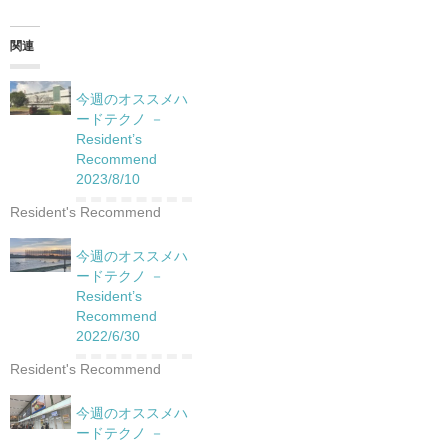
関連
今週のオススメハ
ードテクノ －
Resident’s
Recommend
2023/8/10
Resident's Recommend
今週のオススメハ
ードテクノ －
Resident’s
Recommend
2022/6/30
Resident's Recommend
今週のオススメハ
ードテクノ －