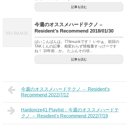
記事を読む
今週のオススメハードテクノ –
Resident’s Recommend 2018/01/30
はいこんばんは。774muzikです！ いやぁ、前回の
TAKくんの記事、相変わらず情報量すっげーです
ね！ 10年前…か。 たぶんその頃...
記事を読む
今週のオススメハードテクノ － Resident’s
Recommend 2022/7/12
Hardonize41 Playlist：今週のオススメハードテ
クノ － Resident’s Recommend 2022/7/19