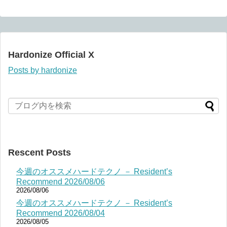
Hardonize Official X
Posts by hardonize
Rescent Posts
今週のオススメハードテクノ － Resident’s
Recommend 2026/08/06
2026/08/06
今週のオススメハードテクノ － Resident’s
Recommend 2026/08/04
2026/08/05