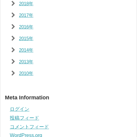
2018年
2017年
2016年
2015年
2014年
2013年
2010年
Meta Information
ログイン
投稿フィード
コメントフィード
WordPress.org