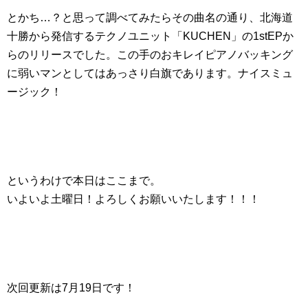
とかち…？と思って調べてみたらその曲名の通り、北海道
十勝から発信するテクノユニット「KUCHEN」の1stEPか
らのリリースでした。この手のおキレイピアノバッキング
に弱いマンとしてはあっさり白旗であります。ナイスミュ
ージック！
というわけで本日はここまで。
いよいよ土曜日！よろしくお願いいたします！！！
次回更新は7月19日です！