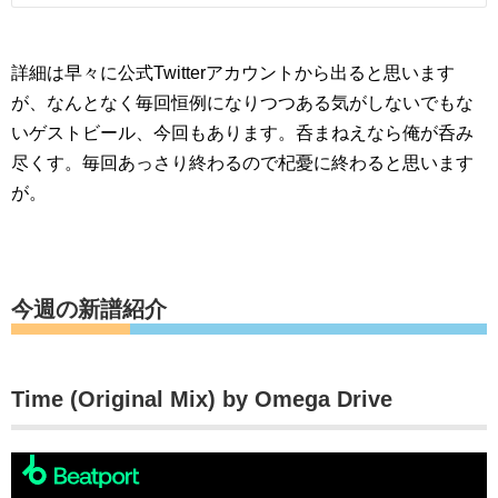
詳細は早々に公式Twitterアカウントから出ると思います
が、なんとなく毎回恒例になりつつある気がしないでもな
いゲストビール、今回もあります。呑まねえなら俺が呑み
尽くす。毎回あっさり終わるので杞憂に終わると思います
が。
今週の新譜紹介
Time (Original Mix) by Omega Drive