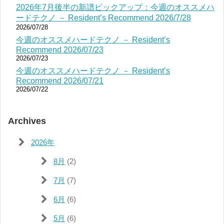
2026年7月後半の新譜ピックアップ：今週のオススメハ
ードテクノ － Resident’s Recommend 2026/7/28
2026/07/28
今週のオススメハードテクノ － Resident’s
Recommend 2026/07/23
2026/07/23
今週のオススメハードテクノ － Resident’s
Recommend 2026/07/21
2026/07/22
Archives
2026年
8月
(2)
7月
(7)
6月
(6)
5月
(6)