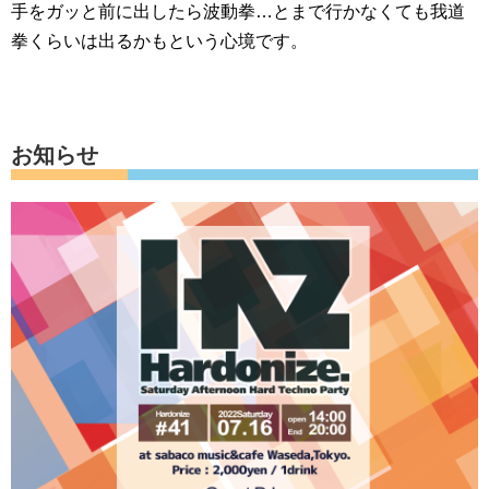
手をガッと前に出したら波動拳…とまで行かなくても我道
拳くらいは出るかもという心境です。
お知らせ