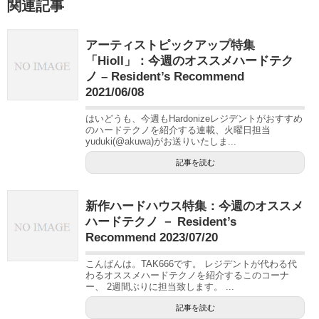
関連記事
アーティストピックアップ特集
「Hioll」：今週のオススメハードテク
ノ – Resident’s Recommend
2021/06/08
はいどうも、今週もHardonizeレジデントがおすすめ
のハードテクノを紹介する連載、火曜日担当
yuduki(@akuwa)がお送りいたしま...
記事を読む
新作ハードハウス特集：今週のオススメ
ハードテクノ － Resident’s
Recommend 2023/07/20
こんばんは。TAK666です。 レジデントが代わる代
わるオススメハードテクノを紹介するこのコーナ
ー、 2週間ぶりに担当致します。 ...
記事を読む