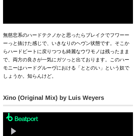
無慈悲系のハードテクノかと思ったらブレイクでフワーー
ーっと抜けた感じで、いきなりのヘヴン状態です。そこか
らハードビートに戻りつつも綺麗なウワモノは残ったまま
で、両方の良さが一気にガツっと出ております。このハー
モニーはハードグルーヴにおける「ととのい」という奴で
しょうか。知らんけど。
Xino (Original Mix) by Luis Weyers