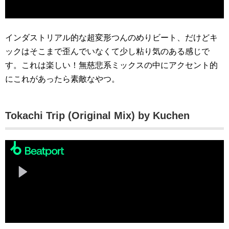
インダストリアル的な超変形つんのめりビート、だけどキ
ックはそこまで歪んでいなくて少し粘り気のある感じで
す。これは楽しい！無慈悲系ミックスの中にアクセント的
にこれがあったら素敵なやつ。
Tokachi Trip (Original Mix) by Kuchen