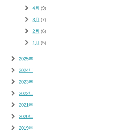
4月
(9)
3月
(7)
2月
(6)
1月
(5)
2025年
2024年
2023年
2022年
2021年
2020年
2019年